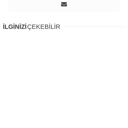
İLGİNİZİ
ÇEKEBİLİR