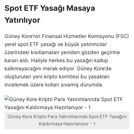
Spot ETF Yasağı Masaya
Yatırılıyor
Güney Kore’nin Finansal Hizmetler Komisyonu (FSC)
yerel spot ETF yasağı ve büyük yatırımcılar
üzerindeki kısıtlamaları yeniden gözden geçirme
kararı aldı. Haliyle herkes bu yasağın kalkıp
kalkmayacağını merak ediyor. Güney Kore’de
oluşturulan yeni kripto komitesi bu yasakları
incelemek üzere kolları sıvamış durumda.
Güney Kore Kripto Para Yatırımlarında Spot ETF Yasağını
Kaldırmaya Hazırlanıyor - 1