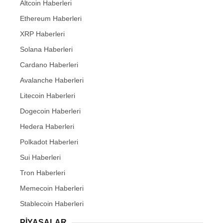
Altcoin Haberleri
Ethereum Haberleri
XRP Haberleri
Solana Haberleri
Cardano Haberleri
Avalanche Haberleri
Litecoin Haberleri
Dogecoin Haberleri
Hedera Haberleri
Polkadot Haberleri
Sui Haberleri
Tron Haberleri
Memecoin Haberleri
Stablecoin Haberleri
PIYASALAR