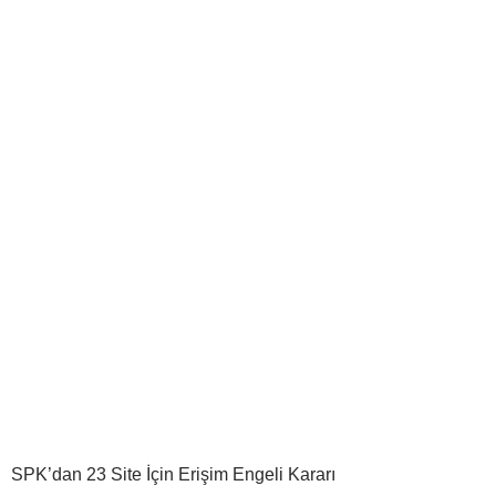
SPK’dan 23 Site İçin Erişim Engeli Kararı