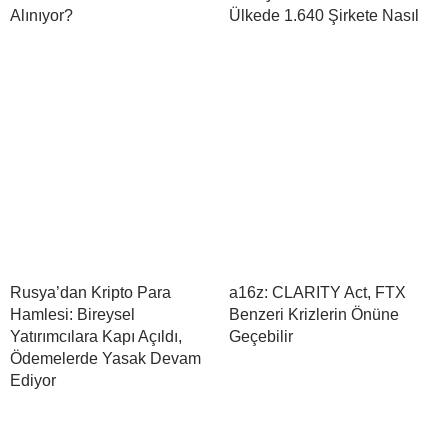
Alınıyor?
Ülkede 1.640 Şirkete Nasıl
Rusya’dan Kripto Para
a16z: CLARITY Act, FTX
Hamlesi: Bireysel
Benzeri Krizlerin Önüne
Yatırımcılara Kapı Açıldı,
Geçebilir
Ödemelerde Yasak Devam
Ediyor