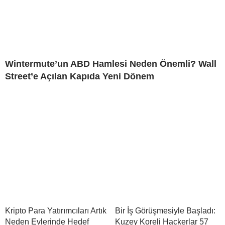
Wintermute’un ABD Hamlesi Neden Önemli? Wall
Street’e Açılan Kapıda Yeni Dönem
Kripto Para Yatırımcıları Artık
Bir İş Görüşmesiyle Başladı:
Neden Evlerinde Hedef
Kuzey Koreli Hackerlar 57