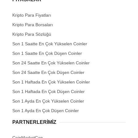
Kripto Para Fiyatları
Kripto Para Borsaları
Kripto Para Sözlüğü
Son 1 Saatte En Çok Yükselen Coinler
Son 1 Saatte En Çok Düşen Coinler
Son 24 Saatte En Çok Yükselen Coinler
Son 24 Saatte En Çok Düşen Coinler
Son 1 Haftada En Çok Yükselen Coinler
Son 1 Haftada En Çok Düşen Coinler
Son 1 Ayda En Çok Yükselen Coinler
Son 1 Ayda En Çok Düşen Coinler
PARTNERLERIMIZ
CoinMarketCap