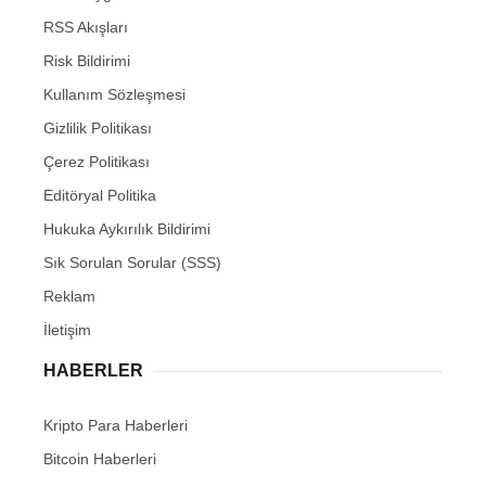
RSS Akışları
Risk Bildirimi
Kullanım Sözleşmesi
Gizlilik Politikası
Çerez Politikası
Editöryal Politika
Hukuka Aykırılık Bildirimi
Sık Sorulan Sorular (SSS)
Reklam
İletişim
HABERLER
Kripto Para Haberleri
Bitcoin Haberleri