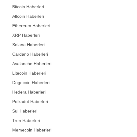
Bitcoin Haberleri
Altcoin Haberleri
Ethereum Haberleri
XRP Haberleri
Solana Haberleri
Cardano Haberleri
Avalanche Haberleri
Litecoin Haberleri
Dogecoin Haberleri
Hedera Haberleri
Polkadot Haberleri
Sui Haberleri
Tron Haberleri
Memecoin Haberleri