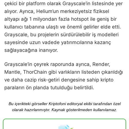
çekici bir platform olarak Grayscale’in listesinde yer
alıyor. Ayrıca, Helium’un merkeziyetsiz fiziksel
altyapı ağı 1 milyondan fazla hotspot ile geniş bir
kullanıcı tabanına ulaştı ve önemli gelirler elde etti.
Grayscale, bu projelerin sürdürülebilir iş modelleri
sayesinde uzun vadede yatırımcılarına kazanç
sağlayacağına inanıyor.
Grayscale’in çeyrek raporunda ayrıca, Render,
Mantle, ThorChain gibi varlıkların listeden çıkarıldığı
ve daha cazip risk-getiri dengesine sahip kripto
paraların ön planda tutulduğu belirtildi.
Bu içerikteki görseller Kriptofoni editoryal ekibi tarafından özel
olarak hazırlanmıştır. Kaynak gösterilmeden kullanılamaz.