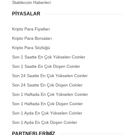
Stablecoin Haberleri
PIYASALAR
Kripto Para Fiyatları
Kripto Para Borsaları
Kripto Para Sözlüğü
Son 1 Saatte En Çok Yükselen Coinler
Son 1 Saatte En Çok Düşen Coinler
Son 24 Saatte En Çok Yükselen Coinler
Son 24 Saatte En Çok Düşen Coinler
Son 1 Haftada En Çok Yükselen Coinler
Son 1 Haftada En Çok Düşen Coinler
Son 1 Ayda En Çok Yükselen Coinler
Son 1 Ayda En Çok Düşen Coinler
PARTNERLERIMIZ