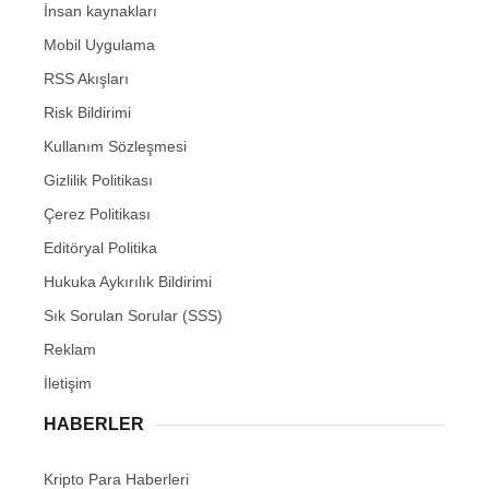
İnsan kaynakları
Mobil Uygulama
RSS Akışları
Risk Bildirimi
Kullanım Sözleşmesi
Gizlilik Politikası
Çerez Politikası
Editöryal Politika
Hukuka Aykırılık Bildirimi
Sık Sorulan Sorular (SSS)
Reklam
İletişim
HABERLER
Kripto Para Haberleri