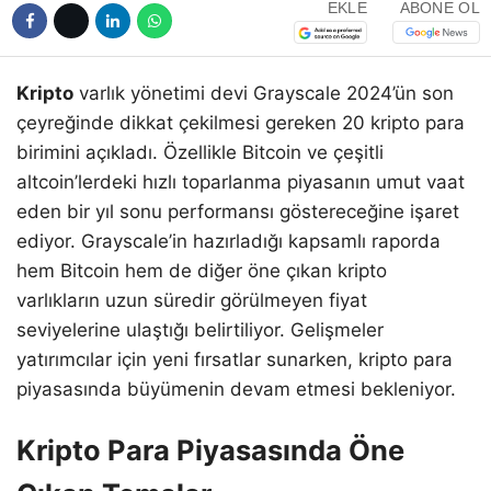
EKLE
ABONE OL
Kripto
varlık yönetimi devi Grayscale 2024’ün son
çeyreğinde dikkat çekilmesi gereken 20 kripto para
birimini açıkladı. Özellikle Bitcoin ve çeşitli
altcoin’lerdeki hızlı toparlanma piyasanın umut vaat
eden bir yıl sonu performansı göstereceğine işaret
ediyor. Grayscale’in hazırladığı kapsamlı raporda
hem Bitcoin hem de diğer öne çıkan kripto
varlıkların uzun süredir görülmeyen fiyat
seviyelerine ulaştığı belirtiliyor. Gelişmeler
yatırımcılar için yeni fırsatlar sunarken, kripto para
piyasasında büyümenin devam etmesi bekleniyor.
Kripto Para Piyasasında Öne