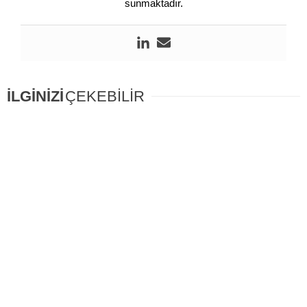
sunmaktadır.
İLGİNİZİ
ÇEKEBİLİR