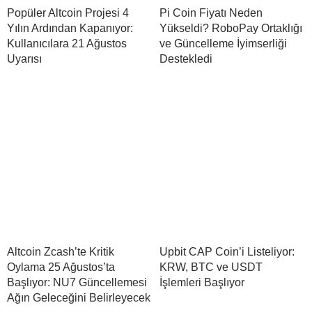
Popüler Altcoin Projesi 4
Pi Coin Fiyatı Neden
Yılın Ardından Kapanıyor:
Yükseldi? RoboPay Ortaklığı
Kullanıcılara 21 Ağustos
ve Güncelleme İyimserliği
Uyarısı
Destekledi
Altcoin Zcash’te Kritik
Upbit CAP Coin’i Listeliyor:
Oylama 25 Ağustos’ta
KRW, BTC ve USDT
Başlıyor: NU7 Güncellemesi
İşlemleri Başlıyor
Ağın Geleceğini Belirleyecek