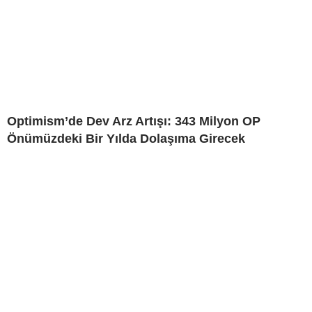
Optimism’de Dev Arz Artışı: 343 Milyon OP
Önümüzdeki Bir Yılda Dolaşıma Girecek