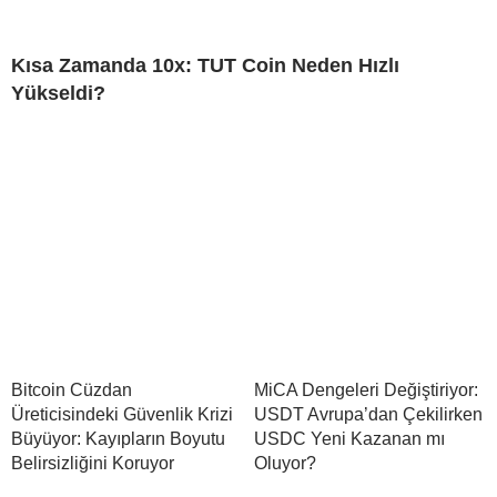
Kısa Zamanda 10x: TUT Coin Neden Hızlı
Yükseldi?
Bitcoin Cüzdan
MiCA Dengeleri Değiştiriyor:
Üreticisindeki Güvenlik Krizi
USDT Avrupa’dan Çekilirken
Büyüyor: Kayıpların Boyutu
USDC Yeni Kazanan mı
Belirsizliğini Koruyor
Oluyor?