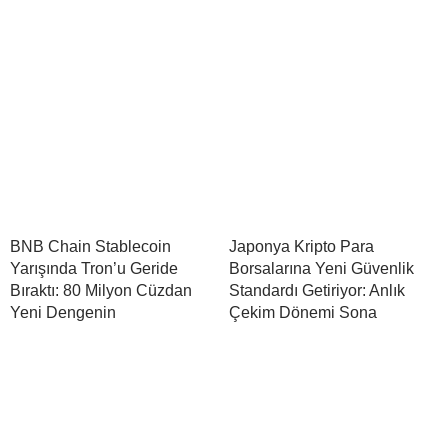
BNB Chain Stablecoin
Japonya Kripto Para
Yarışında Tron’u Geride
Borsalarına Yeni Güvenlik
Bıraktı: 80 Milyon Cüzdan
Standardı Getiriyor: Anlık
Yeni Dengenin
Çekim Dönemi Sona