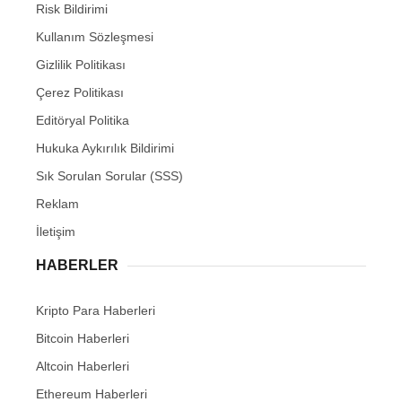
Risk Bildirimi
Kullanım Sözleşmesi
Gizlilik Politikası
Çerez Politikası
Editöryal Politika
Hukuka Aykırılık Bildirimi
Sık Sorulan Sorular (SSS)
Reklam
İletişim
HABERLER
Kripto Para Haberleri
Bitcoin Haberleri
Altcoin Haberleri
Ethereum Haberleri