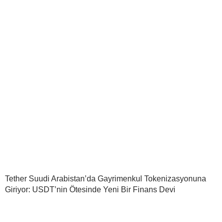
Tether Suudi Arabistan’da Gayrimenkul Tokenizasyonuna
Giriyor: USDT’nin Ötesinde Yeni Bir Finans Devi