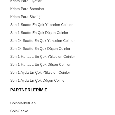
Kripto Para Fiyatları
Kripto Para Borsaları
Kripto Para Sözlüğü
Son 1 Saatte En Çok Yükselen Coinler
Son 1 Saatte En Çok Düşen Coinler
Son 24 Saatte En Çok Yükselen Coinler
Son 24 Saatte En Çok Düşen Coinler
Son 1 Haftada En Çok Yükselen Coinler
Son 1 Haftada En Çok Düşen Coinler
Son 1 Ayda En Çok Yükselen Coinler
Son 1 Ayda En Çok Düşen Coinler
PARTNERLERIMIZ
CoinMarketCap
CoinGecko