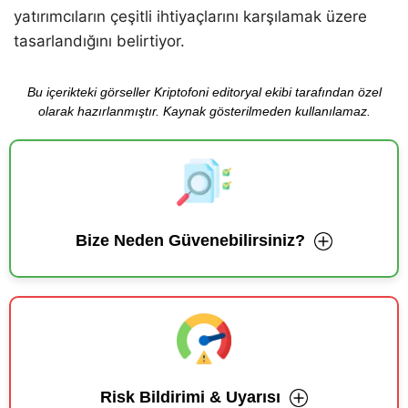
yatırımcıların çeşitli ihtiyaçlarını karşılamak üzere
tasarlandığını belirtiyor.
Bu içerikteki görseller Kriptofoni editoryal ekibi tarafından özel
olarak hazırlanmıştır. Kaynak gösterilmeden kullanılamaz.
Bize Neden Güvenebilirsiniz?
Risk Bildirimi & Uyarısı