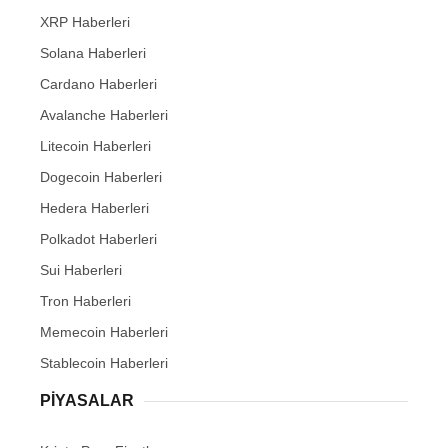
XRP Haberleri
Solana Haberleri
Cardano Haberleri
Avalanche Haberleri
Litecoin Haberleri
Dogecoin Haberleri
Hedera Haberleri
Polkadot Haberleri
Sui Haberleri
Tron Haberleri
Memecoin Haberleri
Stablecoin Haberleri
PIYASALAR