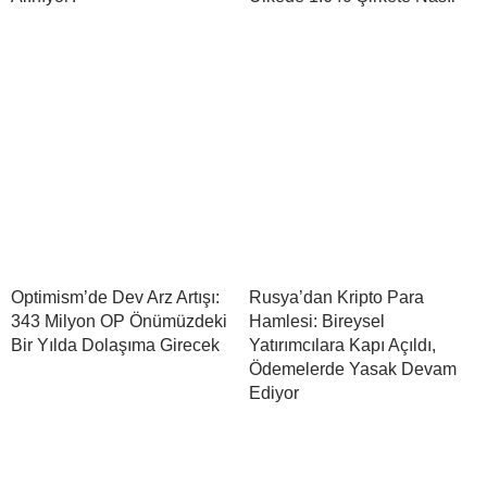
Optimism’de Dev Arz Artışı:
Rusya’dan Kripto Para
343 Milyon OP Önümüzdeki
Hamlesi: Bireysel
Bir Yılda Dolaşıma Girecek
Yatırımcılara Kapı Açıldı,
Ödemelerde Yasak Devam
Ediyor