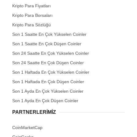
Kripto Para Fiyatları
Kripto Para Borsaları
Kripto Para Sözlüğü
Son 1 Saatte En Çok Yükselen Coinler
Son 1 Saatte En Çok Düşen Coinler
Son 24 Saatte En Çok Yükselen Coinler
Son 24 Saatte En Çok Düşen Coinler
Son 1 Haftada En Çok Yükselen Coinler
Son 1 Haftada En Çok Düşen Coinler
Son 1 Ayda En Çok Yükselen Coinler
Son 1 Ayda En Çok Düşen Coinler
PARTNERLERIMIZ
CoinMarketCap