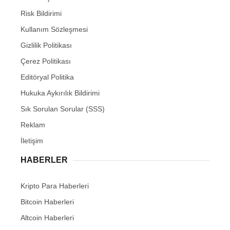
Risk Bildirimi
Kullanım Sözleşmesi
Gizlilik Politikası
Çerez Politikası
Editöryal Politika
Hukuka Aykırılık Bildirimi
Sık Sorulan Sorular (SSS)
Reklam
İletişim
HABERLER
Kripto Para Haberleri
Bitcoin Haberleri
Altcoin Haberleri