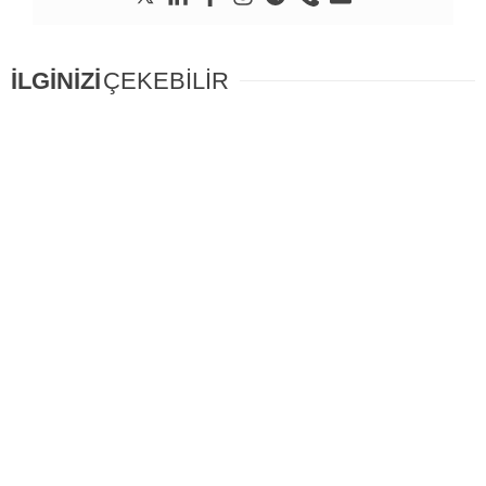
İLGİNİZİ
ÇEKEBİLİR