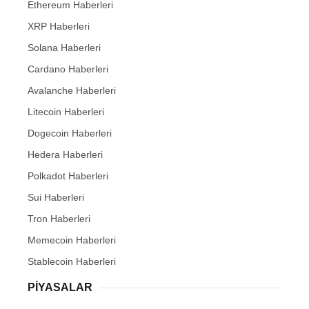
Ethereum Haberleri
XRP Haberleri
Solana Haberleri
Cardano Haberleri
Avalanche Haberleri
Litecoin Haberleri
Dogecoin Haberleri
Hedera Haberleri
Polkadot Haberleri
Sui Haberleri
Tron Haberleri
Memecoin Haberleri
Stablecoin Haberleri
PIYASALAR