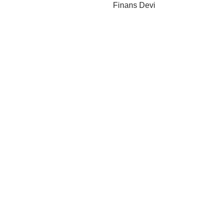
Finans Devi