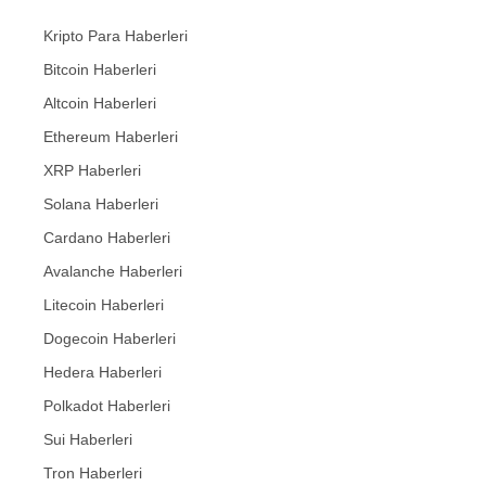
Kripto Para Haberleri
Bitcoin Haberleri
Altcoin Haberleri
Ethereum Haberleri
XRP Haberleri
Solana Haberleri
Cardano Haberleri
Avalanche Haberleri
Litecoin Haberleri
Dogecoin Haberleri
Hedera Haberleri
Polkadot Haberleri
Sui Haberleri
Tron Haberleri