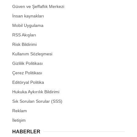
Güven ve Şeffaflık Merkezi
İnsan kaynakları
Mobil Uygulama
RSS Akışları
Risk Bildirimi
Kullanım Sözleşmesi
Gizlilik Politikası
Çerez Politikası
Editöryal Politika
Hukuka Aykırılık Bildirimi
Sık Sorulan Sorular (SSS)
Reklam
İletişim
HABERLER