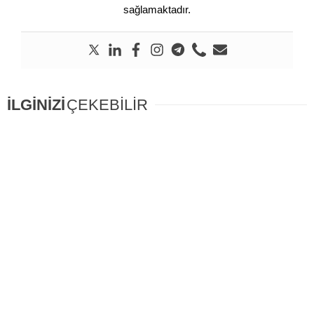
sağlamaktadır.
İLGİNİZİ
ÇEKEBİLİR