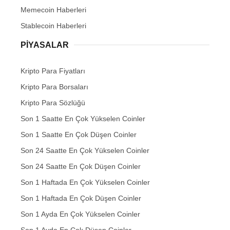
Memecoin Haberleri
Stablecoin Haberleri
PIYASALAR
Kripto Para Fiyatları
Kripto Para Borsaları
Kripto Para Sözlüğü
Son 1 Saatte En Çok Yükselen Coinler
Son 1 Saatte En Çok Düşen Coinler
Son 24 Saatte En Çok Yükselen Coinler
Son 24 Saatte En Çok Düşen Coinler
Son 1 Haftada En Çok Yükselen Coinler
Son 1 Haftada En Çok Düşen Coinler
Son 1 Ayda En Çok Yükselen Coinler
Son 1 Ayda En Çok Düşen Coinler