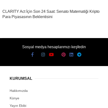
CLARITY Act İçin Son 24 Saat: Senato Matematiği Kripto
Para Piyasasının Beklentisini
Sosyal medya hesaplarımızı keşfedin
KURUMSAL
Hakkımızda
Künye
Yayın Ekibi