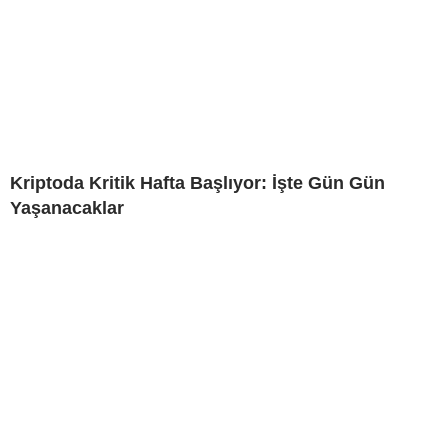
Kriptoda Kritik Hafta Başlıyor: İşte Gün Gün
Yaşanacaklar