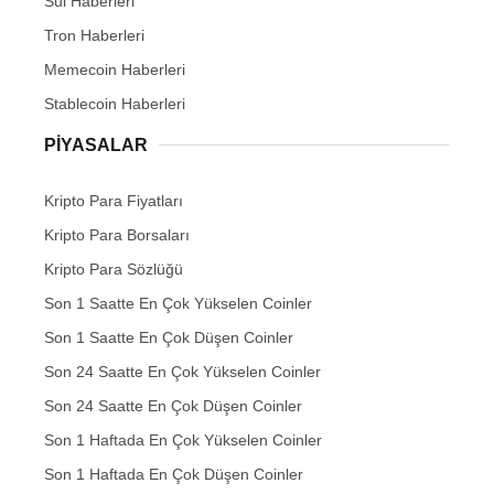
Sui Haberleri
Tron Haberleri
Memecoin Haberleri
Stablecoin Haberleri
PIYASALAR
Kripto Para Fiyatları
Kripto Para Borsaları
Kripto Para Sözlüğü
Son 1 Saatte En Çok Yükselen Coinler
Son 1 Saatte En Çok Düşen Coinler
Son 24 Saatte En Çok Yükselen Coinler
Son 24 Saatte En Çok Düşen Coinler
Son 1 Haftada En Çok Yükselen Coinler
Son 1 Haftada En Çok Düşen Coinler