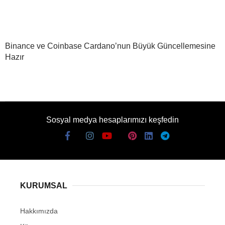
Binance ve Coinbase Cardano’nun Büyük Güncellemesine
Hazır
Sosyal medya hesaplarımızı keşfedin
KURUMSAL
Hakkımızda