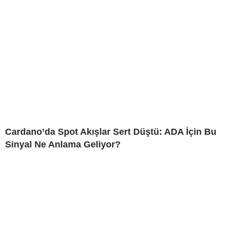
Cardano’da Spot Akışlar Sert Düştü: ADA İçin Bu
Sinyal Ne Anlama Geliyor?