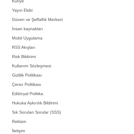
Künye
Yayın Ekibi
Güven ve Şeffaflık Merkezi
İnsan kaynakları
Mobil Uygulama
RSS Akışları
Risk Bildirimi
Kullanım Sözleşmesi
Gizlilik Politikası
Çerez Politikası
Editöryal Politika
Hukuka Aykırılık Bildirimi
Sık Sorulan Sorular (SSS)
Reklam
İletişim