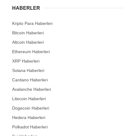
HABERLER
Kripto Para Haberleri
Bitcoin Haberleri
Altcoin Haberleri
Ethereum Haberleri
XRP Haberleri
Solana Haberleri
Cardano Haberleri
Avalanche Haberleri
Litecoin Haberleri
Dogecoin Haberleri
Hedera Haberleri
Polkadot Haberleri