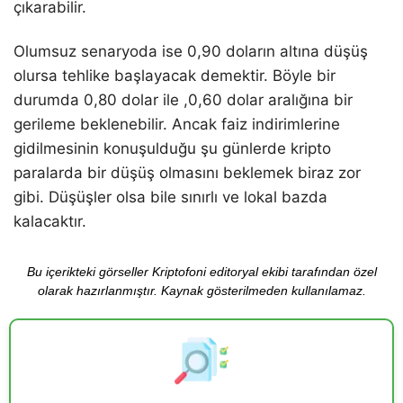
çıkarabilir.
Olumsuz senaryoda ise 0,90 doların altına düşüş
olursa tehlike başlayacak demektir. Böyle bir
durumda 0,80 dolar ile ,0,60 dolar aralığına bir
gerileme beklenebilir. Ancak faiz indirimlerine
gidilmesinin konuşulduğu şu günlerde kripto
paralarda bir düşüş olmasını beklemek biraz zor
gibi. Düşüşler olsa bile sınırlı ve lokal bazda
kalacaktır.
Bu içerikteki görseller Kriptofoni editoryal ekibi tarafından özel
olarak hazırlanmıştır. Kaynak gösterilmeden kullanılamaz.