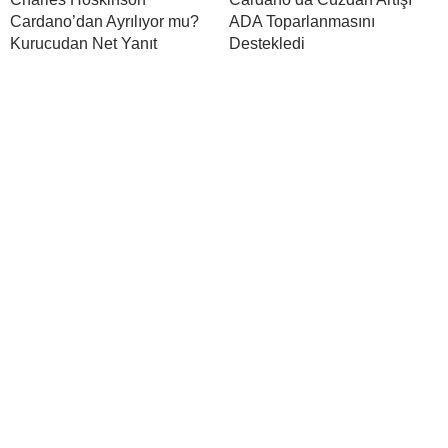
Cardano’dan Ayrılıyor mu?
ADA Toparlanmasını
Kurucudan Net Yanıt
Destekledi