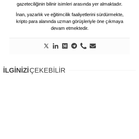
gazeteciliğinin bilinir isimleri arasında yer almaktadır.
İnan, yazarlık ve eğitimcilik faaliyetlerini sürdürmekte,
kripto para alanında uzman görüşleriyle öne çıkmaya
devam etmektedir.
İLGİNİZİ
ÇEKEBİLİR