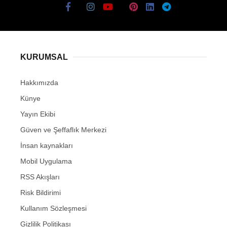
KURUMSAL
Hakkımızda
Künye
Yayın Ekibi
Güven ve Şeffaflık Merkezi
İnsan kaynakları
Mobil Uygulama
RSS Akışları
Risk Bildirimi
Kullanım Sözleşmesi
Gizlilik Politikası