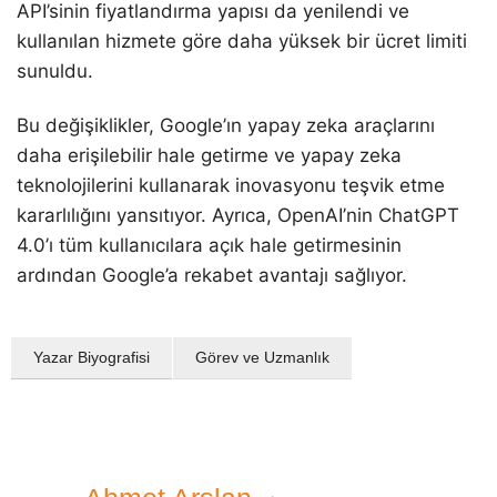
API’sinin fiyatlandırma yapısı da yenilendi ve
kullanılan hizmete göre daha yüksek bir ücret limiti
sunuldu.
Bu değişiklikler, Google’ın yapay zeka araçlarını
daha erişilebilir hale getirme ve yapay zeka
teknolojilerini kullanarak inovasyonu teşvik etme
kararlılığını yansıtıyor. Ayrıca, OpenAI’nin ChatGPT
4.0’ı tüm kullanıcılara açık hale getirmesinin
ardından Google’a rekabet avantajı sağlıyor.
Yazar Biyografisi
Görev ve Uzmanlık