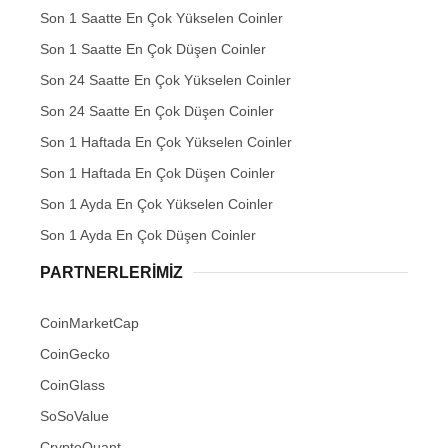
Son 1 Saatte En Çok Yükselen Coinler
Son 1 Saatte En Çok Düşen Coinler
Son 24 Saatte En Çok Yükselen Coinler
Son 24 Saatte En Çok Düşen Coinler
Son 1 Haftada En Çok Yükselen Coinler
Son 1 Haftada En Çok Düşen Coinler
Son 1 Ayda En Çok Yükselen Coinler
Son 1 Ayda En Çok Düşen Coinler
PARTNERLERIMIZ
CoinMarketCap
CoinGecko
CoinGlass
SoSoValue
CryptoQuant