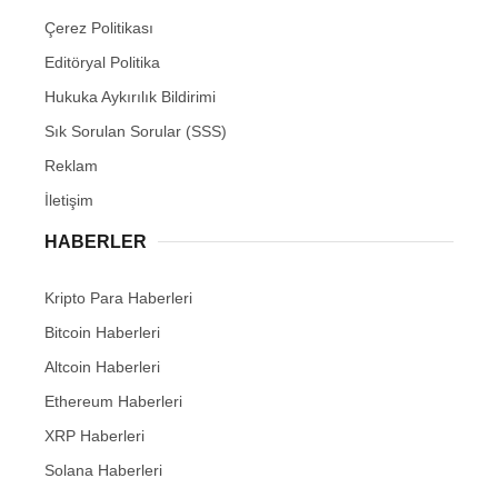
Çerez Politikası
Editöryal Politika
Hukuka Aykırılık Bildirimi
Sık Sorulan Sorular (SSS)
Reklam
İletişim
HABERLER
Kripto Para Haberleri
Bitcoin Haberleri
Altcoin Haberleri
Ethereum Haberleri
XRP Haberleri
Solana Haberleri