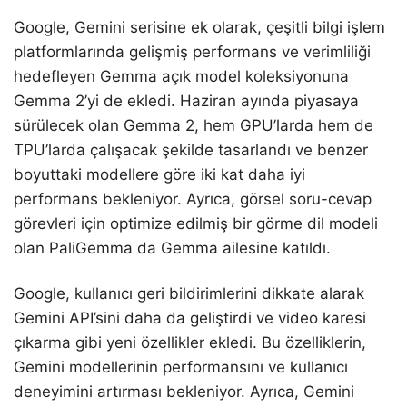
Google, Gemini serisine ek olarak, çeşitli bilgi işlem
platformlarında gelişmiş performans ve verimliliği
hedefleyen Gemma açık model koleksiyonuna
Gemma 2’yi de ekledi. Haziran ayında piyasaya
sürülecek olan Gemma 2, hem GPU’larda hem de
TPU’larda çalışacak şekilde tasarlandı ve benzer
boyuttaki modellere göre iki kat daha iyi
performans bekleniyor. Ayrıca, görsel soru-cevap
görevleri için optimize edilmiş bir görme dil modeli
olan PaliGemma da Gemma ailesine katıldı.
Google, kullanıcı geri bildirimlerini dikkate alarak
Gemini API’sini daha da geliştirdi ve video karesi
çıkarma gibi yeni özellikler ekledi. Bu özelliklerin,
Gemini modellerinin performansını ve kullanıcı
deneyimini artırması bekleniyor. Ayrıca, Gemini