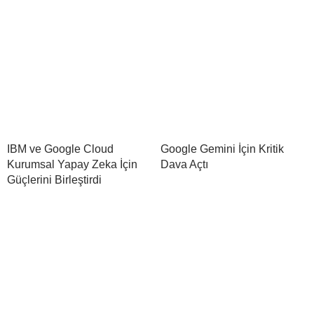
IBM ve Google Cloud
Google Gemini İçin Kritik
Kurumsal Yapay Zeka İçin
Dava Açtı
Güçlerini Birleştirdi