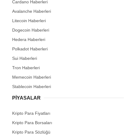
Cardano Haberleri
Avalanche Haberleri
Litecoin Haberleri
Dogecoin Haberleri
Hedera Haberleri
Polkadot Haberleri
Sui Haberleri
Tron Haberleri
Memecoin Haberleri
Stablecoin Haberleri
PIYASALAR
Kripto Para Fiyatları
Kripto Para Borsaları
Kripto Para Sözlüğü