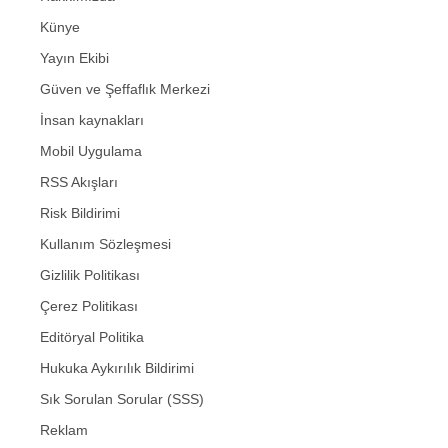
Künye
Yayın Ekibi
Güven ve Şeffaflık Merkezi
İnsan kaynakları
Mobil Uygulama
RSS Akışları
Risk Bildirimi
Kullanım Sözleşmesi
Gizlilik Politikası
Çerez Politikası
Editöryal Politika
Hukuka Aykırılık Bildirimi
Sık Sorulan Sorular (SSS)
Reklam