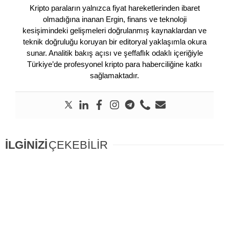
Kripto paraların yalnızca fiyat hareketlerinden ibaret
olmadığına inanan Ergin, finans ve teknoloji
kesişimindeki gelişmeleri doğrulanmış kaynaklardan ve
teknik doğruluğu koruyan bir editoryal yaklaşımla okura
sunar. Analitik bakış açısı ve şeffaflık odaklı içeriğiyle
Türkiye’de profesyonel kripto para haberciliğine katkı
sağlamaktadır.
İLGİNİZİ
ÇEKEBİLİR