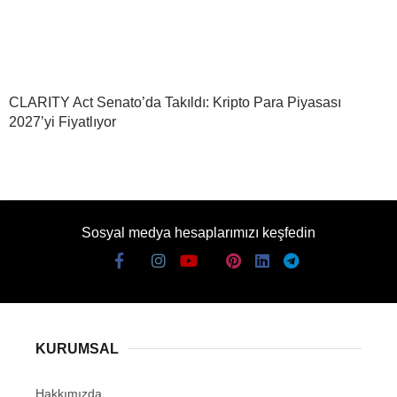
CLARITY Act Senato’da Takıldı: Kripto Para Piyasası
2027’yi Fiyatlıyor
Sosyal medya hesaplarımızı keşfedin
KURUMSAL
Hakkımızda