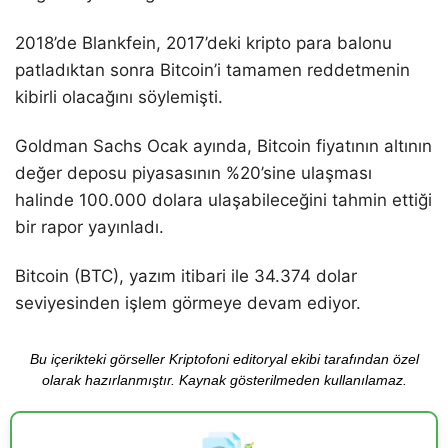
2018’de Blankfein, 2017’deki kripto para balonu
patladıktan sonra Bitcoin’i tamamen reddetmenin
kibirli olacağını söylemişti.
Goldman Sachs Ocak ayında, Bitcoin fiyatının altının
değer deposu piyasasının %20’sine ulaşması
halinde 100.000 dolara ulaşabileceğini tahmin ettiği
bir rapor yayınladı.
Bitcoin (BTC), yazım itibari ile 34.374 dolar
seviyesinden işlem görmeye devam ediyor.
Bu içerikteki görseller Kriptofoni editoryal ekibi tarafından özel
olarak hazırlanmıştır. Kaynak gösterilmeden kullanılamaz.