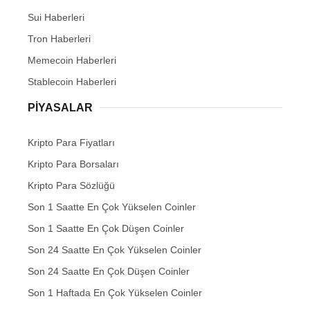
Sui Haberleri
Tron Haberleri
Memecoin Haberleri
Stablecoin Haberleri
PIYASALAR
Kripto Para Fiyatları
Kripto Para Borsaları
Kripto Para Sözlüğü
Son 1 Saatte En Çok Yükselen Coinler
Son 1 Saatte En Çok Düşen Coinler
Son 24 Saatte En Çok Yükselen Coinler
Son 24 Saatte En Çok Düşen Coinler
Son 1 Haftada En Çok Yükselen Coinler