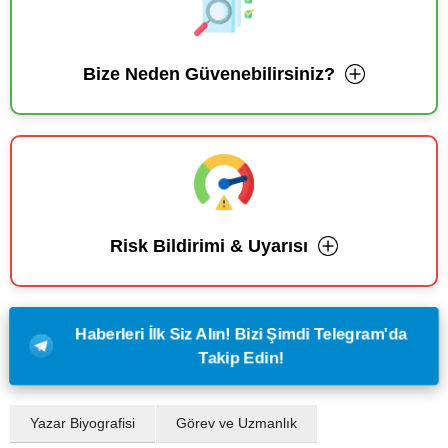
Bize Neden Güvenebilirsiniz?
Risk Bildirimi & Uyarısı
Haberleri İlk Siz Alın! Bizi Şimdi Telegram'da
Takip Edin!
Yazar Biyografisi
Görev ve Uzmanlık