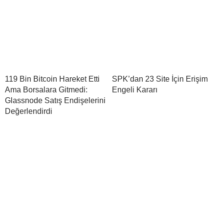
119 Bin Bitcoin Hareket Etti
SPK’dan 23 Site İçin Erişim
Ama Borsalara Gitmedi:
Engeli Kararı
Glassnode Satış Endişelerini
Değerlendirdi