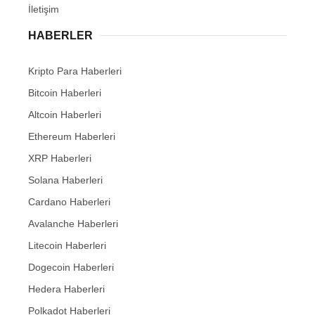
İletişim
HABERLER
Kripto Para Haberleri
Bitcoin Haberleri
Altcoin Haberleri
Ethereum Haberleri
XRP Haberleri
Solana Haberleri
Cardano Haberleri
Avalanche Haberleri
Litecoin Haberleri
Dogecoin Haberleri
Hedera Haberleri
Polkadot Haberleri