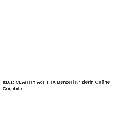
a16z: CLARITY Act, FTX Benzeri Krizlerin Önüne
Geçebilir