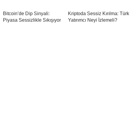
Bitcoin’de Dip Sinyali:
Kriptoda Sessiz Kırılma: Türk
Piyasa Sessizlikle Sıkışıyor
Yatırımcı Neyi İzlemeli?