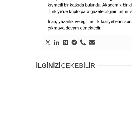
kıymetli bir katkıda bulundu. Akademik birik
Türkiye’de kripto para gazeteciliğinin bilinir 
İnan, yazarlık ve eğitimcilik faaliyetlerini 
çıkmaya devam etmektedir.
İLGİNİZİ
ÇEKEBİLİR