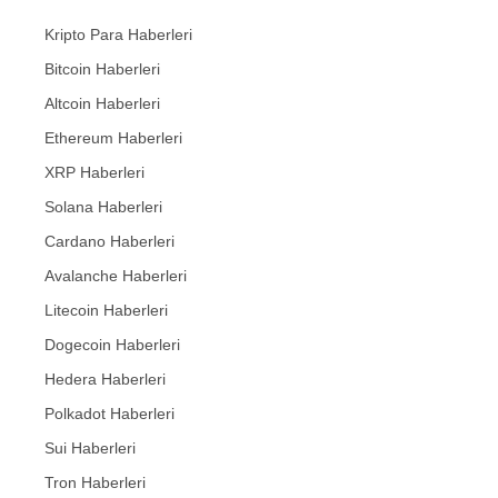
Kripto Para Haberleri
Bitcoin Haberleri
Altcoin Haberleri
Ethereum Haberleri
XRP Haberleri
Solana Haberleri
Cardano Haberleri
Avalanche Haberleri
Litecoin Haberleri
Dogecoin Haberleri
Hedera Haberleri
Polkadot Haberleri
Sui Haberleri
Tron Haberleri