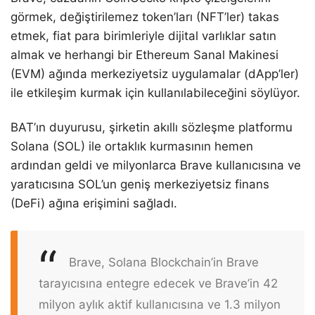
görmek, değiştirilemez token’ları (NFT’ler) takas
etmek, fiat para birimleriyle dijital varlıklar satın
almak ve herhangi bir Ethereum Sanal Makinesi
(EVM) ağında merkeziyetsiz uygulamalar (dApp’ler)
ile etkileşim kurmak için kullanılabileceğini söylüyor.
BAT’ın duyurusu, şirketin akıllı sözleşme platformu
Solana (SOL) ile ortaklık kurmasının hemen
ardından geldi ve milyonlarca Brave kullanıcısına ve
yaratıcısına SOL’un geniş merkeziyetsiz finans
(DeFi) ağına erişimini sağladı.
Brave, Solana Blockchain’in Brave
tarayıcısına entegre edecek ve Brave’in 42
milyon aylık aktif kullanıcısına ve 1.3 milyon