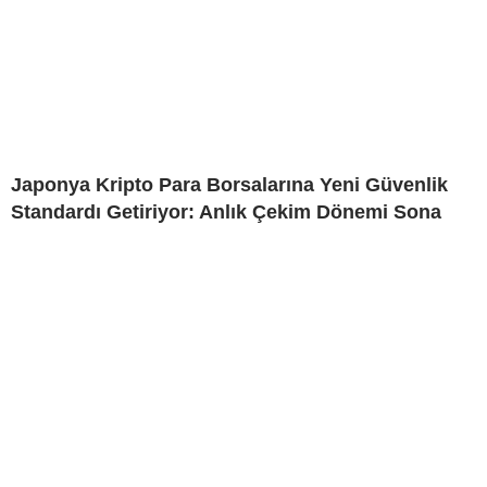
Japonya Kripto Para Borsalarına Yeni Güvenlik
Standardı Getiriyor: Anlık Çekim Dönemi Sona