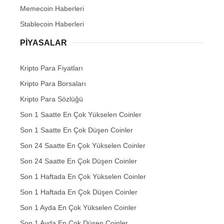
Memecoin Haberleri
Stablecoin Haberleri
PIYASALAR
Kripto Para Fiyatları
Kripto Para Borsaları
Kripto Para Sözlüğü
Son 1 Saatte En Çok Yükselen Coinler
Son 1 Saatte En Çok Düşen Coinler
Son 24 Saatte En Çok Yükselen Coinler
Son 24 Saatte En Çok Düşen Coinler
Son 1 Haftada En Çok Yükselen Coinler
Son 1 Haftada En Çok Düşen Coinler
Son 1 Ayda En Çok Yükselen Coinler
Son 1 Ayda En Çok Düşen Coinler