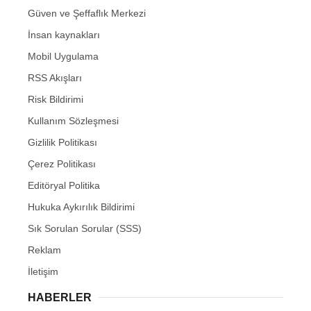
Güven ve Şeffaflık Merkezi
İnsan kaynakları
Mobil Uygulama
RSS Akışları
Risk Bildirimi
Kullanım Sözleşmesi
Gizlilik Politikası
Çerez Politikası
Editöryal Politika
Hukuka Aykırılık Bildirimi
Sık Sorulan Sorular (SSS)
Reklam
İletişim
HABERLER