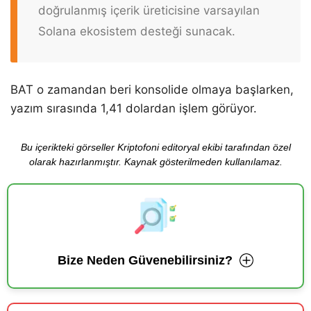
doğrulanmış içerik üreticisine varsayılan
Solana ekosistem desteği sunacak.
BAT o zamandan beri konsolide olmaya başlarken,
yazım sırasında 1,41 dolardan işlem görüyor.
Bu içerikteki görseller Kriptofoni editoryal ekibi tarafından özel
olarak hazırlanmıştır. Kaynak gösterilmeden kullanılamaz.
Bize Neden Güvenebilirsiniz?