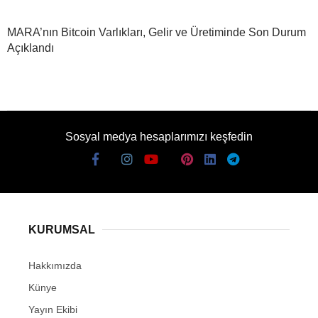
MARA’nın Bitcoin Varlıkları, Gelir ve Üretiminde Son Durum
Açıklandı
Sosyal medya hesaplarımızı keşfedin
KURUMSAL
Hakkımızda
Künye
Yayın Ekibi