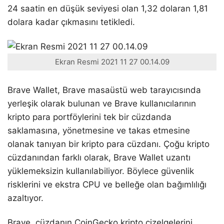
24 saatin en düşük seviyesi olan 1,32 dolaran 1,81
dolara kadar çıkmasını tetikledi.
Ekran Resmi 2021 11 27 00.14.09
Brave Wallet, Brave masaüstü web tarayıcısında
yerleşik olarak bulunan ve Brave kullanıcılarının
kripto para portföylerini tek bir cüzdanda
saklamasına, yönetmesine ve takas etmesine
olanak tanıyan bir kripto para cüzdanı. Çoğu kripto
cüzdanından farklı olarak, Brave Wallet uzantı
yüklemeksizin kullanılabiliyor. Böylece güvenlik
risklerini ve ekstra CPU ve belleğe olan bağımlılığı
azaltıyor.
Brave, cüzdanın CoinGecko kripto çizelgelerini