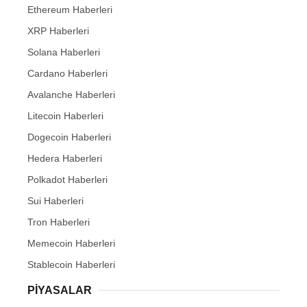
Ethereum Haberleri
XRP Haberleri
Solana Haberleri
Cardano Haberleri
Avalanche Haberleri
Litecoin Haberleri
Dogecoin Haberleri
Hedera Haberleri
Polkadot Haberleri
Sui Haberleri
Tron Haberleri
Memecoin Haberleri
Stablecoin Haberleri
PIYASALAR