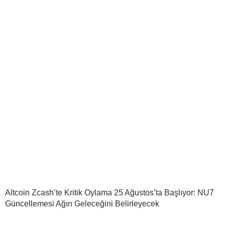
Altcoin Zcash’te Kritik Oylama 25 Ağustos’ta Başlıyor: NU7
Güncellemesi Ağın Geleceğini Belirleyecek