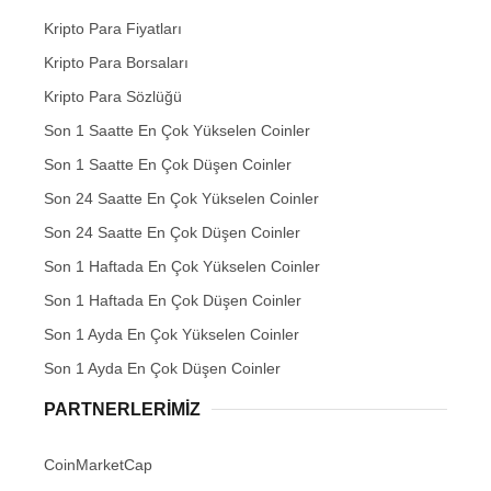
Kripto Para Fiyatları
Kripto Para Borsaları
Kripto Para Sözlüğü
Son 1 Saatte En Çok Yükselen Coinler
Son 1 Saatte En Çok Düşen Coinler
Son 24 Saatte En Çok Yükselen Coinler
Son 24 Saatte En Çok Düşen Coinler
Son 1 Haftada En Çok Yükselen Coinler
Son 1 Haftada En Çok Düşen Coinler
Son 1 Ayda En Çok Yükselen Coinler
Son 1 Ayda En Çok Düşen Coinler
PARTNERLERIMIZ
CoinMarketCap