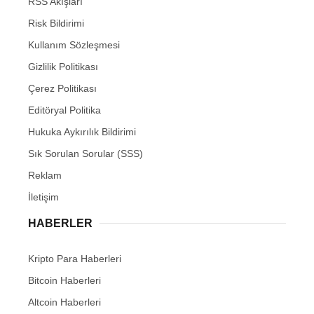
RSS Akışları
Risk Bildirimi
Kullanım Sözleşmesi
Gizlilik Politikası
Çerez Politikası
Editöryal Politika
Hukuka Aykırılık Bildirimi
Sık Sorulan Sorular (SSS)
Reklam
İletişim
HABERLER
Kripto Para Haberleri
Bitcoin Haberleri
Altcoin Haberleri