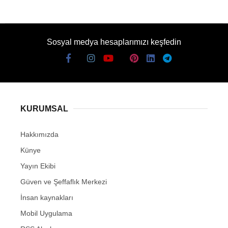
Sosyal medya hesaplarımızı keşfedin
KURUMSAL
Hakkımızda
Künye
Yayın Ekibi
Güven ve Şeffaflık Merkezi
İnsan kaynakları
Mobil Uygulama