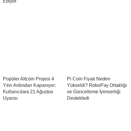
Ediyor
Popüler Altcoin Projesi 4
Pi Coin Fiyatı Neden
Yılın Ardından Kapanıyor:
Yükseldi? RoboPay Ortaklığı
Kullanıcılara 21 Ağustos
ve Güncelleme İyimserliği
Uyarısı
Destekledi