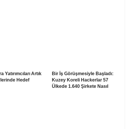
a Yatırımcıları Artık
Bir İş Görüşmesiyle Başladı:
lerinde Hedef
Kuzey Koreli Hackerlar 57
Ülkede 1.640 Şirkete Nasıl