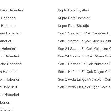
 Para Haberleri
Kripto Para Fiyatları
n Haberleri
Kripto Para Borsaları
n Haberleri
Kripto Para Sözlüğü
eum Haberleri
Son 1 Saatte En Çok Yükselen Co
aberleri
Son 1 Saatte En Çok Düşen Coinl
 Haberleri
Son 24 Saatte En Çok Yükselen C
no Haberleri
Son 24 Saatte En Çok Düşen Coin
che Haberleri
Son 1 Haftada En Çok Yükselen C
in Haberleri
Son 1 Haftada En Çok Düşen Coi
in Haberleri
Son 1 Ayda En Çok Yükselen Coin
 Haberleri
Son 1 Ayda En Çok Düşen Coinle
ot Haberleri
berleri
aberleri