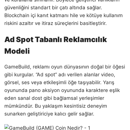
güvenliğini standart bir çatı altında sağlar.
Blockchain içi kanıt katmanı hile ve kötüye kullanım
riskini azaltır ve itiraz süreçlerini basitleştirir.
Ad Spot Tabanlı Reklamcılık
Modeli
GameBuild, reklamı oyun dünyasının doğal bir öğesi
gibi kurgular. “Ad spot” adı verilen alanlar video,
görsel, ses veya etkileşimli öğe taşıyabilir. Yarış
oyununda pano aksiyon oyununda karaktere eşlik
eden sanal dost gibi bağlamsal yerleşimler
mümkündür. Bu yaklaşım kesintisiz deneyim
sunarken geliştiriciye kalıcı gelir sağlar.