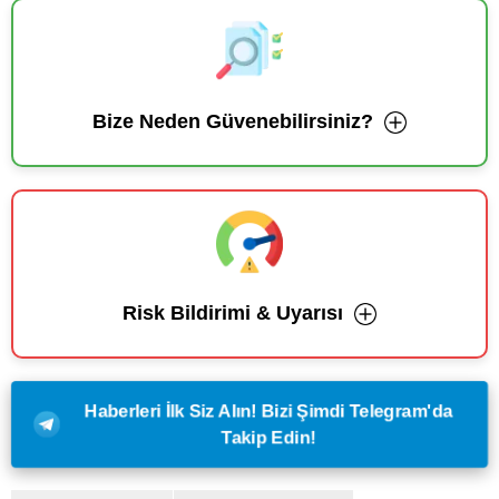
Bize Neden Güvenebilirsiniz?
Risk Bildirimi & Uyarısı
Haberleri İlk Siz Alın! Bizi Şimdi Telegram'da
Takip Edin!