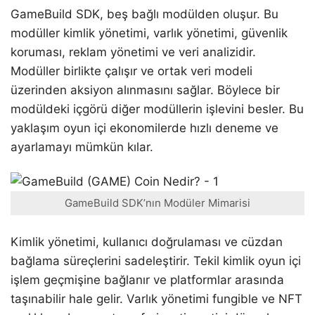
GameBuild SDK, beş bağlı modülden oluşur. Bu
modüller kimlik yönetimi, varlık yönetimi, güvenlik
koruması, reklam yönetimi ve veri analizidir.
Modüller birlikte çalışır ve ortak veri modeli
üzerinden aksiyon alınmasını sağlar. Böylece bir
modüldeki içgörü diğer modüllerin işlevini besler. Bu
yaklaşım oyun içi ekonomilerde hızlı deneme ve
ayarlamayı mümkün kılar.
GameBuild SDK’nın Modüler Mimarisi
Kimlik yönetimi, kullanıcı doğrulaması ve cüzdan
bağlama süreçlerini sadeleştirir. Tekil kimlik oyun içi
işlem geçmişine bağlanır ve platformlar arasında
taşınabilir hale gelir. Varlık yönetimi fungible ve NFT