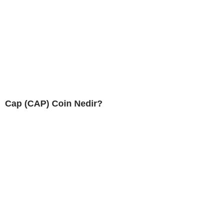
Cap (CAP) Coin Nedir?