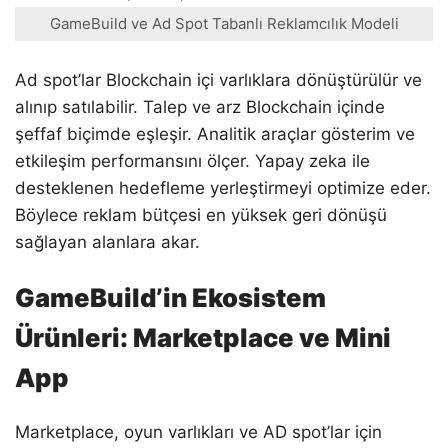
GameBuild ve Ad Spot Tabanlı Reklamcılık Modeli
Ad spot’lar Blockchain içi varlıklara dönüştürülür ve
alınıp satılabilir. Talep ve arz Blockchain içinde
şeffaf biçimde eşleşir. Analitik araçlar gösterim ve
etkileşim performansını ölçer. Yapay zeka ile
desteklenen hedefleme yerleştirmeyi optimize eder.
Böylece reklam bütçesi en yüksek geri dönüşü
sağlayan alanlara akar.
GameBuild’in Ekosistem
Ürünleri: Marketplace ve Mini
App
Marketplace, oyun varlıkları ve AD spot’lar için