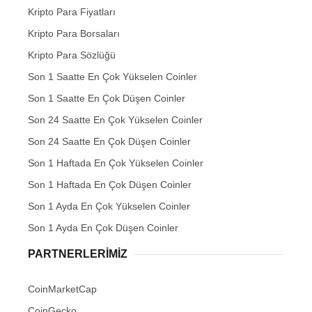
Kripto Para Fiyatları
Kripto Para Borsaları
Kripto Para Sözlüğü
Son 1 Saatte En Çok Yükselen Coinler
Son 1 Saatte En Çok Düşen Coinler
Son 24 Saatte En Çok Yükselen Coinler
Son 24 Saatte En Çok Düşen Coinler
Son 1 Haftada En Çok Yükselen Coinler
Son 1 Haftada En Çok Düşen Coinler
Son 1 Ayda En Çok Yükselen Coinler
Son 1 Ayda En Çok Düşen Coinler
PARTNERLERIMIZ
CoinMarketCap
CoinGecko