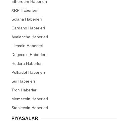
Ethereum Haberleri
XRP Haberleri
Solana Haberleri
Cardano Haberleri
Avalanche Haberleri
Litecoin Haberleri
Dogecoin Haberleri
Hedera Haberleri
Polkadot Haberleri
Sui Haberleri
Tron Haberleri
Memecoin Haberleri
Stablecoin Haberleri
PIYASALAR