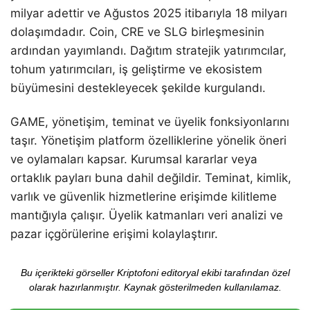
milyar adettir ve Ağustos 2025 itibarıyla 18 milyarı
dolaşımdadır. Coin, CRE ve SLG birleşmesinin
ardından yayımlandı. Dağıtım stratejik yatırımcılar,
tohum yatırımcıları, iş geliştirme ve ekosistem
büyümesini destekleyecek şekilde kurgulandı.
GAME, yönetişim, teminat ve üyelik fonksiyonlarını
taşır. Yönetişim platform özelliklerine yönelik öneri
ve oylamaları kapsar. Kurumsal kararlar veya
ortaklık payları buna dahil değildir. Teminat, kimlik,
varlık ve güvenlik hizmetlerine erişimde kilitleme
mantığıyla çalışır. Üyelik katmanları veri analizi ve
pazar içgörülerine erişimi kolaylaştırır.
Bu içerikteki görseller Kriptofoni editoryal ekibi tarafından özel
olarak hazırlanmıştır. Kaynak gösterilmeden kullanılamaz.