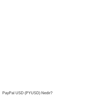
PayPal USD (PYUSD) Nedir?