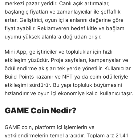
merkezi pazar yeridir. Canlı açık artırmalar,
başlangıç fiyatları ve zamanlayıcılar ile şeffaflık
artar. Geliştirici, oyun içi alanlarını değerine göre
fiyatlayabilir. Reklamveren hedef kitle ve bağlam
uyumu yüksek alanlara doğrudan erişir.
Mini App, geliştiriciler ve topluluklar için hızlı
etkileşim yüzüdür. Proje sayfaları, kampanyalar ve
ödüllendirme akışları tek yerde yönetilir. Kullanıcılar
Build Points kazanır ve NFT ya da coim ödülleriyle
etkileşimi sürdürür. Bu yapı topluluk büyümesini
hızlandırır ve oyun içi ekonomiye kalıcı kullanıcı taşır.
GAME Coin Nedir?
GAME coin, platform içi işlemlerin ve
yetkilendirmelerin temel aracıdır. Toplam arz 21.41