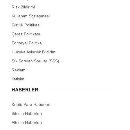
Risk Bildirimi
Kullanım Sözleşmesi
Gizlilik Politikası
Çerez Politikası
Editöryal Politika
Hukuka Aykırılık Bildirimi
Sık Sorulan Sorular (SSS)
Reklam
İletişim
HABERLER
Kripto Para Haberleri
Bitcoin Haberleri
Altcoin Haberleri