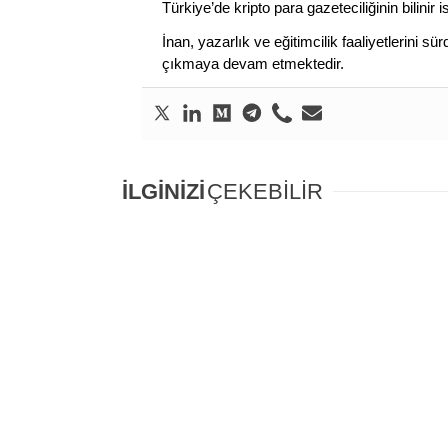
Türkiye’de kripto para gazeteciliğinin bilinir 
İnan, yazarlık ve eğitimcilik faaliyetlerini 
çıkmaya devam etmektedir.
İLGİNİZİ
ÇEKEBİLİR