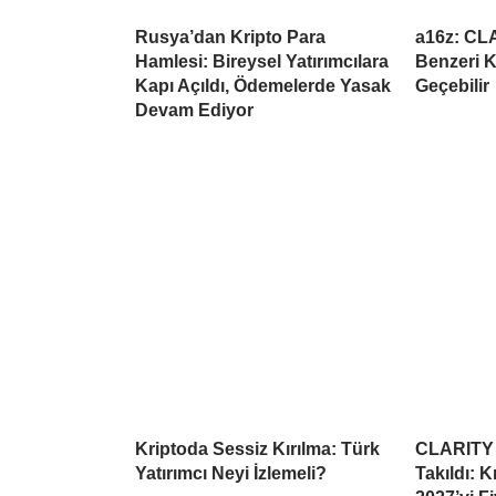
Rusya’dan Kripto Para
a16z: CL
Hamlesi: Bireysel Yatırımcılara
Benzeri K
Kapı Açıldı, Ödemelerde Yasak
Geçebilir
Devam Ediyor
Kriptoda Sessiz Kırılma: Türk
CLARITY 
Yatırımcı Neyi İzlemeli?
Takıldı: 