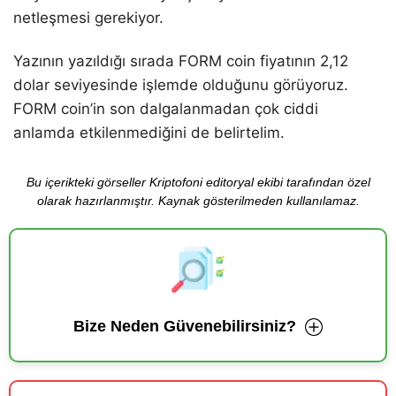
netleşmesi gerekiyor.
Yazının yazıldığı sırada FORM coin fiyatının 2,12
dolar seviyesinde işlemde olduğunu görüyoruz.
FORM coin’in son dalgalanmadan çok ciddi
anlamda etkilenmediğini de belirtelim.
Bu içerikteki görseller Kriptofoni editoryal ekibi tarafından özel
olarak hazırlanmıştır. Kaynak gösterilmeden kullanılamaz.
Bize Neden Güvenebilirsiniz?