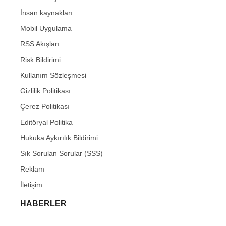
İnsan kaynakları
Mobil Uygulama
RSS Akışları
Risk Bildirimi
Kullanım Sözleşmesi
Gizlilik Politikası
Çerez Politikası
Editöryal Politika
Hukuka Aykırılık Bildirimi
Sık Sorulan Sorular (SSS)
Reklam
İletişim
HABERLER