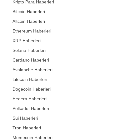
Kripto Para Haberleri
Bitcoin Haberleri
Altcoin Haberleri
Ethereum Haberleri
XRP Haberleri
Solana Haberleri
Cardano Haberleri
Avalanche Haberleri
Litecoin Haberleri
Dogecoin Haberleri
Hedera Haberleri
Polkadot Haberleri
Sui Haberleri
Tron Haberleri
Memecoin Haberleri