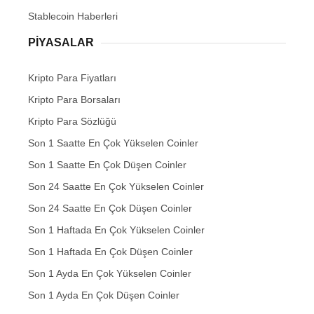
Stablecoin Haberleri
PIYASALAR
Kripto Para Fiyatları
Kripto Para Borsaları
Kripto Para Sözlüğü
Son 1 Saatte En Çok Yükselen Coinler
Son 1 Saatte En Çok Düşen Coinler
Son 24 Saatte En Çok Yükselen Coinler
Son 24 Saatte En Çok Düşen Coinler
Son 1 Haftada En Çok Yükselen Coinler
Son 1 Haftada En Çok Düşen Coinler
Son 1 Ayda En Çok Yükselen Coinler
Son 1 Ayda En Çok Düşen Coinler