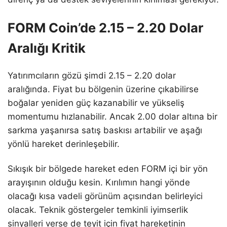
FORM Coin’de 2.15 – 2.20 Dolar
Aralığı Kritik
Yatırımcıların gözü şimdi 2.15 – 2.20 dolar
aralığında. Fiyat bu bölgenin üzerine çıkabilirse
boğalar yeniden güç kazanabilir ve yükseliş
momentumu hızlanabilir. Ancak 2.00 dolar altına bir
sarkma yaşanırsa satış baskısı artabilir ve aşağı
yönlü hareket derinleşebilir.
Sıkışık bir bölgede hareket eden FORM içi bir yön
arayışının olduğu kesin. Kırılımın hangi yönde
olacağı kısa vadeli görünüm açısından belirleyici
olacak. Teknik göstergeler temkinli iyimserlik
sinyalleri verse de teyit için fiyat hareketinin