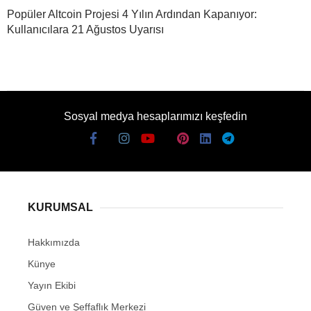
Popüler Altcoin Projesi 4 Yılın Ardından Kapanıyor:
Kullanıcılara 21 Ağustos Uyarısı
Sosyal medya hesaplarımızı keşfedin
KURUMSAL
Hakkımızda
Künye
Yayın Ekibi
Güven ve Şeffaflık Merkezi