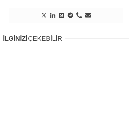
İLGİNİZİ
ÇEKEBİLİR