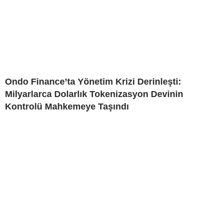
Ondo Finance’ta Yönetim Krizi Derinleşti:
Milyarlarca Dolarlık Tokenizasyon Devinin
Kontrolü Mahkemeye Taşındı