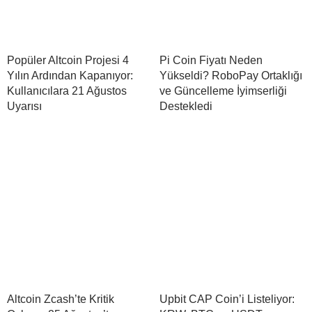
Popüler Altcoin Projesi 4
Pi Coin Fiyatı Neden
Yılın Ardından Kapanıyor:
Yükseldi? RoboPay Ortaklığı
Kullanıcılara 21 Ağustos
ve Güncelleme İyimserliği
Uyarısı
Destekledi
Altcoin Zcash’te Kritik
Upbit CAP Coin’i Listeliyor: