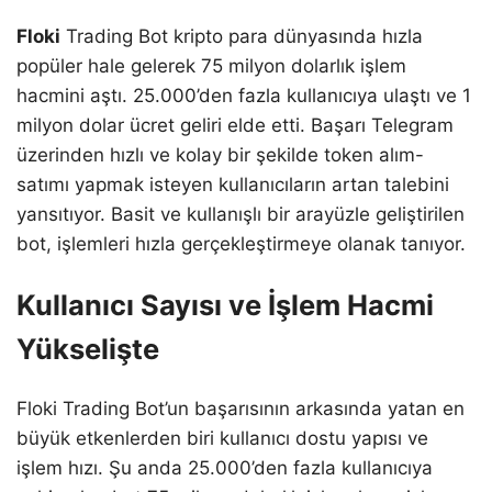
Floki
Trading Bot kripto para dünyasında hızla
popüler hale gelerek 75 milyon dolarlık işlem
hacmini aştı. 25.000’den fazla kullanıcıya ulaştı ve 1
milyon dolar ücret geliri elde etti. Başarı Telegram
üzerinden hızlı ve kolay bir şekilde token alım-
satımı yapmak isteyen kullanıcıların artan talebini
yansıtıyor. Basit ve kullanışlı bir arayüzle geliştirilen
bot, işlemleri hızla gerçekleştirmeye olanak tanıyor.
Kullanıcı Sayısı ve İşlem Hacmi
Yükselişte
Floki Trading Bot’un başarısının arkasında yatan en
büyük etkenlerden biri kullanıcı dostu yapısı ve
işlem hızı. Şu anda 25.000’den fazla kullanıcıya