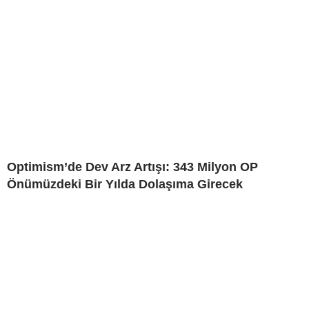
Optimism’de Dev Arz Artışı: 343 Milyon OP
Önümüzdeki Bir Yılda Dolaşıma Girecek