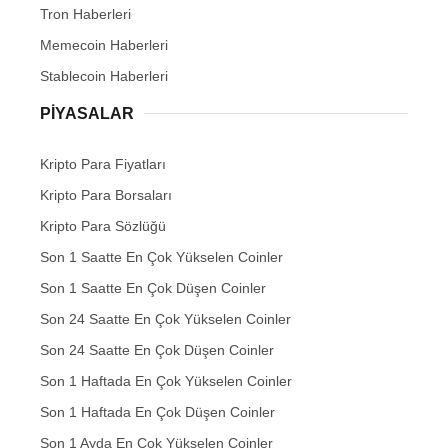
Tron Haberleri
Memecoin Haberleri
Stablecoin Haberleri
PIYASALAR
Kripto Para Fiyatları
Kripto Para Borsaları
Kripto Para Sözlüğü
Son 1 Saatte En Çok Yükselen Coinler
Son 1 Saatte En Çok Düşen Coinler
Son 24 Saatte En Çok Yükselen Coinler
Son 24 Saatte En Çok Düşen Coinler
Son 1 Haftada En Çok Yükselen Coinler
Son 1 Haftada En Çok Düşen Coinler
Son 1 Ayda En Çok Yükselen Coinler