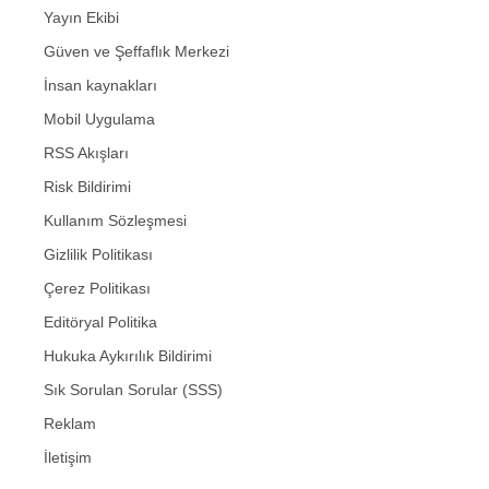
Yayın Ekibi
Güven ve Şeffaflık Merkezi
İnsan kaynakları
Mobil Uygulama
RSS Akışları
Risk Bildirimi
Kullanım Sözleşmesi
Gizlilik Politikası
Çerez Politikası
Editöryal Politika
Hukuka Aykırılık Bildirimi
Sık Sorulan Sorular (SSS)
Reklam
İletişim