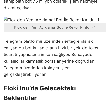
sahip olan bot 75 milyon dolarlık işlem hacmiyle
dikkat çekiyor.
Floki’den Yeni Açıklama! Bot İle Rekor Kırıldı - 1
Telegram platformu üzerinden entegre olarak
çalışan bu bot kullanıcıların hızlı bir şekilde token
ticareti yapmasına imkan sağlıyor. Bu sayede
kullanıcılar karmaşık borsalar yerine doğrudan
Telegram üzerinden kolayca işlem
gerçekleştirebiliyorlar.
Floki Inu’da Gelecekteki
Beklentiler