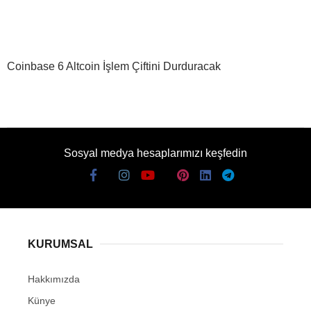
Coinbase 6 Altcoin İşlem Çiftini Durduracak
Sosyal medya hesaplarımızı keşfedin
KURUMSAL
Hakkımızda
Künye