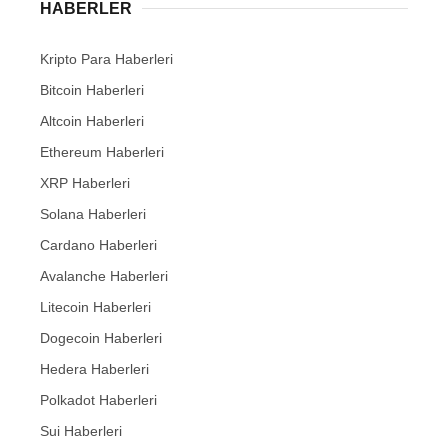
HABERLER
Kripto Para Haberleri
Bitcoin Haberleri
Altcoin Haberleri
Ethereum Haberleri
XRP Haberleri
Solana Haberleri
Cardano Haberleri
Avalanche Haberleri
Litecoin Haberleri
Dogecoin Haberleri
Hedera Haberleri
Polkadot Haberleri
Sui Haberleri