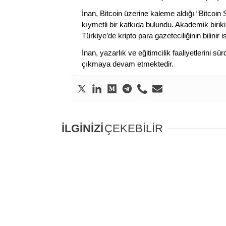
İnan, Bitcoin üzerine kaleme aldığı “Bitcoin
kıymetli bir katkıda bulundu. Akademik birik
Türkiye’de kripto para gazeteciliğinin bilinir 
İnan, yazarlık ve eğitimcilik faaliyetlerini 
çıkmaya devam etmektedir.
İLGİNİZİ
ÇEKEBİLİR