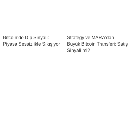
Bitcoin’de Dip Sinyali:
Strategy ve MARA’dan
Piyasa Sessizlikle Sıkışıyor
Büyük Bitcoin Transferi: Satış
Sinyali mi?