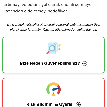
artırmayı ve potansiyel olarak önemli sermaye
kazançları elde etmeyi hedefliyor.
Bu içerikteki görseller Kriptofoni editoryal ekibi tarafından özel
olarak hazırlanmıştır. Kaynak gösterilmeden kullanılamaz.
Bize Neden Güvenebilirsiniz?
Risk Bildirimi & Uyarısı