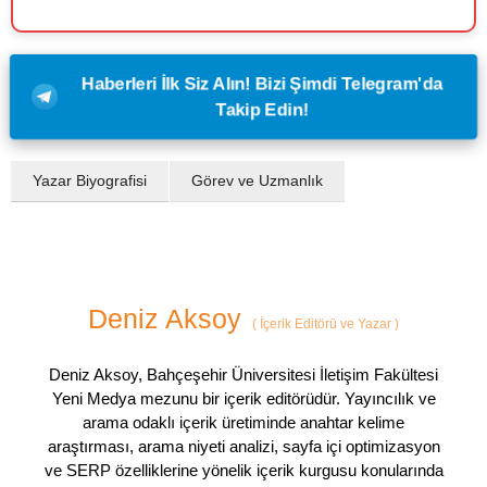
Haberleri İlk Siz Alın! Bizi Şimdi Telegram'da
Takip Edin!
Yazar Biyografisi
Görev ve Uzmanlık
Deniz Aksoy
(
İçerik Editörü ve Yazar
)
Deniz Aksoy, Bahçeşehir Üniversitesi İletişim Fakültesi
Yeni Medya mezunu bir içerik editörüdür. Yayıncılık ve
arama odaklı içerik üretiminde anahtar kelime
araştırması, arama niyeti analizi, sayfa içi optimizasyon
ve SERP özelliklerine yönelik içerik kurgusu konularında