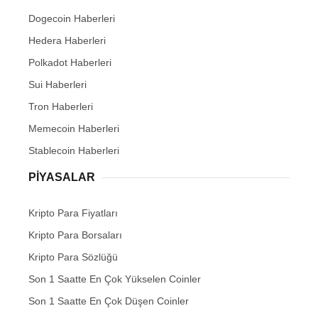
Dogecoin Haberleri
Hedera Haberleri
Polkadot Haberleri
Sui Haberleri
Tron Haberleri
Memecoin Haberleri
Stablecoin Haberleri
PIYASALAR
Kripto Para Fiyatları
Kripto Para Borsaları
Kripto Para Sözlüğü
Son 1 Saatte En Çok Yükselen Coinler
Son 1 Saatte En Çok Düşen Coinler