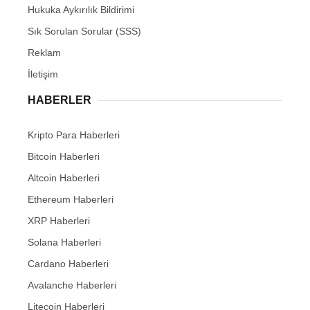
Hukuka Aykırılık Bildirimi
Sık Sorulan Sorular (SSS)
Reklam
İletişim
HABERLER
Kripto Para Haberleri
Bitcoin Haberleri
Altcoin Haberleri
Ethereum Haberleri
XRP Haberleri
Solana Haberleri
Cardano Haberleri
Avalanche Haberleri
Litecoin Haberleri