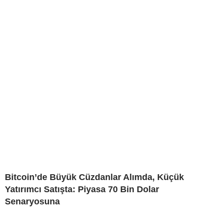
Bitcoin’de Büyük Cüzdanlar Alımda, Küçük
Yatırımcı Satışta: Piyasa 70 Bin Dolar
Senaryosuna