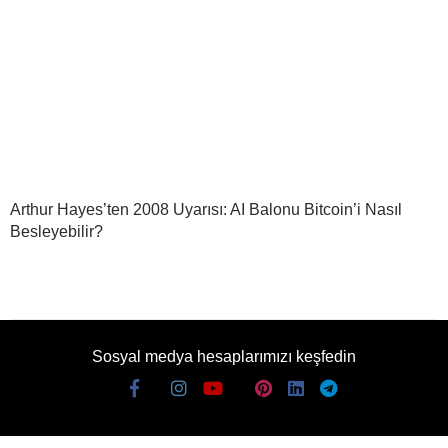
Arthur Hayes’ten 2008 Uyarısı: AI Balonu Bitcoin’i Nasıl
Besleyebilir?
Sosyal medya hesaplarımızı keşfedin