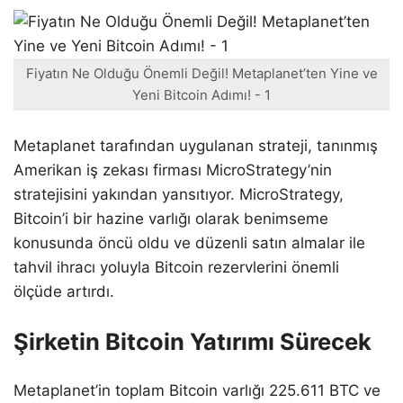
Fiyatın Ne Olduğu Önemli Değil! Metaplanet’ten Yine ve
Yeni Bitcoin Adımı! - 1
Metaplanet tarafından uygulanan strateji, tanınmış
Amerikan iş zekası firması MicroStrategy’nin
stratejisini yakından yansıtıyor. MicroStrategy,
Bitcoin’i bir hazine varlığı olarak benimseme
konusunda öncü oldu ve düzenli satın almalar ile
tahvil ihracı yoluyla Bitcoin rezervlerini önemli
ölçüde artırdı.
Şirketin Bitcoin Yatırımı Sürecek
Metaplanet’in toplam Bitcoin varlığı 225.611 BTC ve