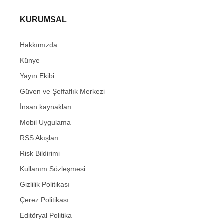
KURUMSAL
Hakkımızda
Künye
Yayın Ekibi
Güven ve Şeffaflık Merkezi
İnsan kaynakları
Mobil Uygulama
RSS Akışları
Risk Bildirimi
Kullanım Sözleşmesi
Gizlilik Politikası
Çerez Politikası
Editöryal Politika