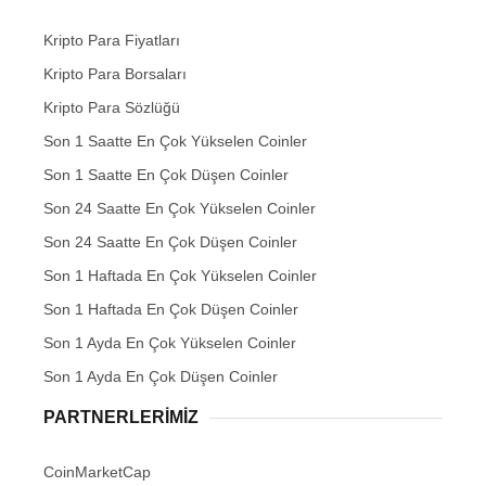
Kripto Para Fiyatları
Kripto Para Borsaları
Kripto Para Sözlüğü
Son 1 Saatte En Çok Yükselen Coinler
Son 1 Saatte En Çok Düşen Coinler
Son 24 Saatte En Çok Yükselen Coinler
Son 24 Saatte En Çok Düşen Coinler
Son 1 Haftada En Çok Yükselen Coinler
Son 1 Haftada En Çok Düşen Coinler
Son 1 Ayda En Çok Yükselen Coinler
Son 1 Ayda En Çok Düşen Coinler
PARTNERLERIMIZ
CoinMarketCap