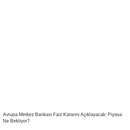
Avrupa Merkez Bankası Faiz Kararını Açıklayacak: Piyasa
Ne Bekliyor?