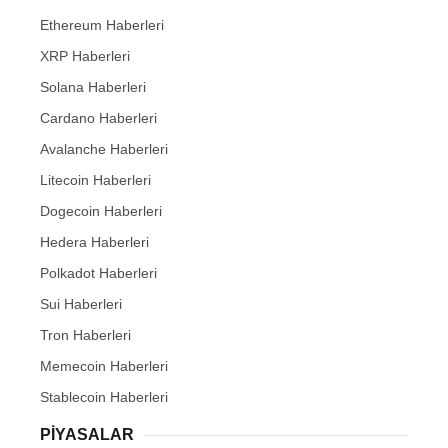
Ethereum Haberleri
XRP Haberleri
Solana Haberleri
Cardano Haberleri
Avalanche Haberleri
Litecoin Haberleri
Dogecoin Haberleri
Hedera Haberleri
Polkadot Haberleri
Sui Haberleri
Tron Haberleri
Memecoin Haberleri
Stablecoin Haberleri
PIYASALAR