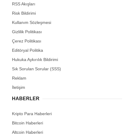
RSS Akışları
Risk Bildirimi
Kullanım Sözleşmesi
Gizlilik Politikası
Çerez Politikası
Editöryal Politika
Hukuka Aykırılık Bildirimi
Sık Sorulan Sorular (SSS)
Reklam
İletişim
HABERLER
Kripto Para Haberleri
Bitcoin Haberleri
Altcoin Haberleri