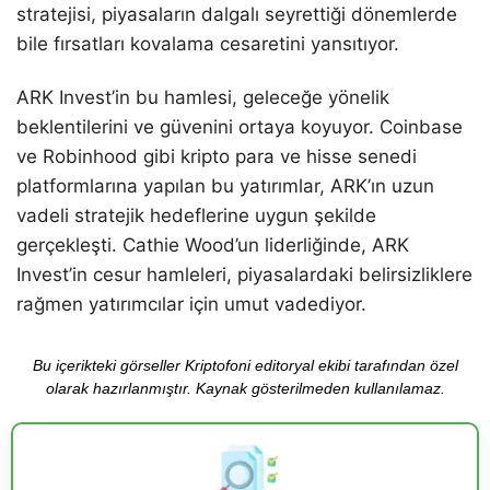
stratejisi, piyasaların dalgalı seyrettiği dönemlerde
bile fırsatları kovalama cesaretini yansıtıyor.
ARK Invest’in bu hamlesi, geleceğe yönelik
beklentilerini ve güvenini ortaya koyuyor. Coinbase
ve Robinhood gibi kripto para ve hisse senedi
platformlarına yapılan bu yatırımlar, ARK’ın uzun
vadeli stratejik hedeflerine uygun şekilde
gerçekleşti. Cathie Wood’un liderliğinde, ARK
Invest’in cesur hamleleri, piyasalardaki belirsizliklere
rağmen yatırımcılar için umut vadediyor.
Bu içerikteki görseller Kriptofoni editoryal ekibi tarafından özel
olarak hazırlanmıştır. Kaynak gösterilmeden kullanılamaz.