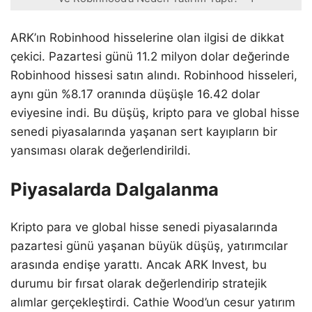
ARK’ın Robinhood hisselerine olan ilgisi de dikkat
çekici. Pazartesi günü 11.2 milyon dolar değerinde
Robinhood hissesi satın alındı. Robinhood hisseleri,
aynı gün %8.17 oranında düşüşle 16.42 dolar
eviyesine indi. Bu düşüş, kripto para ve global hisse
senedi piyasalarında yaşanan sert kayıpların bir
yansıması olarak değerlendirildi.
Piyasalarda Dalgalanma
Kripto para ve global hisse senedi piyasalarında
pazartesi günü yaşanan büyük düşüş, yatırımcılar
arasında endişe yarattı. Ancak ARK Invest, bu
durumu bir fırsat olarak değerlendirip stratejik
alımlar gerçekleştirdi. Cathie Wood’un cesur yatırım