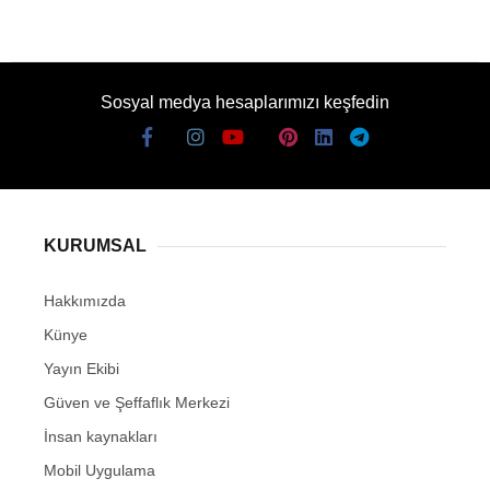
Sosyal medya hesaplarımızı keşfedin
KURUMSAL
Hakkımızda
Künye
Yayın Ekibi
Güven ve Şeffaflık Merkezi
İnsan kaynakları
Mobil Uygulama