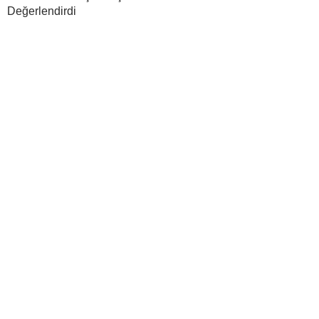
Değerlendirdi