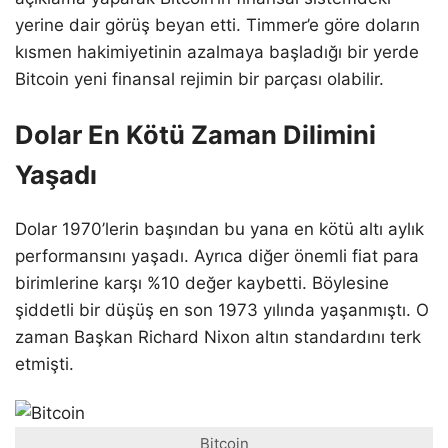
yerine dair görüş beyan etti. Timmer’e göre doların
kısmen hakimiyetinin azalmaya başladığı bir yerde
Bitcoin yeni finansal rejimin bir parçası olabilir.
Dolar En Kötü Zaman Dilimini
Yaşadı
Dolar 1970’lerin başından bu yana en kötü altı aylık
performansını yaşadı. Ayrıca diğer önemli fiat para
birimlerine karşı %10 değer kaybetti. Böylesine
şiddetli bir düşüş en son 1973 yılında yaşanmıştı. O
zaman Başkan Richard Nixon altın standardını terk
etmişti.
Bitcoin