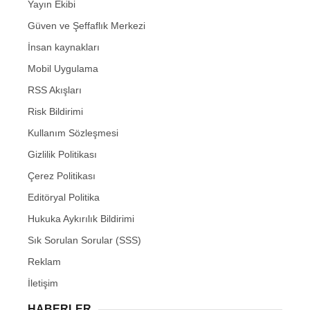
Yayın Ekibi
Güven ve Şeffaflık Merkezi
İnsan kaynakları
Mobil Uygulama
RSS Akışları
Risk Bildirimi
Kullanım Sözleşmesi
Gizlilik Politikası
Çerez Politikası
Editöryal Politika
Hukuka Aykırılık Bildirimi
Sık Sorulan Sorular (SSS)
Reklam
İletişim
HABERLER