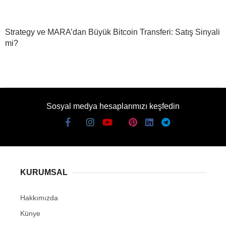
Strategy ve MARA’dan Büyük Bitcoin Transferi: Satış Sinyali
mi?
Sosyal medya hesaplarımızı keşfedin
KURUMSAL
Hakkımızda
Künye