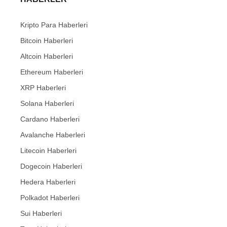
Kripto Para Haberleri
Bitcoin Haberleri
Altcoin Haberleri
Ethereum Haberleri
XRP Haberleri
Solana Haberleri
Cardano Haberleri
Avalanche Haberleri
Litecoin Haberleri
Dogecoin Haberleri
Hedera Haberleri
Polkadot Haberleri
Sui Haberleri