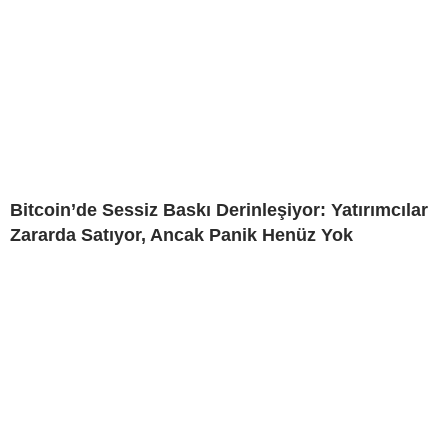
Bitcoin’de Sessiz Baskı Derinleşiyor: Yatırımcılar
Zararda Satıyor, Ancak Panik Henüz Yok