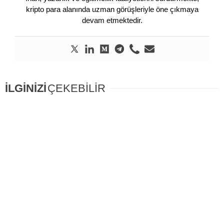
kripto para alanında uzman görüşleriyle öne çıkmaya
devam etmektedir.
İLGİNİZİ
ÇEKEBİLİR