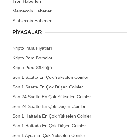
Tron Haberleri
Memecoin Haberleri
Stablecoin Haberleri
PIYASALAR
Kripto Para Fiyatları
Kripto Para Borsaları
Kripto Para Sözlüğü
Son 1 Saatte En Çok Yükselen Coinler
Son 1 Saatte En Çok Düşen Coinler
Son 24 Saatte En Çok Yükselen Coinler
Son 24 Saatte En Çok Düşen Coinler
Son 1 Haftada En Çok Yükselen Coinler
Son 1 Haftada En Çok Düşen Coinler
Son 1 Ayda En Çok Yükselen Coinler