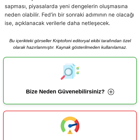
sapması, piyasalarda yeni dengelerin oluşmasına
neden olabilir. Fed’in bir sonraki adımının ne olacağı
ise, açıklanacak verilerle daha netleşecek.
Bu içerikteki görseller Kriptofoni editoryal ekibi tarafından özel
olarak hazırlanmıştır. Kaynak gösterilmeden kullanılamaz.
Bize Neden Güvenebilirsiniz?