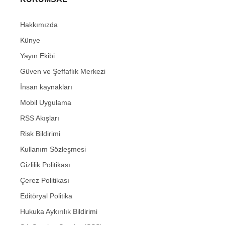
Hakkımızda
Künye
Yayın Ekibi
Güven ve Şeffaflık Merkezi
İnsan kaynakları
Mobil Uygulama
RSS Akışları
Risk Bildirimi
Kullanım Sözleşmesi
Gizlilik Politikası
Çerez Politikası
Editöryal Politika
Hukuka Aykırılık Bildirimi