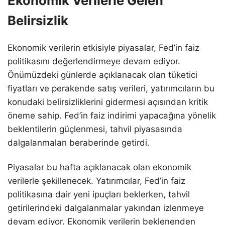
Ekonomik Verilerle Gelen
Belirsizlik
Ekonomik verilerin etkisiyle piyasalar, Fed’in faiz
politikasını değerlendirmeye devam ediyor.
Önümüzdeki günlerde açıklanacak olan tüketici
fiyatları ve perakende satış verileri, yatırımcıların bu
konudaki belirsizliklerini gidermesi açısından kritik
öneme sahip. Fed’in faiz indirimi yapacağına yönelik
beklentilerin güçlenmesi, tahvil piyasasında
dalgalanmaları beraberinde getirdi.
Piyasalar bu hafta açıklanacak olan ekonomik
verilerle şekillenecek. Yatırımcılar, Fed’in faiz
politikasına dair yeni ipuçları beklerken, tahvil
getirilerindeki dalgalanmalar yakından izlenmeye
devam ediyor. Ekonomik verilerin beklenenden