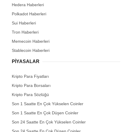
Hedera Haberleri
Polkadot Haberleri
Sui Haberleri
Tron Haberleri
Memecoin Haberleri
Stablecoin Haberleri
PIYASALAR
Kripto Para Fiyatları
Kripto Para Borsaları
Kripto Para Sözlüğü
Son 1 Saatte En Çok Yükselen Coinler
Son 1 Saatte En Çok Düşen Coinler
Son 24 Saatte En Çok Yükselen Coinler
Son 24 Saatte En Çok Düşen Coinler