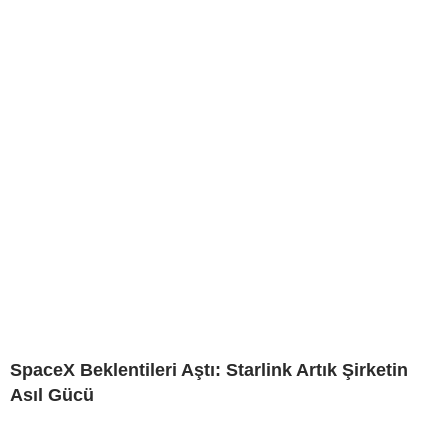
SpaceX Beklentileri Aştı: Starlink Artık Şirketin
Asıl Gücü