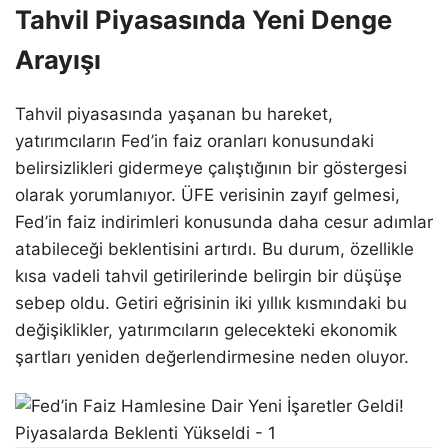
Tahvil Piyasasında Yeni Denge
Arayışı
Tahvil piyasasında yaşanan bu hareket,
yatırımcıların Fed’in faiz oranları konusundaki
belirsizlikleri gidermeye çalıştığının bir göstergesi
olarak yorumlanıyor. ÜFE verisinin zayıf gelmesi,
Fed’in faiz indirimleri konusunda daha cesur adımlar
atabileceği beklentisini artırdı. Bu durum, özellikle
kısa vadeli tahvil getirilerinde belirgin bir düşüşe
sebep oldu. Getiri eğrisinin iki yıllık kısmındaki bu
değişiklikler, yatırımcıların gelecekteki ekonomik
şartları yeniden değerlendirmesine neden oluyor.