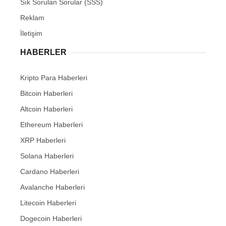
Sık Sorulan Sorular (SSS)
Reklam
İletişim
HABERLER
Kripto Para Haberleri
Bitcoin Haberleri
Altcoin Haberleri
Ethereum Haberleri
XRP Haberleri
Solana Haberleri
Cardano Haberleri
Avalanche Haberleri
Litecoin Haberleri
Dogecoin Haberleri