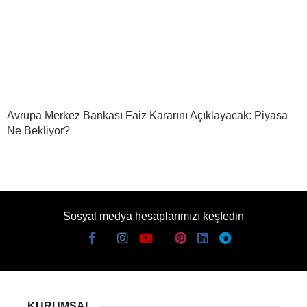
Avrupa Merkez Bankası Faiz Kararını Açıklayacak: Piyasa
Ne Bekliyor?
Sosyal medya hesaplarımızı keşfedin
KURUMSAL