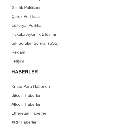
Gizlilik Politikası
Çerez Politikası
Editöryal Politika
Hukuka Aykırılık Bildirimi
Sık Sorulan Sorular (SSS)
Reklam
İletişim
HABERLER
Kripto Para Haberleri
Bitcoin Haberleri
Altcoin Haberleri
Ethereum Haberleri
XRP Haberleri