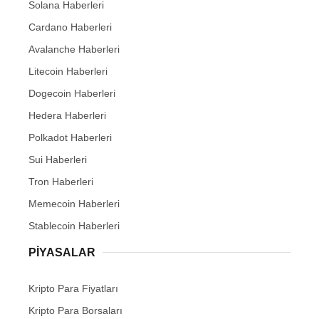
Solana Haberleri
Cardano Haberleri
Avalanche Haberleri
Litecoin Haberleri
Dogecoin Haberleri
Hedera Haberleri
Polkadot Haberleri
Sui Haberleri
Tron Haberleri
Memecoin Haberleri
Stablecoin Haberleri
PIYASALAR
Kripto Para Fiyatları
Kripto Para Borsaları