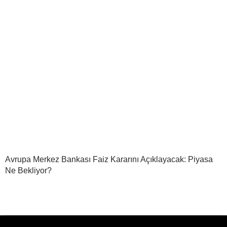
Avrupa Merkez Bankası Faiz Kararını Açıklayacak: Piyasa
Ne Bekliyor?