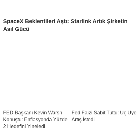
SpaceX Beklentileri Aştı: Starlink Artık Şirketin
Asıl Gücü
FED Başkanı Kevin Warsh
Fed Faizi Sabit Tuttu: Üç Üye
Konuştu: Enflasyonda Yüzde
Artış İstedi
2 Hedefini Yineledi