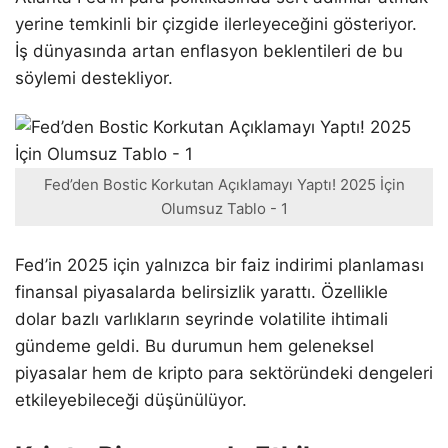
yerine temkinli bir çizgide ilerleyeceğini gösteriyor.
İş dünyasında artan enflasyon beklentileri de bu
söylemi destekliyor.
Fed’den Bostic Korkutan Açıklamayı Yaptı! 2025 İçin
Olumsuz Tablo - 1
Fed’in 2025 için yalnızca bir faiz indirimi planlaması
finansal piyasalarda belirsizlik yarattı. Özellikle
dolar bazlı varlıkların seyrinde volatilite ihtimali
gündeme geldi. Bu durumun hem geleneksel
piyasalar hem de kripto para sektöründeki dengeleri
etkileyebileceği düşünülüyor.