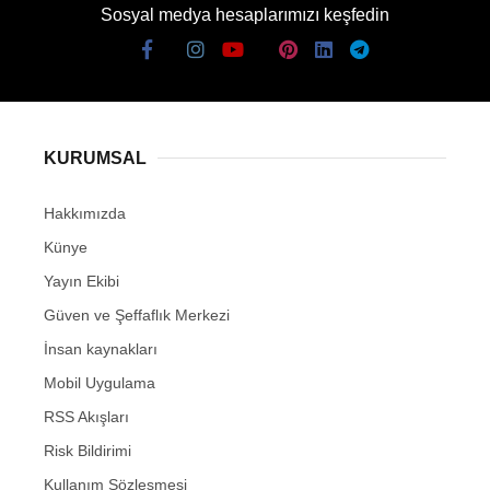
Sosyal medya hesaplarımızı keşfedin
KURUMSAL
Hakkımızda
Künye
Yayın Ekibi
Güven ve Şeffaflık Merkezi
İnsan kaynakları
Mobil Uygulama
RSS Akışları
Risk Bildirimi
Kullanım Sözleşmesi