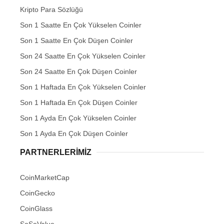
Kripto Para Sözlüğü
Son 1 Saatte En Çok Yükselen Coinler
Son 1 Saatte En Çok Düşen Coinler
Son 24 Saatte En Çok Yükselen Coinler
Son 24 Saatte En Çok Düşen Coinler
Son 1 Haftada En Çok Yükselen Coinler
Son 1 Haftada En Çok Düşen Coinler
Son 1 Ayda En Çok Yükselen Coinler
Son 1 Ayda En Çok Düşen Coinler
PARTNERLERIMIZ
CoinMarketCap
CoinGecko
CoinGlass
SoSoValue