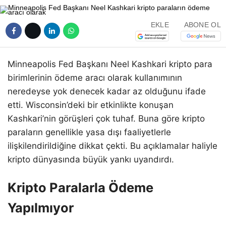
EKLE
ABONE OL
Minneapolis Fed Başkanı Neel Kashkari kripto para
birimlerinin ödeme aracı olarak kullanımının
neredeyse yok denecek kadar az olduğunu ifade
etti. Wisconsin’deki bir etkinlikte konuşan
Kashkari’nin görüşleri çok tuhaf. Buna göre kripto
paraların genellikle yasa dışı faaliyetlerle
ilişkilendirildiğine dikkat çekti. Bu açıklamalar haliyle
kripto dünyasında büyük yankı uyandırdı.
Kripto Paralarla Ödeme
Yapılmıyor