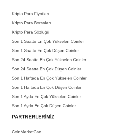
Kripto Para Fiyatları
Kripto Para Borsaları
Kripto Para Sözlüğü
Son 1 Saatte En Çok Yükselen Coinler
Son 1 Saatte En Çok Düşen Coinler
Son 24 Saatte En Çok Yükselen Coinler
Son 24 Saatte En Çok Düşen Coinler
Son 1 Haftada En Çok Yükselen Coinler
Son 1 Haftada En Çok Düşen Coinler
Son 1 Ayda En Çok Yükselen Coinler
Son 1 Ayda En Çok Düşen Coinler
PARTNERLERIMIZ
CoinMarketCap