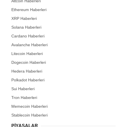
Altcoin Haberleri
Ethereum Haberleri
XRP Haberleri
Solana Haberleri
Cardano Haberleri
Avalanche Haberleri
Litecoin Haberleri
Dogecoin Haberleri
Hedera Haberleri
Polkadot Haberleri
Sui Haberleri
Tron Haberleri
Memecoin Haberleri
Stablecoin Haberleri
PIYASALAR