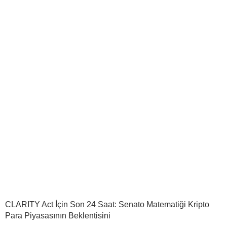
CLARITY Act İçin Son 24 Saat: Senato Matematiği Kripto
Para Piyasasının Beklentisini