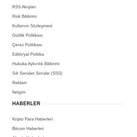
RSS Akışları
Risk Bildirimi
Kullanım Sözleşmesi
Gizlilik Politikası
Çerez Politikası
Editöryal Politika
Hukuka Aykırılık Bildirimi
Sık Sorulan Sorular (SSS)
Reklam
İletişim
HABERLER
Kripto Para Haberleri
Bitcoin Haberleri