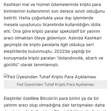
Kashkari mal ve hizmet ödemelerinde kripto para
birimlerinin kullanımının son derece sınırlı olduğunu
belirtti. Hatta çoğunlukla yasa dışı işlemlerde
mesela uyuşturucu ticaretinde kullanıldığını iddia
etti. Ona göre kripto paralar spekülatif bir yatırım
aracı olmaktan öteye gidemiyor. Aslında Kashkari
geçmişte de kripto paralarla ilgili oldukça sert
eleştirilerde bulunmuştu. 2022’de yaptığı bir
konuşmada kripto paraları “dolandırıcılık, abartı ve
gürültü” olarak tanımlamıştı.
Fed Üyesinden Tuhaf Kripto Para Açıklaması
Eleştiriler özellikle Bitcoin’in para birimi ya da bir
yatırım aracı olup olmadığına dair tartışmaları daha