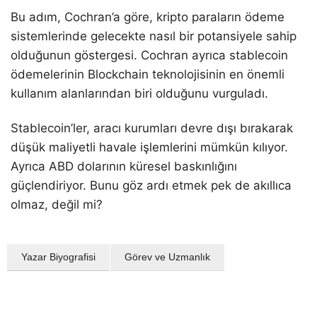
Bu adım, Cochran’a göre, kripto paraların ödeme
sistemlerinde gelecekte nasıl bir potansiyele sahip
olduğunun göstergesi. Cochran ayrıca stablecoin
ödemelerinin Blockchain teknolojisinin en önemli
kullanım alanlarından biri olduğunu vurguladı.
Stablecoin’ler, aracı kurumları devre dışı bırakarak
düşük maliyetli havale işlemlerini mümkün kılıyor.
Ayrıca ABD dolarının küresel baskınlığını
güçlendiriyor. Bunu göz ardı etmek pek de akıllıca
olmaz, değil mi?
Yazar Biyografisi
Görev ve Uzmanlık