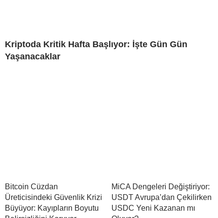
Kriptoda Kritik Hafta Başlıyor: İşte Gün Gün
Yaşanacaklar
Bitcoin Cüzdan
MiCA Dengeleri Değiştiriyor:
Üreticisindeki Güvenlik Krizi
USDT Avrupa’dan Çekilirken
Büyüyor: Kayıpların Boyutu
USDC Yeni Kazanan mı