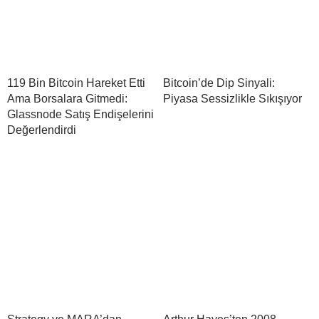
119 Bin Bitcoin Hareket Etti
Bitcoin’de Dip Sinyali:
Ama Borsalara Gitmedi:
Piyasa Sessizlikle Sıkışıyor
Glassnode Satış Endişelerini
Değerlendirdi