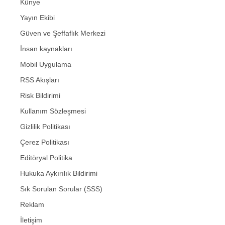
Künye
Yayın Ekibi
Güven ve Şeffaflık Merkezi
İnsan kaynakları
Mobil Uygulama
RSS Akışları
Risk Bildirimi
Kullanım Sözleşmesi
Gizlilik Politikası
Çerez Politikası
Editöryal Politika
Hukuka Aykırılık Bildirimi
Sık Sorulan Sorular (SSS)
Reklam
İletişim