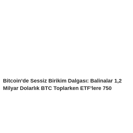
Bitcoin’de Sessiz Birikim Dalgası: Balinalar 1,2
Milyar Dolarlık BTC Toplarken ETF’lere 750