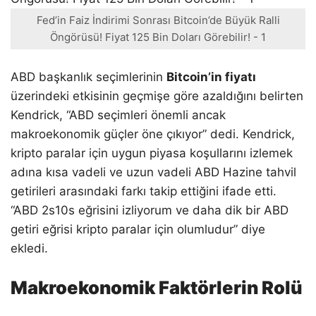
Fed’in Faiz İndirimi Sonrası Bitcoin’de Büyük Ralli
Öngörüsü! Fiyat 125 Bin Doları Görebilir! - 1
ABD başkanlık seçimlerinin
Bitcoin’in fiyatı
üzerindeki etkisinin geçmişe göre azaldığını belirten
Kendrick, “ABD seçimleri önemli ancak
makroekonomik güçler öne çıkıyor” dedi. Kendrick,
kripto paralar için uygun piyasa koşullarını izlemek
adına kısa vadeli ve uzun vadeli ABD Hazine tahvil
getirileri arasındaki farkı takip ettiğini ifade etti.
“ABD 2s10s eğrisini izliyorum ve daha dik bir ABD
getiri eğrisi kripto paralar için olumludur” diye
ekledi.
Makroekonomik Faktörlerin Rolü