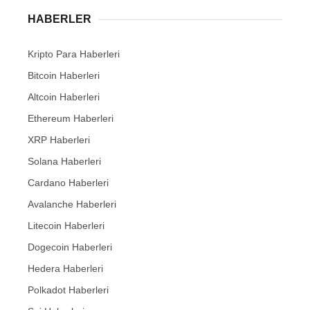
HABERLER
Kripto Para Haberleri
Bitcoin Haberleri
Altcoin Haberleri
Ethereum Haberleri
XRP Haberleri
Solana Haberleri
Cardano Haberleri
Avalanche Haberleri
Litecoin Haberleri
Dogecoin Haberleri
Hedera Haberleri
Polkadot Haberleri