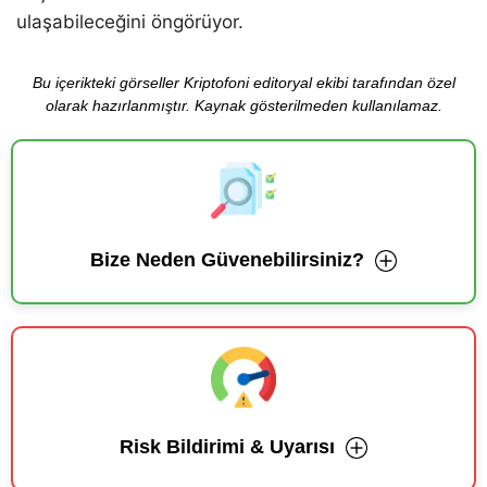
ulaşabileceğini öngörüyor.
Bu içerikteki görseller Kriptofoni editoryal ekibi tarafından özel
olarak hazırlanmıştır. Kaynak gösterilmeden kullanılamaz.
Bize Neden Güvenebilirsiniz?
Risk Bildirimi & Uyarısı