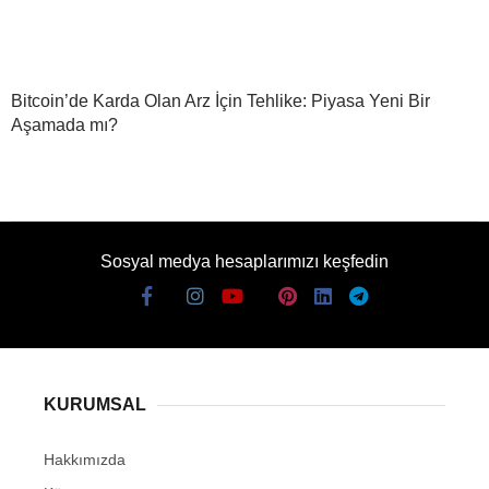
Bitcoin’de Karda Olan Arz İçin Tehlike: Piyasa Yeni Bir
Aşamada mı?
Sosyal medya hesaplarımızı keşfedin
KURUMSAL
Hakkımızda