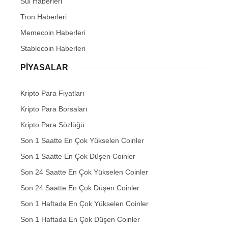
Sui Haberleri
Tron Haberleri
Memecoin Haberleri
Stablecoin Haberleri
PIYASALAR
Kripto Para Fiyatları
Kripto Para Borsaları
Kripto Para Sözlüğü
Son 1 Saatte En Çok Yükselen Coinler
Son 1 Saatte En Çok Düşen Coinler
Son 24 Saatte En Çok Yükselen Coinler
Son 24 Saatte En Çok Düşen Coinler
Son 1 Haftada En Çok Yükselen Coinler
Son 1 Haftada En Çok Düşen Coinler