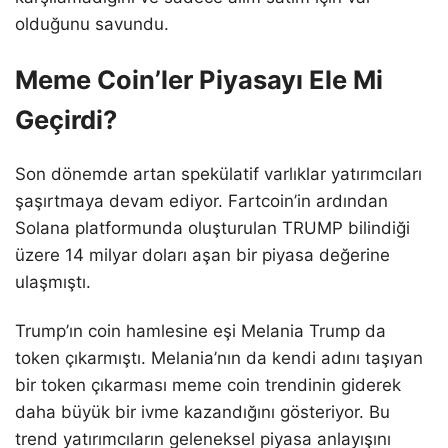
olduğunu savundu.
Meme Coin’ler Piyasayı Ele Mi
Geçirdi?
Son dönemde artan spekülatif varlıklar yatırımcıları
şaşırtmaya devam ediyor. Fartcoin’in ardından
Solana platformunda oluşturulan TRUMP bilindiği
üzere 14 milyar doları aşan bir piyasa değerine
ulaşmıştı.
Trump’ın coin hamlesine eşi Melania Trump da
token çıkarmıştı. Melania’nın da kendi adını taşıyan
bir token çıkarması meme coin trendinin giderek
daha büyük bir ivme kazandığını gösteriyor. Bu
trend yatırımcıların geleneksel piyasa anlayışını