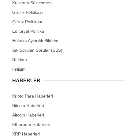
Gizlilik Politikası
Çerez Politikası
Editöryal Politika
Hukuka Aykırılık Bildirimi
Sık Sorulan Sorular (SSS)
Reklam
İletişim
HABERLER
Kripto Para Haberleri
Bitcoin Haberleri
Altcoin Haberleri
Ethereum Haberleri
XRP Haberleri