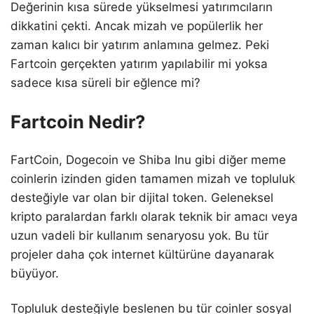
Değerinin kısa sürede yükselmesi yatırımcıların
dikkatini çekti. Ancak mizah ve popülerlik her
zaman kalıcı bir yatırım anlamına gelmez. Peki
Fartcoin gerçekten yatırım yapılabilir mi yoksa
sadece kısa süreli bir eğlence mi?
Fartcoin Nedir?
FartCoin, Dogecoin ve Shiba Inu gibi diğer meme
coinlerin izinden giden tamamen mizah ve topluluk
desteğiyle var olan bir dijital token. Geleneksel
kripto paralardan farklı olarak teknik bir amacı veya
uzun vadeli bir kullanım senaryosu yok. Bu tür
projeler daha çok internet kültürüne dayanarak
büyüyor.
Topluluk desteğiyle beslenen bu tür coinler sosyal