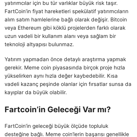
yatırımcılar için bu tür varlıklar büyük risk taşır.
FartCoin’in fiyat hareketleri spekülatif yatırımcıların
alım satım hamlelerine bağlı olarak değişir. Bitcoin
veya Ethereum gibi köklü projelerden farklı olarak
uzun vadeli bir kullanım alanı veya sağlam bir
teknoloji altyapısı bulunmaz.
Yatırım yapmadan önce detaylı araştırma yapmak
gerekir. Meme coin piyasasında birçok proje hızla
yükselirken aynı hızla değer kaybedebilir. Kısa
vadeli kazanç peşinde olanlar için fırsatlar sunsa da
kayıplar da büyük olabilir.
Fartcoin’in Geleceği Var mı?
FartCoin’in geleceği büyük ölçüde topluluk
desteğine bağlı. Meme coin’lerin başarısı genellikle