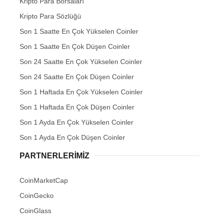
Kripto Para Sözlüğü
Son 1 Saatte En Çok Yükselen Coinler
Son 1 Saatte En Çok Düşen Coinler
Son 24 Saatte En Çok Yükselen Coinler
Son 24 Saatte En Çok Düşen Coinler
Son 1 Haftada En Çok Yükselen Coinler
Son 1 Haftada En Çok Düşen Coinler
Son 1 Ayda En Çok Yükselen Coinler
Son 1 Ayda En Çok Düşen Coinler
PARTNERLERIMIZ
CoinMarketCap
CoinGecko
CoinGlass