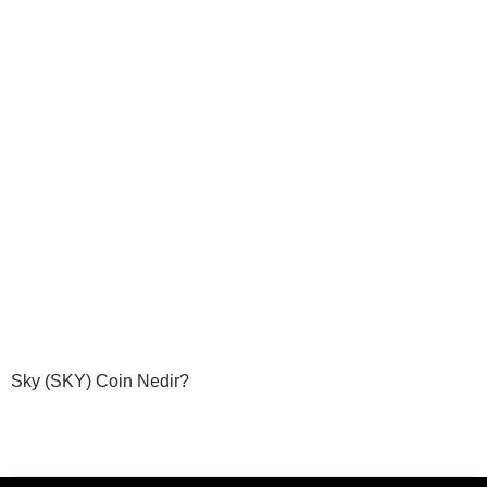
Sky (SKY) Coin Nedir?