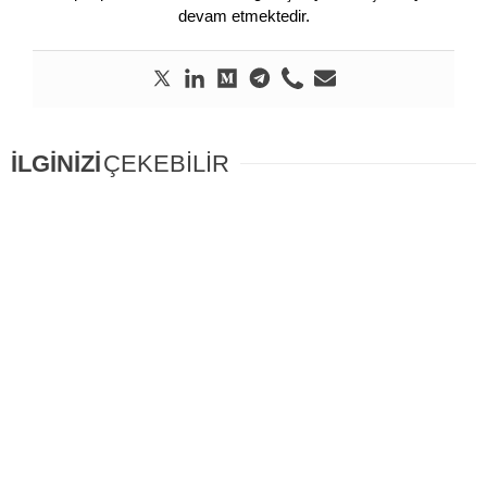
devam etmektedir.
İLGİNİZİ
ÇEKEBİLİR