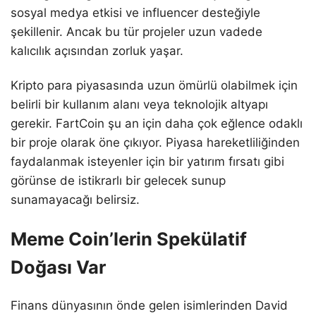
sosyal medya etkisi ve influencer desteğiyle
şekillenir. Ancak bu tür projeler uzun vadede
kalıcılık açısından zorluk yaşar.
Kripto para piyasasında uzun ömürlü olabilmek için
belirli bir kullanım alanı veya teknolojik altyapı
gerekir. FartCoin şu an için daha çok eğlence odaklı
bir proje olarak öne çıkıyor. Piyasa hareketliliğinden
faydalanmak isteyenler için bir yatırım fırsatı gibi
görünse de istikrarlı bir gelecek sunup
sunamayacağı belirsiz.
Meme Coin’lerin Spekülatif
Doğası Var
Finans dünyasının önde gelen isimlerinden David