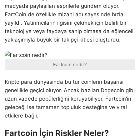
medyada paylaşılan esprilerle gündem oluyor.
FartCoin de özellikle mizahi adı sayesinde hızla
yayıldı. Yatırımcıların ilgisini çekmek için belirli bir
teknolojiye veya faydaya sahip olmasa da eğlenceli
yaklaşımıyla büyük bir takipçi kitlesi oluşturdu.
Fartcoin nedir?
Kripto para dünyasında bu tür coinlerin başarısı
genellikle geçici oluyor. Ancak bazıları Dogecoin gibi
uzun vadede popülerliğini koruyabiliyor. Fartcoin’in
geleceği ise tamamen topluluk desteğine ve viral
etkilere bağlı.
Fartcoin İçin Riskler Neler?