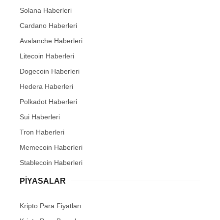
Solana Haberleri
Cardano Haberleri
Avalanche Haberleri
Litecoin Haberleri
Dogecoin Haberleri
Hedera Haberleri
Polkadot Haberleri
Sui Haberleri
Tron Haberleri
Memecoin Haberleri
Stablecoin Haberleri
PIYASALAR
Kripto Para Fiyatları
Kripto Para Borsaları