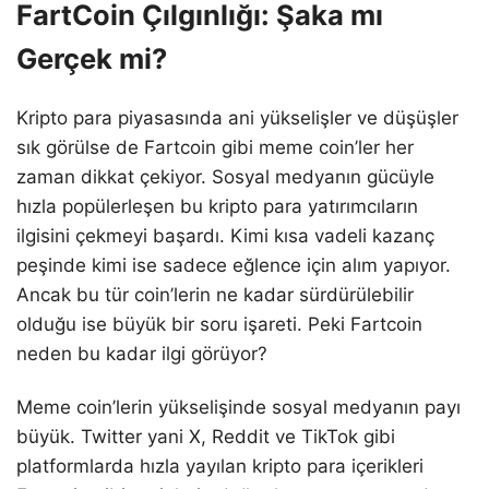
FartCoin Çılgınlığı: Şaka mı
Gerçek mi?
Kripto para piyasasında ani yükselişler ve düşüşler
sık görülse de Fartcoin gibi meme coin’ler her
zaman dikkat çekiyor. Sosyal medyanın gücüyle
hızla popülerleşen bu kripto para yatırımcıların
ilgisini çekmeyi başardı. Kimi kısa vadeli kazanç
peşinde kimi ise sadece eğlence için alım yapıyor.
Ancak bu tür coin’lerin ne kadar sürdürülebilir
olduğu ise büyük bir soru işareti. Peki Fartcoin
neden bu kadar ilgi görüyor?
Meme coin’lerin yükselişinde sosyal medyanın payı
büyük. Twitter yani X, Reddit ve TikTok gibi
platformlarda hızla yayılan kripto para içerikleri