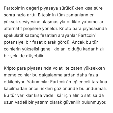
Fartcoin’in değeri piyasaya sürüldükten kısa süre
sonra hızla arttı. Bitcoin’in tüm zamanların en
yüksek seviyesine ulaşmasıyla birlikte yatırımcılar
alternatif projelere yöneldi. Kripto para piyasasında
spekülatif kazanç fırsatları arayanlar Fartcoin’i
potansiyel bir fırsat olarak gördü. Ancak bu tür
coinlerin yükselişi genellikle ani olduğu kadar hızlı
bir şekilde düşebilir.
Kripto para piyasasında volatilite zaten yüksekken
meme coinler bu dalgalanmalardan daha fazla
etkileniyor. Yatırımcılar Fartcoin’in eğlenceli tarafına
kapılmadan önce riskleri göz önünde bulundurmalı.
Bu tür varlıklar kısa vadeli kâr için alınıp satılsa da
uzun vadeli bir yatırım olarak güvenilir bulunmuyor.