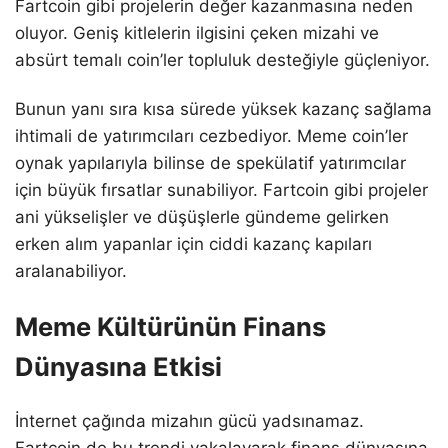
Fartcoin gibi projelerin değer kazanmasına neden
oluyor. Geniş kitlelerin ilgisini çeken mizahi ve
absürt temalı coin’ler topluluk desteğiyle güçleniyor.
Bunun yanı sıra kısa sürede yüksek kazanç sağlama
ihtimali de yatırımcıları cezbediyor. Meme coin’ler
oynak yapılarıyla bilinse de spekülatif yatırımcılar
için büyük fırsatlar sunabiliyor. Fartcoin gibi projeler
ani yükselişler ve düşüşlerle gündeme gelirken
erken alım yapanlar için ciddi kazanç kapıları
aralanabiliyor.
Meme Kültürünün Finans
Dünyasına Etkisi
İnternet çağında mizahın gücü yadsınamaz.