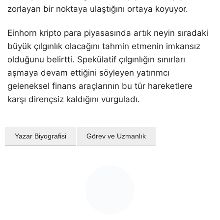
zorlayan bir noktaya ulaştığını ortaya koyuyor.
Einhorn kripto para piyasasında artık neyin sıradaki
büyük çılgınlık olacağını tahmin etmenin imkansız
olduğunu belirtti. Spekülatif çılgınlığın sınırları
aşmaya devam ettiğini söyleyen yatırımcı
geleneksel finans araçlarının bu tür hareketlere
karşı dirençsiz kaldığını vurguladı.
Yazar Biyografisi
Görev ve Uzmanlık