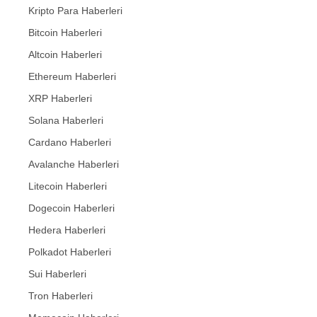
Kripto Para Haberleri
Bitcoin Haberleri
Altcoin Haberleri
Ethereum Haberleri
XRP Haberleri
Solana Haberleri
Cardano Haberleri
Avalanche Haberleri
Litecoin Haberleri
Dogecoin Haberleri
Hedera Haberleri
Polkadot Haberleri
Sui Haberleri
Tron Haberleri