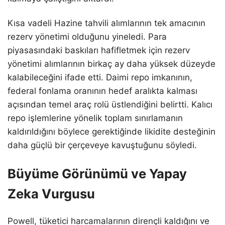
Kısa vadeli Hazine tahvili alımlarının tek amacının
rezerv yönetimi olduğunu yineledi. Para
piyasasındaki baskıları hafifletmek için rezerv
yönetimi alımlarının birkaç ay daha yüksek düzeyde
kalabileceğini ifade etti. Daimi repo imkanının,
federal fonlama oranının hedef aralıkta kalması
açısından temel araç rolü üstlendiğini belirtti. Kalıcı
repo işlemlerine yönelik toplam sınırlamanın
kaldırıldığını böylece gerektiğinde likidite desteğinin
daha güçlü bir çerçeveye kavuştuğunu söyledi.
Büyüme Görünümü ve Yapay
Zeka Vurgusu
Powell, tüketici harcamalarının dirençli kaldığını ve