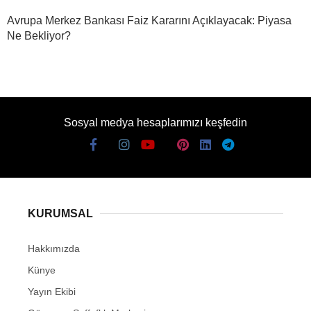
Avrupa Merkez Bankası Faiz Kararını Açıklayacak: Piyasa
Ne Bekliyor?
Sosyal medya hesaplarımızı keşfedin
KURUMSAL
Hakkımızda
Künye
Yayın Ekibi