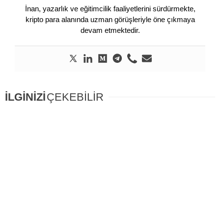
İnan, yazarlık ve eğitimcilik faaliyetlerini sürdürmekte,
kripto para alanında uzman görüşleriyle öne çıkmaya
devam etmektedir.
İLGİNİZİ
ÇEKEBİLİR