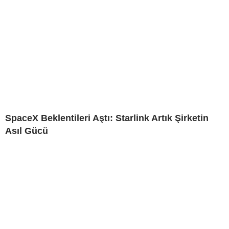
SpaceX Beklentileri Aştı: Starlink Artık Şirketin
Asıl Gücü