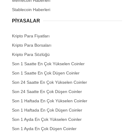
Memecoin Haberleri
Stablecoin Haberleri
PIYASALAR
Kripto Para Fiyatları
Kripto Para Borsaları
Kripto Para Sözlüğü
Son 1 Saatte En Çok Yükselen Coinler
Son 1 Saatte En Çok Düşen Coinler
Son 24 Saatte En Çok Yükselen Coinler
Son 24 Saatte En Çok Düşen Coinler
Son 1 Haftada En Çok Yükselen Coinler
Son 1 Haftada En Çok Düşen Coinler
Son 1 Ayda En Çok Yükselen Coinler
Son 1 Ayda En Çok Düşen Coinler