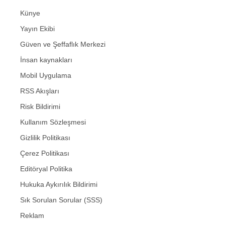
Künye
Yayın Ekibi
Güven ve Şeffaflık Merkezi
İnsan kaynakları
Mobil Uygulama
RSS Akışları
Risk Bildirimi
Kullanım Sözleşmesi
Gizlilik Politikası
Çerez Politikası
Editöryal Politika
Hukuka Aykırılık Bildirimi
Sık Sorulan Sorular (SSS)
Reklam