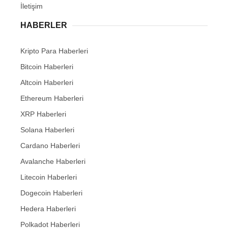
İletişim
HABERLER
Kripto Para Haberleri
Bitcoin Haberleri
Altcoin Haberleri
Ethereum Haberleri
XRP Haberleri
Solana Haberleri
Cardano Haberleri
Avalanche Haberleri
Litecoin Haberleri
Dogecoin Haberleri
Hedera Haberleri
Polkadot Haberleri