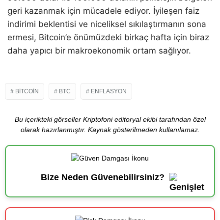
geri kazanmak için mücadele ediyor. İyileşen faiz
indirimi beklentisi ve niceliksel sıkılaştırmanın sona
ermesi, Bitcoin’e önümüzdeki birkaç hafta için biraz
daha yapıcı bir makroekonomik ortam sağlıyor.
BITCOIN
BTC
ENFLASYON
Bu içerikteki görseller Kriptofoni editoryal ekibi tarafından özel
olarak hazırlanmıştır. Kaynak gösterilmeden kullanılamaz.
Bize Neden Güvenebilirsiniz?