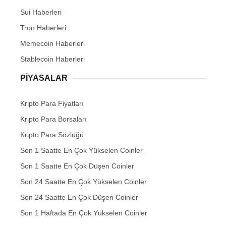
Sui Haberleri
Tron Haberleri
Memecoin Haberleri
Stablecoin Haberleri
PIYASALAR
Kripto Para Fiyatları
Kripto Para Borsaları
Kripto Para Sözlüğü
Son 1 Saatte En Çok Yükselen Coinler
Son 1 Saatte En Çok Düşen Coinler
Son 24 Saatte En Çok Yükselen Coinler
Son 24 Saatte En Çok Düşen Coinler
Son 1 Haftada En Çok Yükselen Coinler