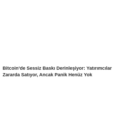
Bitcoin’de Sessiz Baskı Derinleşiyor: Yatırımcılar
Zararda Satıyor, Ancak Panik Henüz Yok