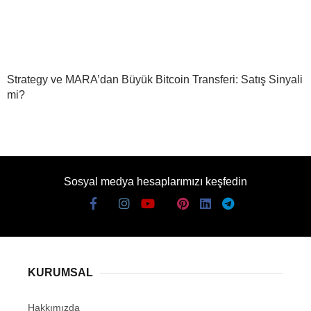
Strategy ve MARA’dan Büyük Bitcoin Transferi: Satış Sinyali
mi?
Sosyal medya hesaplarımızı keşfedin
KURUMSAL
Hakkımızda