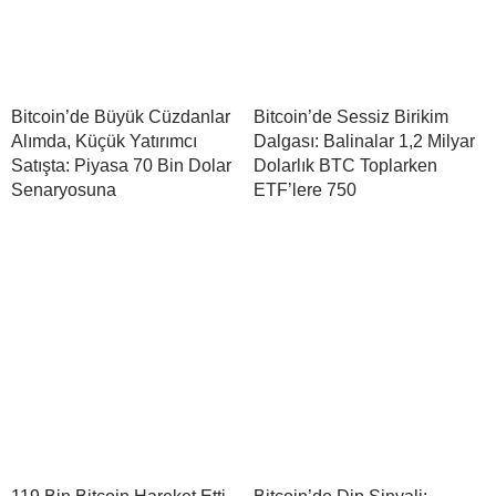
Bitcoin’de Büyük Cüzdanlar
Bitcoin’de Sessiz Birikim
Alımda, Küçük Yatırımcı
Dalgası: Balinalar 1,2 Milyar
Satışta: Piyasa 70 Bin Dolar
Dolarlık BTC Toplarken
Senaryosuna
ETF’lere 750