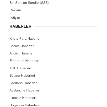
Sık Sorulan Sorular (SSS)
Reklam
İletişim
HABERLER
Kripto Para Haberleri
Bitcoin Haberleri
Altcoin Haberleri
Ethereum Haberleri
XRP Haberleri
Solana Haberleri
Cardano Haberleri
Avalanche Haberleri
Litecoin Haberleri
Dogecoin Haberleri