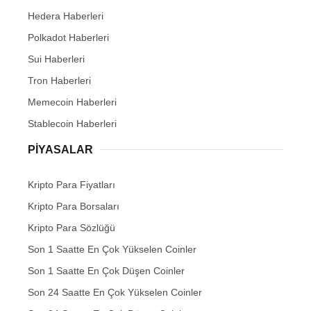
Hedera Haberleri
Polkadot Haberleri
Sui Haberleri
Tron Haberleri
Memecoin Haberleri
Stablecoin Haberleri
PIYASALAR
Kripto Para Fiyatları
Kripto Para Borsaları
Kripto Para Sözlüğü
Son 1 Saatte En Çok Yükselen Coinler
Son 1 Saatte En Çok Düşen Coinler
Son 24 Saatte En Çok Yükselen Coinler