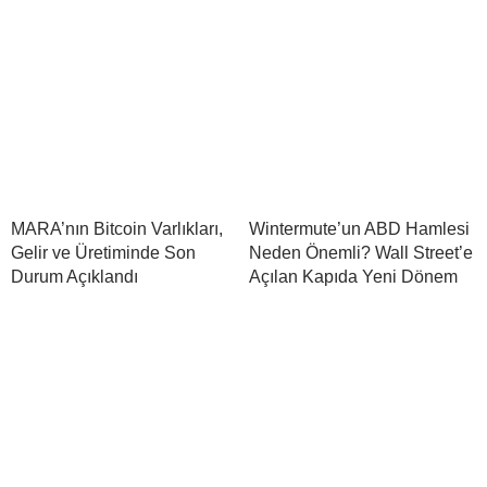
MARA’nın Bitcoin Varlıkları,
Wintermute’un ABD Hamlesi
Gelir ve Üretiminde Son
Neden Önemli? Wall Street’e
Durum Açıklandı
Açılan Kapıda Yeni Dönem