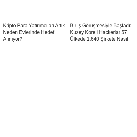
Kripto Para Yatırımcıları Artık
Bir İş Görüşmesiyle Başladı:
Neden Evlerinde Hedef
Kuzey Koreli Hackerlar 57
Alınıyor?
Ülkede 1.640 Şirkete Nasıl