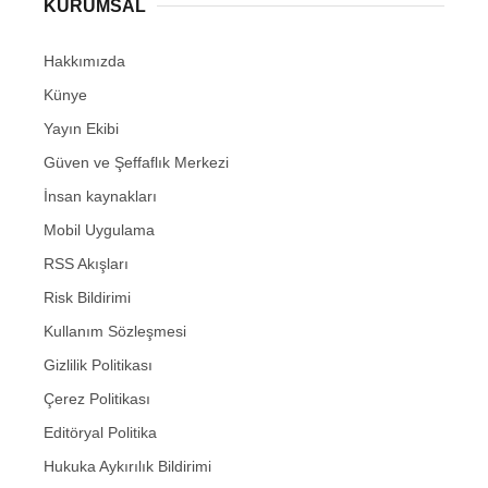
KURUMSAL
Hakkımızda
Künye
Yayın Ekibi
Güven ve Şeffaflık Merkezi
İnsan kaynakları
Mobil Uygulama
RSS Akışları
Risk Bildirimi
Kullanım Sözleşmesi
Gizlilik Politikası
Çerez Politikası
Editöryal Politika
Hukuka Aykırılık Bildirimi