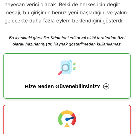
heyecan verici olacak. Belki de herkes için değil”
mesajı, bu girişimin henüz yeni başladığını ve yakın
gelecekte daha fazla eylem beklendiğini gösterdi.
Bu içerikteki görseller Kriptofoni editoryal ekibi tarafından özel
olarak hazırlanmıştır. Kaynak gösterilmeden kullanılamaz.
Bize Neden Güvenebilirsiniz?