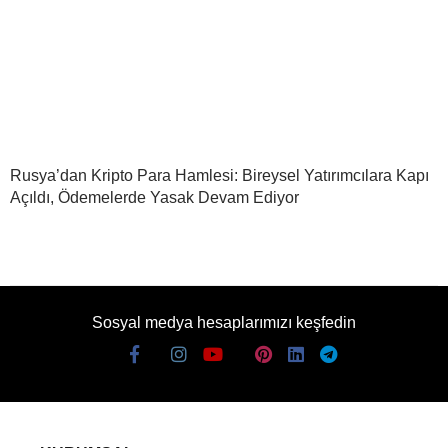
Rusya’dan Kripto Para Hamlesi: Bireysel Yatırımcılara Kapı
Açıldı, Ödemelerde Yasak Devam Ediyor
Sosyal medya hesaplarımızı keşfedin