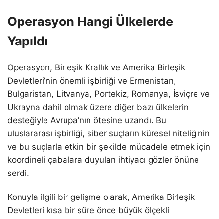
Operasyon Hangi Ülkelerde
Yapıldı
Operasyon, Birleşik Krallık ve Amerika Birleşik
Devletleri’nin önemli işbirliği ve Ermenistan,
Bulgaristan, Litvanya, Portekiz, Romanya, İsviçre ve
Ukrayna dahil olmak üzere diğer bazı ülkelerin
desteğiyle Avrupa’nın ötesine uzandı. Bu
uluslararası işbirliği, siber suçların küresel niteliğinin
ve bu suçlarla etkin bir şekilde mücadele etmek için
koordineli çabalara duyulan ihtiyacı gözler önüne
serdi.
Konuyla ilgili bir gelişme olarak, Amerika Birleşik
Devletleri kısa bir süre önce büyük ölçekli