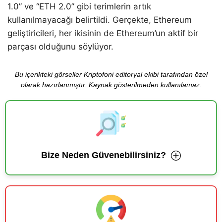
1.0” ve “ETH 2.0” gibi terimlerin artık
kullanılmayacağı belirtildi. Gerçekte, Ethereum
geliştiricileri, her ikisinin de Ethereum’un aktif bir
parçası olduğunu söylüyor.
Bu içerikteki görseller Kriptofoni editoryal ekibi tarafından özel
olarak hazırlanmıştır. Kaynak gösterilmeden kullanılamaz.
Bize Neden Güvenebilirsiniz?