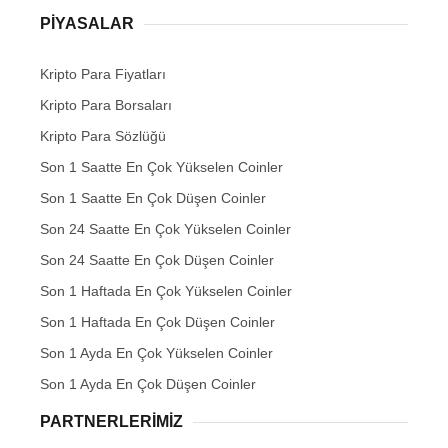
PIYASALAR
Kripto Para Fiyatları
Kripto Para Borsaları
Kripto Para Sözlüğü
Son 1 Saatte En Çok Yükselen Coinler
Son 1 Saatte En Çok Düşen Coinler
Son 24 Saatte En Çok Yükselen Coinler
Son 24 Saatte En Çok Düşen Coinler
Son 1 Haftada En Çok Yükselen Coinler
Son 1 Haftada En Çok Düşen Coinler
Son 1 Ayda En Çok Yükselen Coinler
Son 1 Ayda En Çok Düşen Coinler
PARTNERLERIMIZ