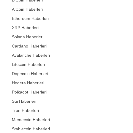
Bitcoin Haberleri
Altcoin Haberleri
Ethereum Haberleri
XRP Haberleri
Solana Haberleri
Cardano Haberleri
Avalanche Haberleri
Litecoin Haberleri
Dogecoin Haberleri
Hedera Haberleri
Polkadot Haberleri
Sui Haberleri
Tron Haberleri
Memecoin Haberleri
Stablecoin Haberleri