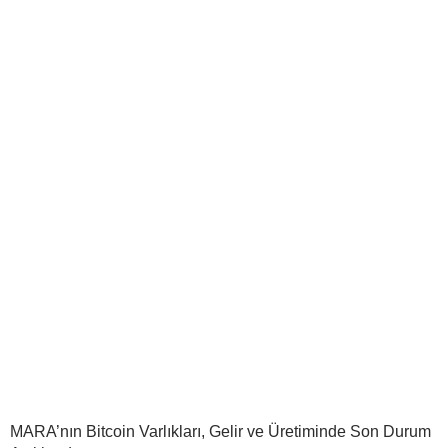
MARA’nın Bitcoin Varlıkları, Gelir ve Üretiminde Son Durum