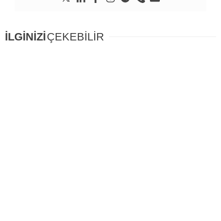
İLGİNİZİ
ÇEKEBİLİR