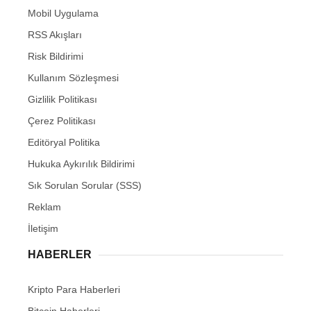
Mobil Uygulama
RSS Akışları
Risk Bildirimi
Kullanım Sözleşmesi
Gizlilik Politikası
Çerez Politikası
Editöryal Politika
Hukuka Aykırılık Bildirimi
Sık Sorulan Sorular (SSS)
Reklam
İletişim
HABERLER
Kripto Para Haberleri