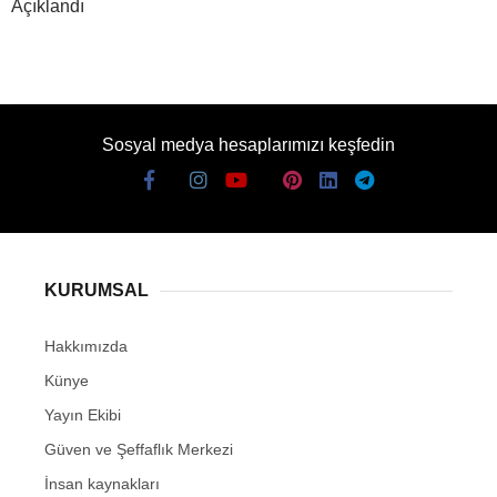
Açıklandı
Sosyal medya hesaplarımızı keşfedin
KURUMSAL
Hakkımızda
Künye
Yayın Ekibi
Güven ve Şeffaflık Merkezi
İnsan kaynakları