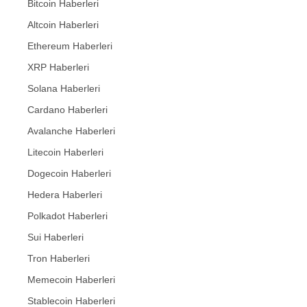
Bitcoin Haberleri
Altcoin Haberleri
Ethereum Haberleri
XRP Haberleri
Solana Haberleri
Cardano Haberleri
Avalanche Haberleri
Litecoin Haberleri
Dogecoin Haberleri
Hedera Haberleri
Polkadot Haberleri
Sui Haberleri
Tron Haberleri
Memecoin Haberleri
Stablecoin Haberleri