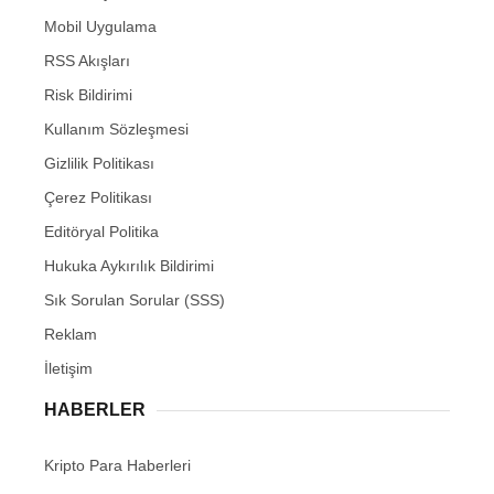
Mobil Uygulama
RSS Akışları
Risk Bildirimi
Kullanım Sözleşmesi
Gizlilik Politikası
Çerez Politikası
Editöryal Politika
Hukuka Aykırılık Bildirimi
Sık Sorulan Sorular (SSS)
Reklam
İletişim
HABERLER
Kripto Para Haberleri