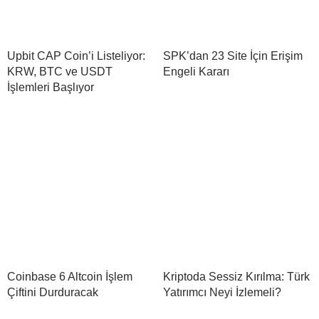
Upbit CAP Coin’i Listeliyor:
SPK’dan 23 Site İçin Erişim
KRW, BTC ve USDT
Engeli Kararı
İşlemleri Başlıyor
Coinbase 6 Altcoin İşlem
Kriptoda Sessiz Kırılma: Türk
Çiftini Durduracak
Yatırımcı Neyi İzlemeli?