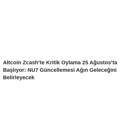
Altcoin Zcash’te Kritik Oylama 25 Ağustos’ta
Başlıyor: NU7 Güncellemesi Ağın Geleceğini
Belirleyecek