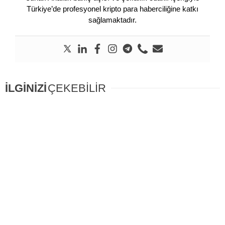
Türkiye’de profesyonel kripto para haberciliğine katkı
sağlamaktadır.
İLGİNİZİ
ÇEKEBİLİR