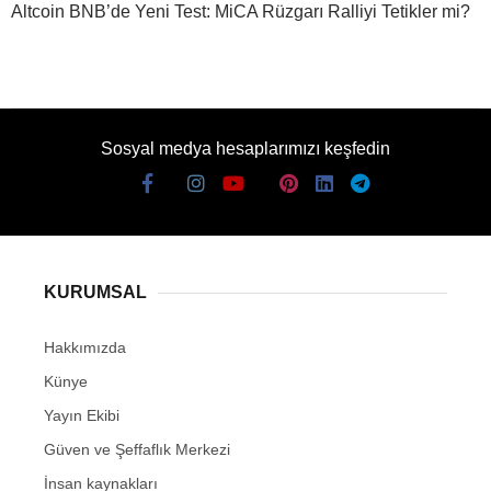
Altcoin BNB’de Yeni Test: MiCA Rüzgarı Ralliyi Tetikler mi?
Sosyal medya hesaplarımızı keşfedin
KURUMSAL
Hakkımızda
Künye
Yayın Ekibi
Güven ve Şeffaflık Merkezi
İnsan kaynakları