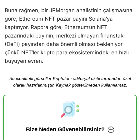
Buna rağmen, bir JPMorgan analistinin çalışmasına
göre, Ethereum NFT pazar payını Solana’ya
kaptırıyor. Rapora göre, Ethereum’un NFT
pazarındaki payının, merkezi olmayan finanstaki
(DeFi) payından daha önemli olması bekleniyor
çünkü NFT’ler kripto para ekosistemindeki en hızlı
büyüyen evren.
Bu içerikteki görseller Kriptofoni editoryal ekibi tarafından özel
olarak hazırlanmıştır. Kaynak gösterilmeden kullanılamaz.
Bize Neden Güvenebilirsiniz?