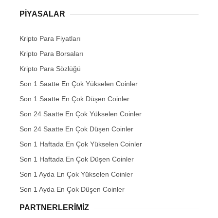
PIYASALAR
Kripto Para Fiyatları
Kripto Para Borsaları
Kripto Para Sözlüğü
Son 1 Saatte En Çok Yükselen Coinler
Son 1 Saatte En Çok Düşen Coinler
Son 24 Saatte En Çok Yükselen Coinler
Son 24 Saatte En Çok Düşen Coinler
Son 1 Haftada En Çok Yükselen Coinler
Son 1 Haftada En Çok Düşen Coinler
Son 1 Ayda En Çok Yükselen Coinler
Son 1 Ayda En Çok Düşen Coinler
PARTNERLERIMIZ