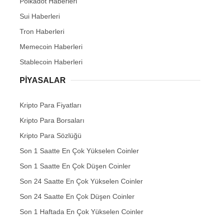
Polkadot Haberleri
Sui Haberleri
Tron Haberleri
Memecoin Haberleri
Stablecoin Haberleri
PIYASALAR
Kripto Para Fiyatları
Kripto Para Borsaları
Kripto Para Sözlüğü
Son 1 Saatte En Çok Yükselen Coinler
Son 1 Saatte En Çok Düşen Coinler
Son 24 Saatte En Çok Yükselen Coinler
Son 24 Saatte En Çok Düşen Coinler
Son 1 Haftada En Çok Yükselen Coinler