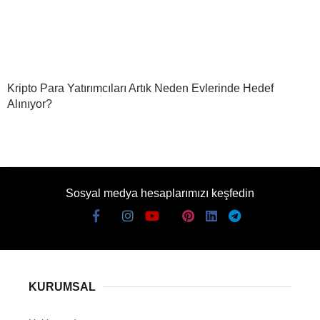
Kripto Para Yatırımcıları Artık Neden Evlerinde Hedef
Alınıyor?
Sosyal medya hesaplarımızı keşfedin
KURUMSAL