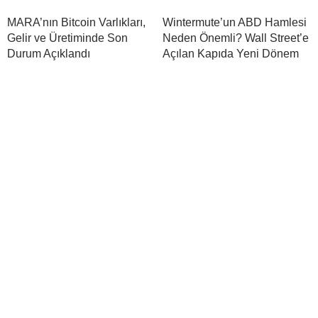
MARA’nın Bitcoin Varlıkları,
Wintermute’un ABD Hamlesi
Gelir ve Üretiminde Son
Neden Önemli? Wall Street’e
Durum Açıklandı
Açılan Kapıda Yeni Dönem