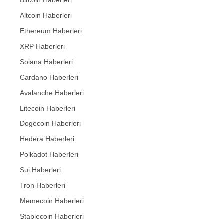
Altcoin Haberleri
Ethereum Haberleri
XRP Haberleri
Solana Haberleri
Cardano Haberleri
Avalanche Haberleri
Litecoin Haberleri
Dogecoin Haberleri
Hedera Haberleri
Polkadot Haberleri
Sui Haberleri
Tron Haberleri
Memecoin Haberleri
Stablecoin Haberleri