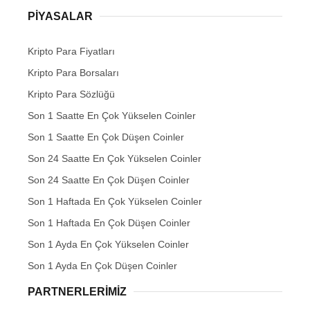
PIYASALAR
Kripto Para Fiyatları
Kripto Para Borsaları
Kripto Para Sözlüğü
Son 1 Saatte En Çok Yükselen Coinler
Son 1 Saatte En Çok Düşen Coinler
Son 24 Saatte En Çok Yükselen Coinler
Son 24 Saatte En Çok Düşen Coinler
Son 1 Haftada En Çok Yükselen Coinler
Son 1 Haftada En Çok Düşen Coinler
Son 1 Ayda En Çok Yükselen Coinler
Son 1 Ayda En Çok Düşen Coinler
PARTNERLERIMIZ