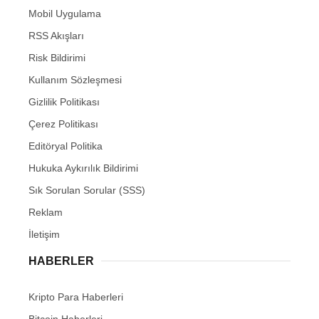
Mobil Uygulama
RSS Akışları
Risk Bildirimi
Kullanım Sözleşmesi
Gizlilik Politikası
Çerez Politikası
Editöryal Politika
Hukuka Aykırılık Bildirimi
Sık Sorulan Sorular (SSS)
Reklam
İletişim
HABERLER
Kripto Para Haberleri
Bitcoin Haberleri