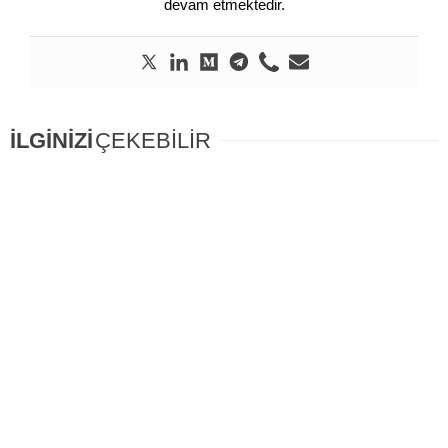
devam etmektedir.
İLGİNİZİ
ÇEKEBİLİR