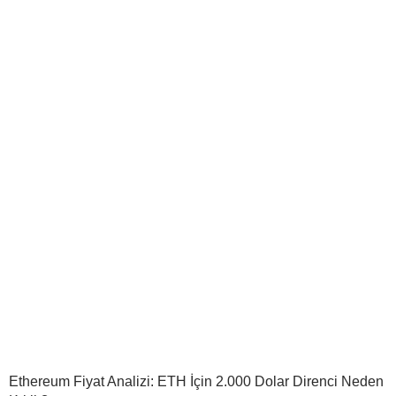
Ethereum Fiyat Analizi: ETH İçin 2.000 Dolar Direnci Neden