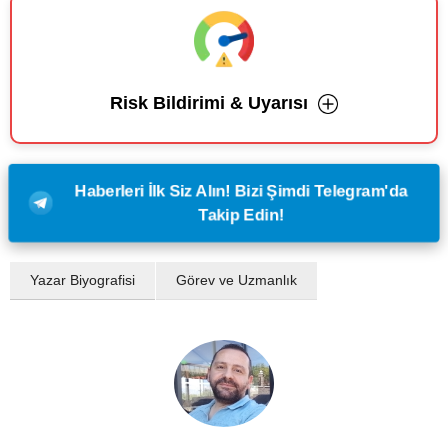
Risk Bildirimi & Uyarısı
Haberleri İlk Siz Alın! Bizi Şimdi Telegram'da
Takip Edin!
Yazar Biyografisi
Görev ve Uzmanlık