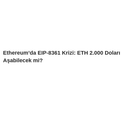
Ethereum’da EIP-8361 Krizi: ETH 2.000 Doları
Aşabilecek mi?