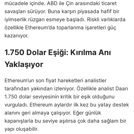
mücadele içinde. ABD ile Çin arasındaki ticaret
savaşları sürüyor. Buna karşın piyasada hafif bir
iyimserlik rüzgarı esmeye başladı. Riskli varlıklarda
özellikle Ethereum’da toparlanma işaretleri güç
kazanıyor.
1.750 Dolar Eşiği: Kırılma Anı
Yaklaşıyor
Ethereum’un son fiyat hareketleri analistler
tarafından yakından izleniyor. Özellikle analist Daan
1.750 dolar seviyesinin kritik bir eşik olduğunu
vurguladı. Ethereum aylardır ilk kez bu yatay destek
alanını geri almaya çalışıyor. Eğer günlük
kapanışlarla bu seviye aşılırsa çok daha sağlam bir
yapı oluşabilir.