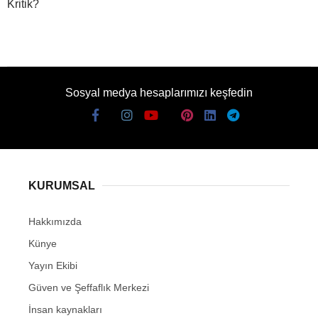
Kritik?
Sosyal medya hesaplarımızı keşfedin
KURUMSAL
Hakkımızda
Künye
Yayın Ekibi
Güven ve Şeffaflık Merkezi
İnsan kaynakları