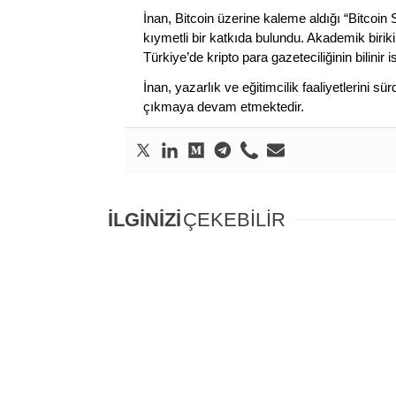
İnan, Bitcoin üzerine kaleme aldığı “Bitcoin
kıymetli bir katkıda bulundu. Akademik birik
Türkiye’de kripto para gazeteciliğinin bilinir 
İnan, yazarlık ve eğitimcilik faaliyetlerini 
çıkmaya devam etmektedir.
İLGİNİZİ
ÇEKEBİLİR