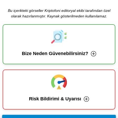
Bu içerikteki görseller Kriptofoni editoryal ekibi tarafından özel
olarak hazırlanmıştır. Kaynak gösterilmeden kullanılamaz.
Bize Neden Güvenebilirsiniz?
Risk Bildirimi & Uyarısı