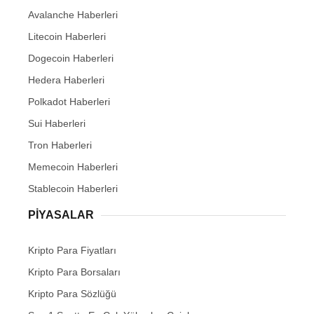
Avalanche Haberleri
Litecoin Haberleri
Dogecoin Haberleri
Hedera Haberleri
Polkadot Haberleri
Sui Haberleri
Tron Haberleri
Memecoin Haberleri
Stablecoin Haberleri
PIYASALAR
Kripto Para Fiyatları
Kripto Para Borsaları
Kripto Para Sözlüğü