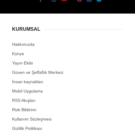
KURUMSAL
Hakkımızda
Künye
Yayın Ekibi
Güven ve Şeffaflık Merkezi
İnsan kaynakları
Mobil Uygulama
RSS Akışları
Risk Bildirimi
Kullanım Sözleşmesi
Gizlilik Politikası