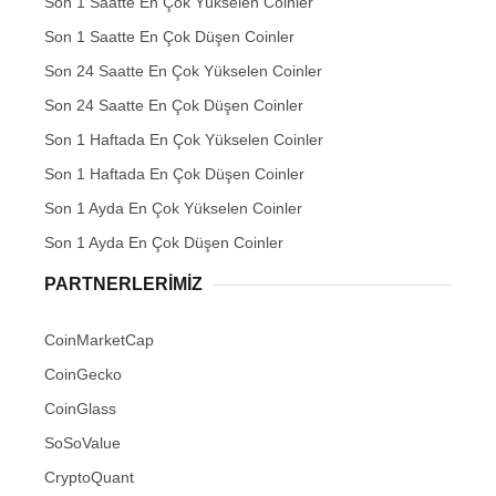
Son 1 Saatte En Çok Yükselen Coinler
Son 1 Saatte En Çok Düşen Coinler
Son 24 Saatte En Çok Yükselen Coinler
Son 24 Saatte En Çok Düşen Coinler
Son 1 Haftada En Çok Yükselen Coinler
Son 1 Haftada En Çok Düşen Coinler
Son 1 Ayda En Çok Yükselen Coinler
Son 1 Ayda En Çok Düşen Coinler
PARTNERLERIMIZ
CoinMarketCap
CoinGecko
CoinGlass
SoSoValue
CryptoQuant