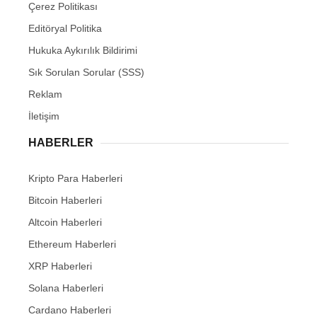
Çerez Politikası
Editöryal Politika
Hukuka Aykırılık Bildirimi
Sık Sorulan Sorular (SSS)
Reklam
İletişim
HABERLER
Kripto Para Haberleri
Bitcoin Haberleri
Altcoin Haberleri
Ethereum Haberleri
XRP Haberleri
Solana Haberleri
Cardano Haberleri