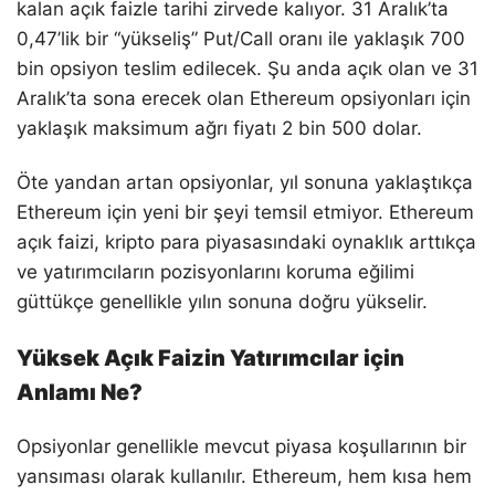
kalan açık faizle tarihi zirvede kalıyor. 31 Aralık’ta
0,47’lik bir “yükseliş” Put/Call oranı ile yaklaşık 700
bin opsiyon teslim edilecek. Şu anda açık olan ve 31
Aralık’ta sona erecek olan Ethereum opsiyonları için
yaklaşık maksimum ağrı fiyatı 2 bin 500 dolar.
Öte yandan artan opsiyonlar, yıl sonuna yaklaştıkça
Ethereum için yeni bir şeyi temsil etmiyor. Ethereum
açık faizi, kripto para piyasasındaki oynaklık arttıkça
ve yatırımcıların pozisyonlarını koruma eğilimi
güttükçe genellikle yılın sonuna doğru yükselir.
Yüksek Açık Faizin Yatırımcılar için
Anlamı Ne?
Opsiyonlar genellikle mevcut piyasa koşullarının bir
yansıması olarak kullanılır. Ethereum, hem kısa hem