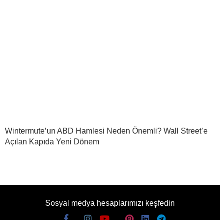
Wintermute’un ABD Hamlesi Neden Önemli? Wall Street’e
Açılan Kapıda Yeni Dönem
Sosyal medya hesaplarımızı keşfedin