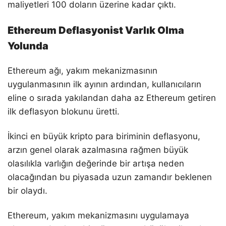
maliyetleri 100 doların üzerine kadar çıktı.
Ethereum Deflasyonist Varlık Olma
Yolunda
Ethereum ağı, yakım mekanizmasının
uygulanmasının ilk ayının ardından, kullanıcıların
eline o sırada yakılandan daha az Ethereum getiren
ilk deflasyon blokunu üretti.
İkinci en büyük kripto para biriminin deflasyonu,
arzın genel olarak azalmasına rağmen büyük
olasılıkla varlığın değerinde bir artışa neden
olacağından bu piyasada uzun zamandır beklenen
bir olaydı.
Ethereum, yakım mekanizmasını uygulamaya