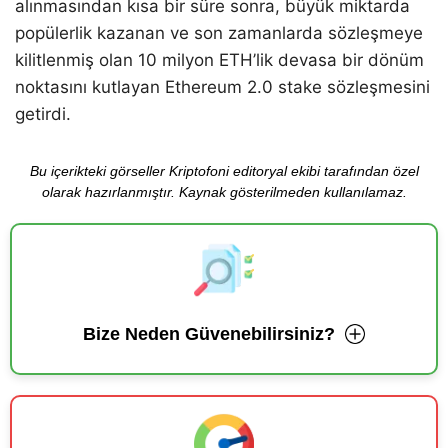
alınmasından kısa bir süre sonra, büyük miktarda
popülerlik kazanan ve son zamanlarda sözleşmeye
kilitlenmiş olan 10 milyon ETH’lik devasa bir dönüm
noktasını kutlayan Ethereum 2.0 stake sözleşmesini
getirdi.
Bu içerikteki görseller Kriptofoni editoryal ekibi tarafından özel
olarak hazırlanmıştır. Kaynak gösterilmeden kullanılamaz.
Bize Neden Güvenebilirsiniz?