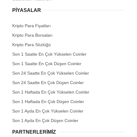
PIYASALAR
Kripto Para Fiyatları
Kripto Para Borsaları
Kripto Para Sözlüğü
Son 1 Saatte En Çok Yükselen Coinler
Son 1 Saatte En Çok Düşen Coinler
Son 24 Saatte En Çok Yükselen Coinler
Son 24 Saatte En Çok Düşen Coinler
Son 1 Haftada En Çok Yükselen Coinler
Son 1 Haftada En Çok Düşen Coinler
Son 1 Ayda En Çok Yükselen Coinler
Son 1 Ayda En Çok Düşen Coinler
PARTNERLERIMIZ