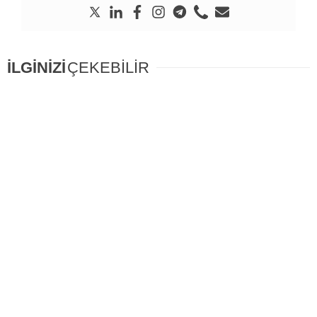
İLGİNİZİ
ÇEKEBİLİR