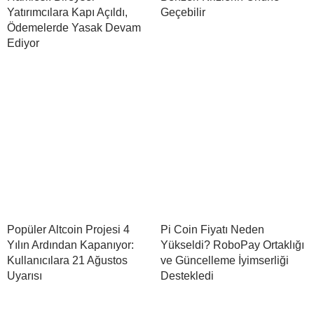
Yatırımcılara Kapı Açıldı,
Geçebilir
Ödemelerde Yasak Devam
Ediyor
Popüler Altcoin Projesi 4
Pi Coin Fiyatı Neden
Yılın Ardından Kapanıyor:
Yükseldi? RoboPay Ortaklığı
Kullanıcılara 21 Ağustos
ve Güncelleme İyimserliği
Uyarısı
Destekledi