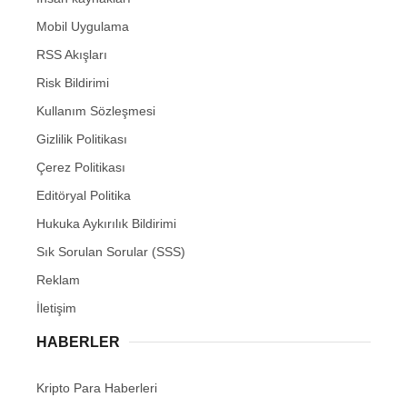
Mobil Uygulama
RSS Akışları
Risk Bildirimi
Kullanım Sözleşmesi
Gizlilik Politikası
Çerez Politikası
Editöryal Politika
Hukuka Aykırılık Bildirimi
Sık Sorulan Sorular (SSS)
Reklam
İletişim
HABERLER
Kripto Para Haberleri