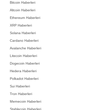
Bitcoin Haberleri
Altcoin Haberleri
Ethereum Haberleri
XRP Haberleri
Solana Haberleri
Cardano Haberleri
Avalanche Haberleri
Litecoin Haberleri
Dogecoin Haberleri
Hedera Haberleri
Polkadot Haberleri
Sui Haberleri
Tron Haberleri
Memecoin Haberleri
Stablecoin Haberleri