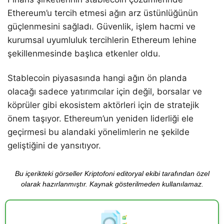
Ethereum’u tercih etmesi ağın arz üstünlüğünün
güçlenmesini sağladı. Güvenlik, işlem hacmi ve
kurumsal uyumluluk tercihlerin Ethereum lehine
şekillenmesinde başlıca etkenler oldu.
Stablecoin piyasasında hangi ağın ön planda
olacağı sadece yatırımcılar için değil, borsalar ve
köprüler gibi ekosistem aktörleri için de stratejik
önem taşıyor. Ethereum’un yeniden liderliği ele
geçirmesi bu alandaki yönelimlerin ne şekilde
geliştiğini de yansıtıyor.
Bu içerikteki görseller Kriptofoni editoryal ekibi tarafından özel
olarak hazırlanmıştır. Kaynak gösterilmeden kullanılamaz.