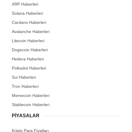
XRP Haberleri
Solana Haberleri
Cardano Haberleri
Avalanche Haberleri
Litecoin Haberleri
Dogecoin Haberleri
Hedera Haberleri
Polkadot Haberleri
Sui Haberleri
Tron Haberleri
Memecoin Haberleri
Stablecoin Haberleri
PIYASALAR
Kripto Para Fiyatları