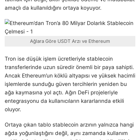
amaçlı da kullanıldığını ortaya koyuyor.
Ağlara Göre USDT Arzı ve Ethereum
Tron ise düşük işlem ücretleriyle stablecoin
transferlerinde uzun süredir önemli bir paya sahipti.
Ancak Ethereum’un köklü altyapısı ve yüksek hacimli
işlemlerde sunduğu güven tercihlerin yeniden bu
ağa kaymasına yol açtı. Ağın DeFi projeleriyle
entegrasyonu da kullanıcıların kararlarında etkili
oluyor.
Ortaya çıkan tablo stablecoin arzının yalnızca hangi
ağda yoğunlaştığını değil, aynı zamanda kullanım