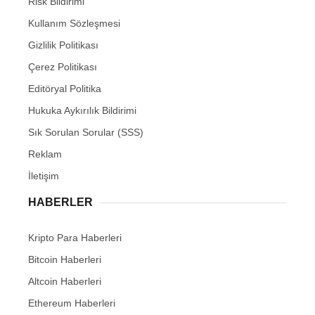
Risk Bildirimi
Kullanım Sözleşmesi
Gizlilik Politikası
Çerez Politikası
Editöryal Politika
Hukuka Aykırılık Bildirimi
Sık Sorulan Sorular (SSS)
Reklam
İletişim
HABERLER
Kripto Para Haberleri
Bitcoin Haberleri
Altcoin Haberleri
Ethereum Haberleri