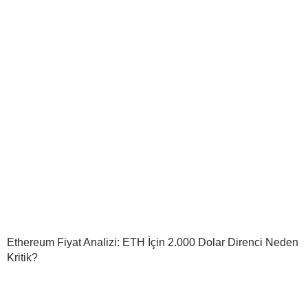
Ethereum Fiyat Analizi: ETH İçin 2.000 Dolar Direnci Neden
Kritik?