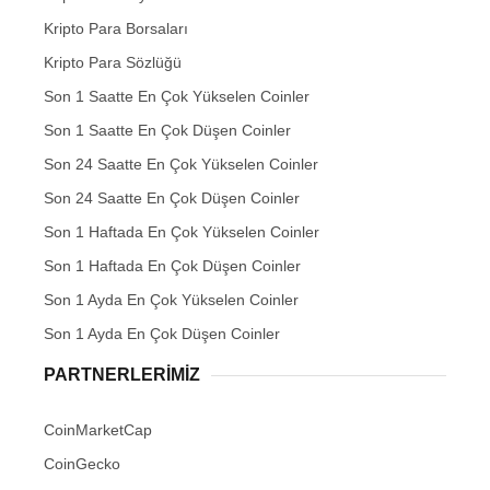
Kripto Para Borsaları
Kripto Para Sözlüğü
Son 1 Saatte En Çok Yükselen Coinler
Son 1 Saatte En Çok Düşen Coinler
Son 24 Saatte En Çok Yükselen Coinler
Son 24 Saatte En Çok Düşen Coinler
Son 1 Haftada En Çok Yükselen Coinler
Son 1 Haftada En Çok Düşen Coinler
Son 1 Ayda En Çok Yükselen Coinler
Son 1 Ayda En Çok Düşen Coinler
PARTNERLERIMIZ
CoinMarketCap
CoinGecko