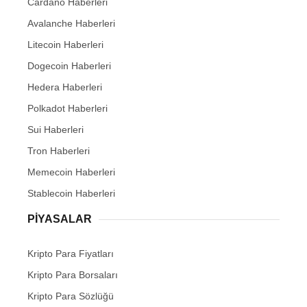
Cardano Haberleri
Avalanche Haberleri
Litecoin Haberleri
Dogecoin Haberleri
Hedera Haberleri
Polkadot Haberleri
Sui Haberleri
Tron Haberleri
Memecoin Haberleri
Stablecoin Haberleri
PIYASALAR
Kripto Para Fiyatları
Kripto Para Borsaları
Kripto Para Sözlüğü