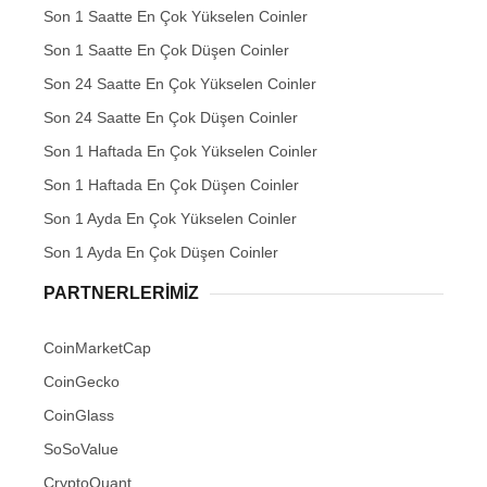
Son 1 Saatte En Çok Yükselen Coinler
Son 1 Saatte En Çok Düşen Coinler
Son 24 Saatte En Çok Yükselen Coinler
Son 24 Saatte En Çok Düşen Coinler
Son 1 Haftada En Çok Yükselen Coinler
Son 1 Haftada En Çok Düşen Coinler
Son 1 Ayda En Çok Yükselen Coinler
Son 1 Ayda En Çok Düşen Coinler
PARTNERLERIMIZ
CoinMarketCap
CoinGecko
CoinGlass
SoSoValue
CryptoQuant