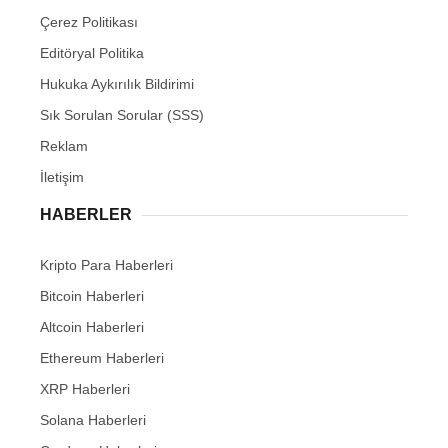
Çerez Politikası
Editöryal Politika
Hukuka Aykırılık Bildirimi
Sık Sorulan Sorular (SSS)
Reklam
İletişim
HABERLER
Kripto Para Haberleri
Bitcoin Haberleri
Altcoin Haberleri
Ethereum Haberleri
XRP Haberleri
Solana Haberleri