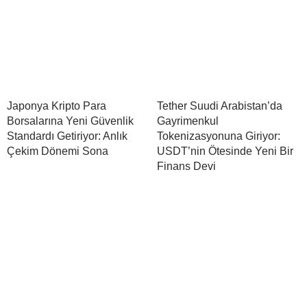
Japonya Kripto Para
Tether Suudi Arabistan’da
Borsalarına Yeni Güvenlik
Gayrimenkul
Standardı Getiriyor: Anlık
Tokenizasyonuna Giriyor:
Çekim Dönemi Sona
USDT’nin Ötesinde Yeni Bir
Finans Devi