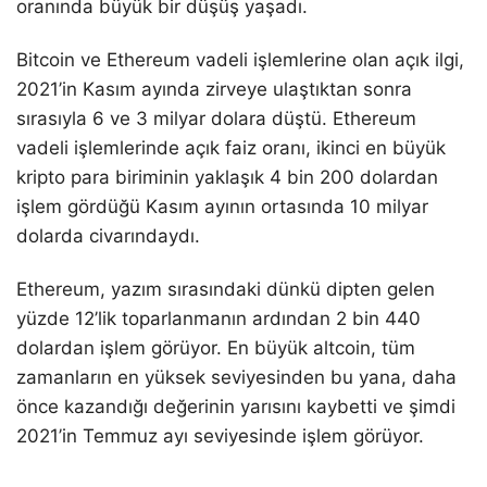
oranında büyük bir düşüş yaşadı.
Bitcoin ve Ethereum vadeli işlemlerine olan açık ilgi,
2021’in Kasım ayında zirveye ulaştıktan sonra
sırasıyla 6 ve 3 milyar dolara düştü. Ethereum
vadeli işlemlerinde açık faiz oranı, ikinci en büyük
kripto para biriminin yaklaşık 4 bin 200 dolardan
işlem gördüğü Kasım ayının ortasında 10 milyar
dolarda civarındaydı.
Ethereum, yazım sırasındaki dünkü dipten gelen
yüzde 12’lik toparlanmanın ardından 2 bin 440
dolardan işlem görüyor. En büyük altcoin, tüm
zamanların en yüksek seviyesinden bu yana, daha
önce kazandığı değerinin yarısını kaybetti ve şimdi
2021’in Temmuz ayı seviyesinde işlem görüyor.