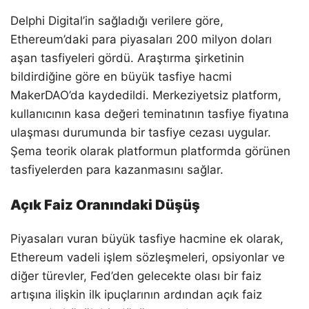
Delphi Digital’in sağladığı verilere göre,
Ethereum’daki para piyasaları 200 milyon doları
aşan tasfiyeleri gördü. Araştırma şirketinin
bildirdiğine göre en büyük tasfiye hacmi
MakerDAO’da kaydedildi. Merkeziyetsiz platform,
kullanıcının kasa değeri teminatının tasfiye fiyatına
ulaşması durumunda bir tasfiye cezası uygular.
Şema teorik olarak platformun platformda görünen
tasfiyelerden para kazanmasını sağlar.
Açık Faiz Oranındaki Düşüş
Piyasaları vuran büyük tasfiye hacmine ek olarak,
Ethereum vadeli işlem sözleşmeleri, opsiyonlar ve
diğer türevler, Fed’den gelecekte olası bir faiz
artışına ilişkin ilk ipuçlarının ardından açık faiz