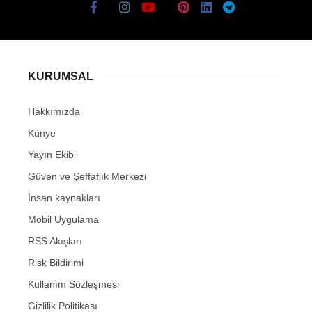
KURUMSAL
Hakkımızda
Künye
Yayın Ekibi
Güven ve Şeffaflık Merkezi
İnsan kaynakları
Mobil Uygulama
RSS Akışları
Risk Bildirimi
Kullanım Sözleşmesi
Gizlilik Politikası