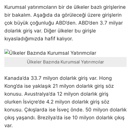
Kurumsal yatırımcıların bir de ülkeler bazlı girişlerine
bir bakalım. Aşağıda da görüleceği üzere girişlerin
çok büyük çoğunluğu ABD’den. ABD’den 3.7 milyar
dolarlık giriş var. Diğer ülkeler bu girişle
kıyasladığımızda hafif kalıyor.
Ülkeler Bazında Kurumsal Yatırımcılar
Kanada’da 33.7 milyon dolarlık giriş var. Hong
Kong’da ise yaklaşık 21 milyon dolarlık giriş söz
konusu. Avustralya’da 12 milyon dolarlık giriş
olurken İsviçre’de 4.2 milyon dolarlık giriş söz
konusu. Çıkışlarda ise İsveç önde. 50 milyon dolarlık
çıkış yaşandı. Brezilya’da ise 10 milyon dolarlık çıkış
var.