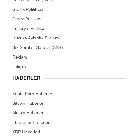
Gizlilik Politikası
Çerez Politikası
Editöryal Politika
Hukuka Aykırılık Bildirimi
Sık Sorulan Sorular (SSS)
Reklam
İletişim
HABERLER
Kripto Para Haberleri
Bitcoin Haberleri
Altcoin Haberleri
Ethereum Haberleri
XRP Haberleri