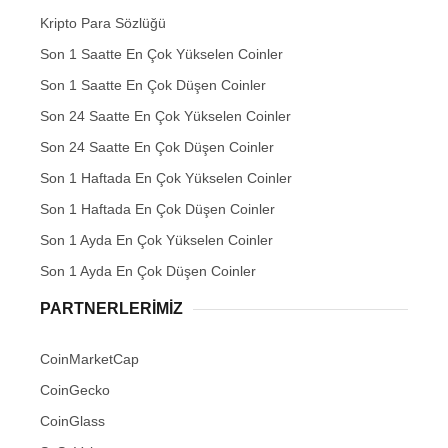
Kripto Para Sözlüğü
Son 1 Saatte En Çok Yükselen Coinler
Son 1 Saatte En Çok Düşen Coinler
Son 24 Saatte En Çok Yükselen Coinler
Son 24 Saatte En Çok Düşen Coinler
Son 1 Haftada En Çok Yükselen Coinler
Son 1 Haftada En Çok Düşen Coinler
Son 1 Ayda En Çok Yükselen Coinler
Son 1 Ayda En Çok Düşen Coinler
PARTNERLERIMIZ
CoinMarketCap
CoinGecko
CoinGlass