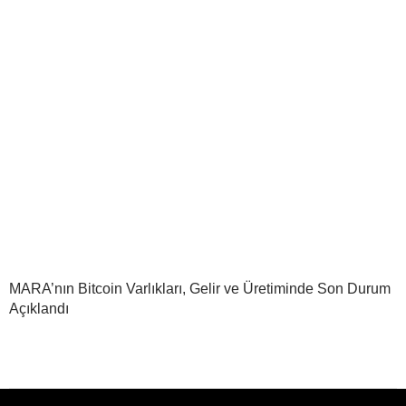
MARA’nın Bitcoin Varlıkları, Gelir ve Üretiminde Son Durum
Açıklandı