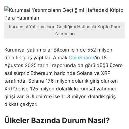
Kurumsal Yatırımcıların Geçtiğimi Haftadaki Kripto Para
Yatırımları
Kurumsal yatırımcılar Bitcoin için de 552 milyon
dolarlık giriş yaptılar. Ancak
CoinShares
‘in 18
Ağustos 2025 tarihli raporunda da görüldüğü üzere
asıl sürpriz Ethereum haricinde Solana ve XRP
tarafında. Solana 176 milyon dolarlık giriş olurken
XRP’de ise 125 milyon dolarlık kurumsal yatırımcı
girişi var. SUI coin’de ise 11.3 milyon dolarlık giriş
dikkat çekiyor.
Ülkeler Bazında Durum Nasıl?