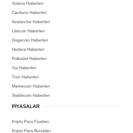
Solana Haberleri
Cardano Haberleri
Avalanche Haberleri
Litecoin Haberleri
Dogecoin Haberleri
Hedera Haberleri
Polkadot Haberleri
Sui Haberleri
Tron Haberleri
Memecoin Haberleri
Stablecoin Haberleri
PIYASALAR
Kripto Para Fiyatları
Kripto Para Borsaları