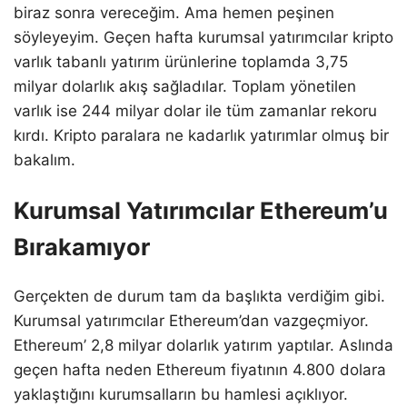
biraz sonra vereceğim. Ama hemen peşinen
söyleyeyim. Geçen hafta kurumsal yatırımcılar kripto
varlık tabanlı yatırım ürünlerine toplamda 3,75
milyar dolarlık akış sağladılar. Toplam yönetilen
varlık ise 244 milyar dolar ile tüm zamanlar rekoru
kırdı. Kripto paralara ne kadarlık yatırımlar olmuş bir
bakalım.
Kurumsal Yatırımcılar Ethereum’u
Bırakamıyor
Gerçekten de durum tam da başlıkta verdiğim gibi.
Kurumsal yatırımcılar Ethereum’dan vazgeçmiyor.
Ethereum’ 2,8 milyar dolarlık yatırım yaptılar. Aslında
geçen hafta neden Ethereum fiyatının 4.800 dolara
yaklaştığını kurumsalların bu hamlesi açıklıyor.