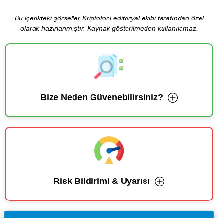
Bu içerikteki görseller Kriptofoni editoryal ekibi tarafından özel
olarak hazırlanmıştır. Kaynak gösterilmeden kullanılamaz.
Bize Neden Güvenebilirsiniz?
Risk Bildirimi & Uyarısı