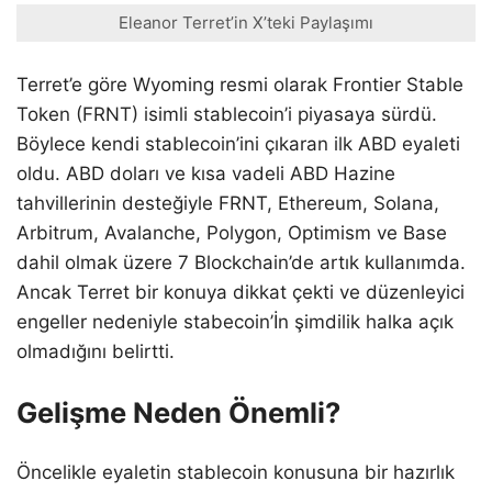
Eleanor Terret’in X’teki Paylaşımı
Terret’e göre Wyoming resmi olarak Frontier Stable
Token (FRNT) isimli stablecoin’i piyasaya sürdü.
Böylece kendi stablecoin’ini çıkaran ilk ABD eyaleti
oldu. ABD doları ve kısa vadeli ABD Hazine
tahvillerinin desteğiyle FRNT, Ethereum, Solana,
Arbitrum, Avalanche, Polygon, Optimism ve Base
dahil olmak üzere 7 Blockchain’de artık kullanımda.
Ancak Terret bir konuya dikkat çekti ve düzenleyici
engeller nedeniyle stabecoin’İn şimdilik halka açık
olmadığını belirtti.
Gelişme Neden Önemli?
Öncelikle eyaletin stablecoin konusuna bir hazırlık