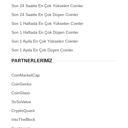
Son 24 Saatte En Çok Yükselen Coinler
Son 24 Saatte En Çok Düşen Coinler
Son 1 Haftada En Çok Yükselen Coinler
Son 1 Haftada En Çok Düşen Coinler
Son 1 Ayda En Çok Yükselen Coinler
Son 1 Ayda En Çok Düşen Coinler
PARTNERLERIMIZ
CoinMarketCap
CoinGecko
CoinGlass
SoSoValue
CryptoQuant
IntoTheBlock