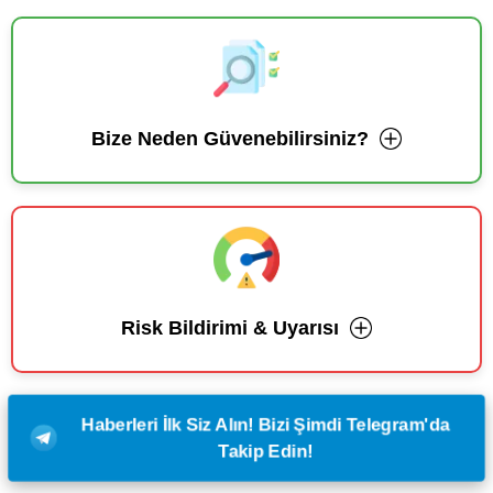
Bize Neden Güvenebilirsiniz?
Risk Bildirimi & Uyarısı
Haberleri İlk Siz Alın! Bizi Şimdi Telegram'da
Takip Edin!