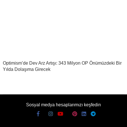
Optimism’de Dev Arz Artışı: 343 Milyon OP Önümüzdeki Bir
Yılda Dolaşıma Girecek
Sosyal medya hesaplarımızı keşfedin