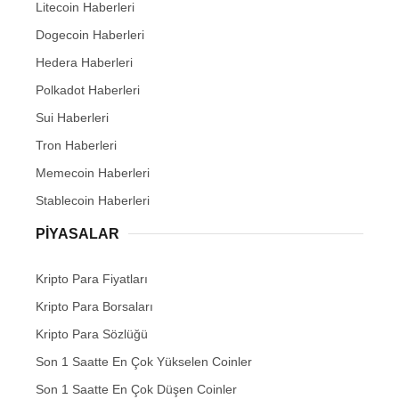
Litecoin Haberleri
Dogecoin Haberleri
Hedera Haberleri
Polkadot Haberleri
Sui Haberleri
Tron Haberleri
Memecoin Haberleri
Stablecoin Haberleri
PIYASALAR
Kripto Para Fiyatları
Kripto Para Borsaları
Kripto Para Sözlüğü
Son 1 Saatte En Çok Yükselen Coinler
Son 1 Saatte En Çok Düşen Coinler