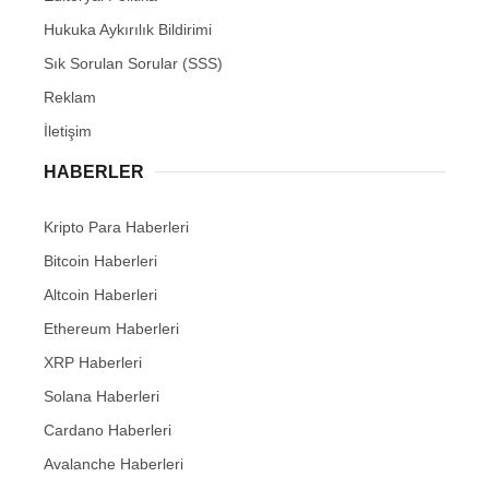
Hukuka Aykırılık Bildirimi
Sık Sorulan Sorular (SSS)
Reklam
İletişim
HABERLER
Kripto Para Haberleri
Bitcoin Haberleri
Altcoin Haberleri
Ethereum Haberleri
XRP Haberleri
Solana Haberleri
Cardano Haberleri
Avalanche Haberleri