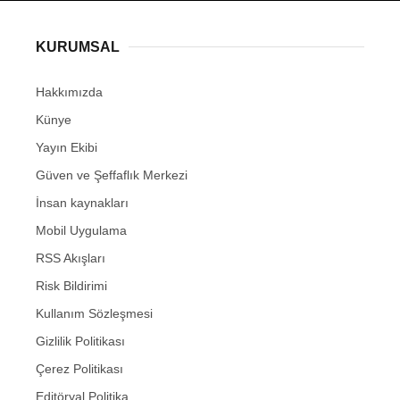
KURUMSAL
Hakkımızda
Künye
Yayın Ekibi
Güven ve Şeffaflık Merkezi
İnsan kaynakları
Mobil Uygulama
RSS Akışları
Risk Bildirimi
Kullanım Sözleşmesi
Gizlilik Politikası
Çerez Politikası
Editöryal Politika