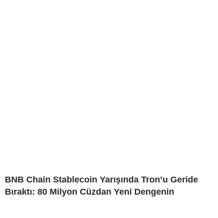
BNB Chain Stablecoin Yarışında Tron’u Geride
Bıraktı: 80 Milyon Cüzdan Yeni Dengenin