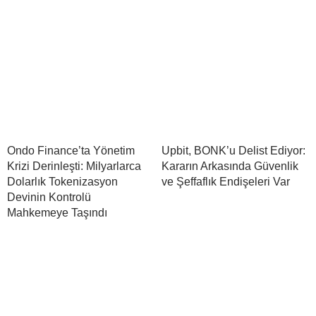
Ondo Finance’ta Yönetim
Upbit, BONK’u Delist Ediyor:
Krizi Derinleşti: Milyarlarca
Kararın Arkasında Güvenlik
Dolarlık Tokenizasyon
ve Şeffaflık Endişeleri Var
Devinin Kontrolü
Mahkemeye Taşındı