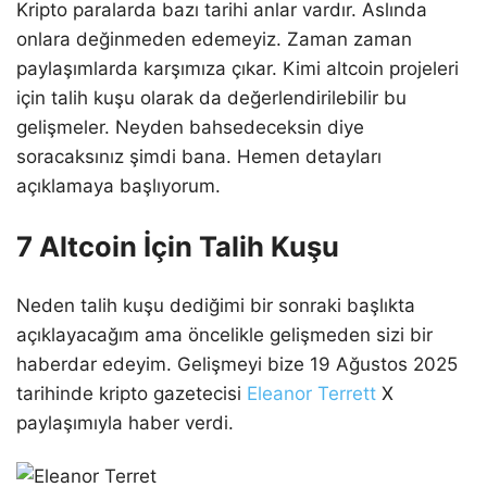
Kripto paralarda bazı tarihi anlar vardır. Aslında
onlara değinmeden edemeyiz. Zaman zaman
paylaşımlarda karşımıza çıkar. Kimi altcoin projeleri
için talih kuşu olarak da değerlendirilebilir bu
gelişmeler. Neyden bahsedeceksin diye
soracaksınız şimdi bana. Hemen detayları
açıklamaya başlıyorum.
7 Altcoin İçin Talih Kuşu
Neden talih kuşu dediğimi bir sonraki başlıkta
açıklayacağım ama öncelikle gelişmeden sizi bir
haberdar edeyim. Gelişmeyi bize 19 Ağustos 2025
tarihinde kripto gazetecisi
Eleanor Terrett
X
paylaşımıyla haber verdi.