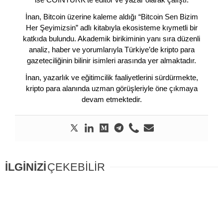
İnan, Bitcoin üzerine kaleme aldığı “Bitcoin Sen Bizim
Her Şeyimizsin” adlı kitabıyla ekosisteme kıymetli bir
katkıda bulundu. Akademik birikiminin yanı sıra düzenli
analiz, haber ve yorumlarıyla Türkiye’de kripto para
gazeteciliğinin bilinir isimleri arasında yer almaktadır.
İnan, yazarlık ve eğitimcilik faaliyetlerini sürdürmekte,
kripto para alanında uzman görüşleriyle öne çıkmaya
devam etmektedir.
İLGİNİZİ
ÇEKEBİLİR