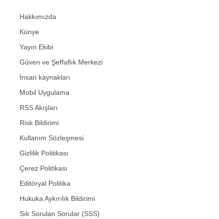
Hakkımızda
Künye
Yayın Ekibi
Güven ve Şeffaflık Merkezi
İnsan kaynakları
Mobil Uygulama
RSS Akışları
Risk Bildirimi
Kullanım Sözleşmesi
Gizlilik Politikası
Çerez Politikası
Editöryal Politika
Hukuka Aykırılık Bildirimi
Sık Sorulan Sorular (SSS)