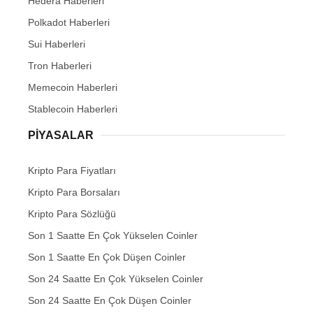
Hedera Haberleri
Polkadot Haberleri
Sui Haberleri
Tron Haberleri
Memecoin Haberleri
Stablecoin Haberleri
PIYASALAR
Kripto Para Fiyatları
Kripto Para Borsaları
Kripto Para Sözlüğü
Son 1 Saatte En Çok Yükselen Coinler
Son 1 Saatte En Çok Düşen Coinler
Son 24 Saatte En Çok Yükselen Coinler
Son 24 Saatte En Çok Düşen Coinler