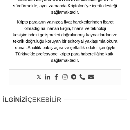
sürdürmekte, aynı zamanda Kriptofoni’ye içerik desteği
sağlamaktadır.
Kripto paraların yalnızca fiyat hareketlerinden ibaret
olmadığına inanan Ergin, finans ve teknoloji
kesişimindeki gelişmeleri doğrulanmış kaynaklardan ve
teknik doğruluğu koruyan bir editoryal yaklaşımla okura
sunar. Analitik bakış açısı ve şeffaflık odaklı içeriğiyle
Türkiye’de profesyonel kripto para haberciliğine katkı
sağlamaktadır.
İLGİNİZİ
ÇEKEBİLİR