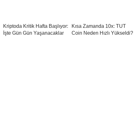
Kriptoda Kritik Hafta Başlıyor:
Kısa Zamanda 10x: TUT
İşte Gün Gün Yaşanacaklar
Coin Neden Hızlı Yükseldi?