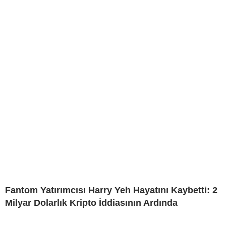
Fantom Yatırımcısı Harry Yeh Hayatını Kaybetti: 2
Milyar Dolarlık Kripto İddiasının Ardında