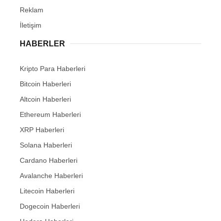
Reklam
İletişim
HABERLER
Kripto Para Haberleri
Bitcoin Haberleri
Altcoin Haberleri
Ethereum Haberleri
XRP Haberleri
Solana Haberleri
Cardano Haberleri
Avalanche Haberleri
Litecoin Haberleri
Dogecoin Haberleri