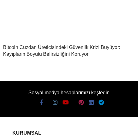
Bitcoin Cüzdan Üreticisindeki Güvenlik Krizi Büyüyor:
Kayıpların Boyutu Belirsizliğini Koruyor
Sosyal medya hesaplarımızı keşfedin
KURUMSAL