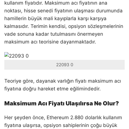
kullanım fiyatıdır. Maksimum acı fiyatının ana
noktası, hisse senedi fiyatının ulaşması durumunda
hamillerin büyük mali kayıplarla karşı karşıya
kalmasıdır. Terimin kendisi, opsiyon sözleşmelerinin
vade sonuna kadar tutulmasını önermeyen
maksimum acı teorisine dayanmaktadır.
22093 0
Teoriye göre, dayanak varlığın fiyatı maksimum acı
fiyatına doğru hareket etme eğilimindedir.
Maksimum Acı Fiyatı Ulaşılırsa Ne Olur?
Her şeyden önce, Ethereum 2.880 dolarlık kullanım
fiyatına ulaşırsa, opsiyon sahiplerinin çoğu büyük