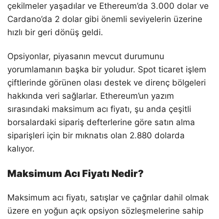
çekilmeler yaşadılar ve Ethereum’da 3.000 dolar ve
Cardano’da 2 dolar gibi önemli seviyelerin üzerine
hızlı bir geri dönüş geldi.
Opsiyonlar, piyasanın mevcut durumunu
yorumlamanın başka bir yoludur. Spot ticaret işlem
çiftlerinde görünen olası destek ve direnç bölgeleri
hakkında veri sağlarlar. Ethereum’un yazım
sırasındaki maksimum acı fiyatı, şu anda çeşitli
borsalardaki sipariş defterlerine göre satın alma
siparişleri için bir mıknatıs olan 2.880 dolarda
kalıyor.
Maksimum Acı Fiyatı Nedir?
Maksimum acı fiyatı, satışlar ve çağrılar dahil olmak
üzere en yoğun açık opsiyon sözleşmelerine sahip