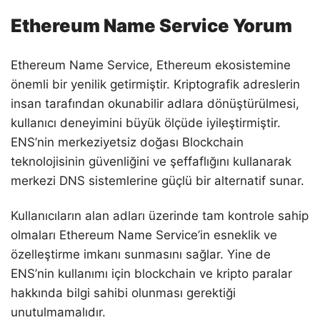
Ethereum Name Service Yorum
Ethereum Name Service, Ethereum ekosistemine
önemli bir yenilik getirmiştir. Kriptografik adreslerin
insan tarafından okunabilir adlara dönüştürülmesi,
kullanıcı deneyimini büyük ölçüde iyileştirmiştir.
ENS’nin merkeziyetsiz doğası Blockchain
teknolojisinin güvenliğini ve şeffaflığını kullanarak
merkezi DNS sistemlerine güçlü bir alternatif sunar.
Kullanıcıların alan adları üzerinde tam kontrole sahip
olmaları Ethereum Name Service’in esneklik ve
özelleştirme imkanı sunmasını sağlar. Yine de
ENS’nin kullanımı için blockchain ve kripto paralar
hakkında bilgi sahibi olunması gerektiği
unutulmamalıdır.