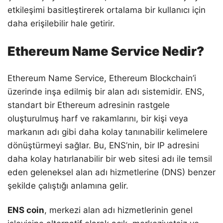
etkileşimi basitleştirerek ortalama bir kullanıcı için
daha erişilebilir hale getirir.
Ethereum Name Service Nedir?
Ethereum Name Service, Ethereum Blockchain’i
üzerinde inşa edilmiş bir alan adı sistemidir. ENS,
standart bir Ethereum adresinin rastgele
oluşturulmuş harf ve rakamlarını, bir kişi veya
markanın adı gibi daha kolay tanınabilir kelimelere
dönüştürmeyi sağlar. Bu, ENS’nin, bir IP adresini
daha kolay hatırlanabilir bir web sitesi adı ile temsil
eden geleneksel alan adı hizmetlerine (DNS) benzer
şekilde çalıştığı anlamına gelir.
ENS coin
, merkezi alan adı hizmetlerinin genel