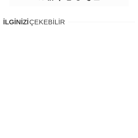
İLGİNİZİ
ÇEKEBİLİR