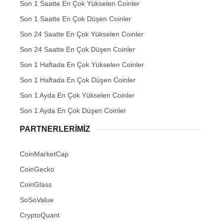
Son 1 Saatte En Çok Yükselen Coinler
Son 1 Saatte En Çok Düşen Coinler
Son 24 Saatte En Çok Yükselen Coinler
Son 24 Saatte En Çok Düşen Coinler
Son 1 Haftada En Çok Yükselen Coinler
Son 1 Haftada En Çok Düşen Coinler
Son 1 Ayda En Çok Yükselen Coinler
Son 1 Ayda En Çok Düşen Coinler
PARTNERLERIMIZ
CoinMarketCap
CoinGecko
CoinGlass
SoSoValue
CryptoQuant