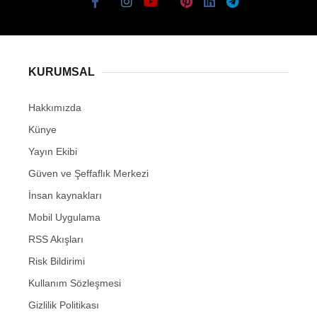
KURUMSAL
Hakkımızda
Künye
Yayın Ekibi
Güven ve Şeffaflık Merkezi
İnsan kaynakları
Mobil Uygulama
RSS Akışları
Risk Bildirimi
Kullanım Sözleşmesi
Gizlilik Politikası