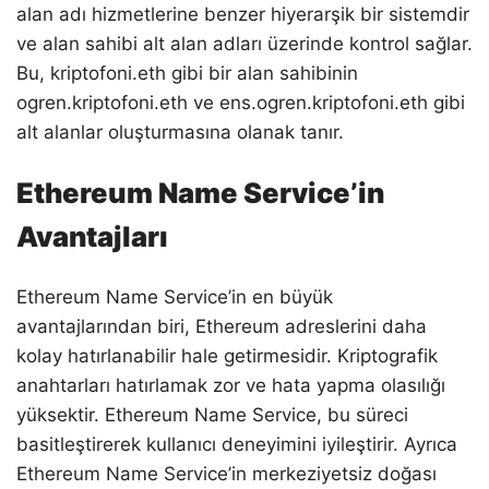
alan adı hizmetlerine benzer hiyerarşik bir sistemdir
ve alan sahibi alt alan adları üzerinde kontrol sağlar.
Bu, kriptofoni.eth gibi bir alan sahibinin
ogren.kriptofoni.eth ve ens.ogren.kriptofoni.eth gibi
alt alanlar oluşturmasına olanak tanır.
Ethereum Name Service’in
Avantajları
Ethereum Name Service’in en büyük
avantajlarından biri, Ethereum adreslerini daha
kolay hatırlanabilir hale getirmesidir. Kriptografik
anahtarları hatırlamak zor ve hata yapma olasılığı
yüksektir. Ethereum Name Service, bu süreci
basitleştirerek kullanıcı deneyimini iyileştirir. Ayrıca
Ethereum Name Service’in merkeziyetsiz doğası