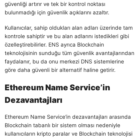
güvenliği artırır ve tek bir kontrol noktası
bulunmadığı için güvenlik açıklarını azaltır.
Kullanıcılar, sahip oldukları alan adları üzerinde tam
kontrole sahiptir ve bu alan adlarını istedikleri gibi
özelleştirebilirler. ENS ayrıca Blockchain
teknolojisinin sunduğu tüm güvenlik avantajlarından
faydalanır, bu da onu merkezi DNS sistemlerine
göre daha güvenli bir alternatif haline getirir.
Ethereum Name Service’in
Dezavantajları
Ethereum Name Service’in dezavantajları arasında
Blockchain tabanlı bir sistem olması nedeniyle
kullanıcıların kripto paralar ve Blockchain teknolojisi