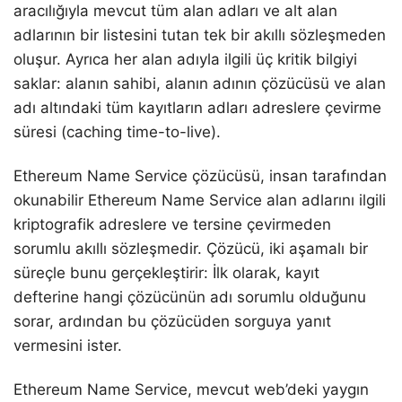
aracılığıyla mevcut tüm alan adları ve alt alan
adlarının bir listesini tutan tek bir akıllı sözleşmeden
oluşur. Ayrıca her alan adıyla ilgili üç kritik bilgiyi
saklar: alanın sahibi, alanın adının çözücüsü ve alan
adı altındaki tüm kayıtların adları adreslere çevirme
süresi (caching time-to-live).
Ethereum Name Service çözücüsü, insan tarafından
okunabilir Ethereum Name Service alan adlarını ilgili
kriptografik adreslere ve tersine çevirmeden
sorumlu akıllı sözleşmedir. Çözücü, iki aşamalı bir
süreçle bunu gerçekleştirir: İlk olarak, kayıt
defterine hangi çözücünün adı sorumlu olduğunu
sorar, ardından bu çözücüden sorguya yanıt
vermesini ister.
Ethereum Name Service, mevcut web’deki yaygın