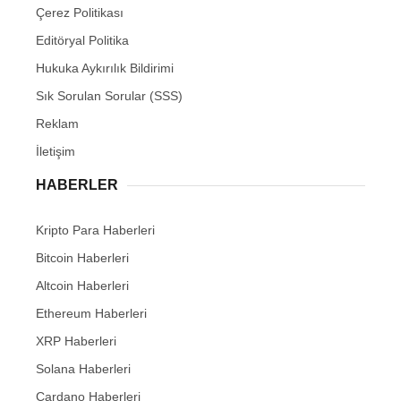
Çerez Politikası
Editöryal Politika
Hukuka Aykırılık Bildirimi
Sık Sorulan Sorular (SSS)
Reklam
İletişim
HABERLER
Kripto Para Haberleri
Bitcoin Haberleri
Altcoin Haberleri
Ethereum Haberleri
XRP Haberleri
Solana Haberleri
Cardano Haberleri