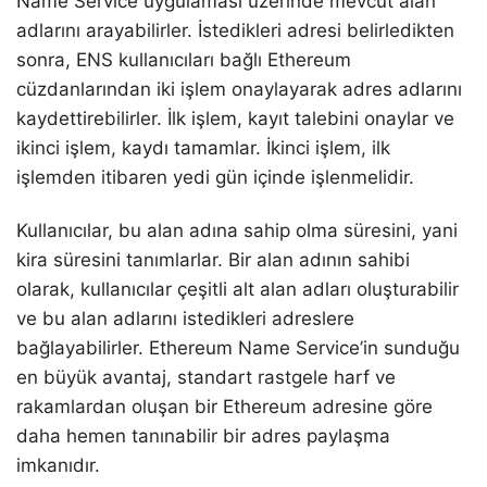
Name Service uygulaması üzerinde mevcut alan
adlarını arayabilirler. İstedikleri adresi belirledikten
sonra, ENS kullanıcıları bağlı Ethereum
cüzdanlarından iki işlem onaylayarak adres adlarını
kaydettirebilirler. İlk işlem, kayıt talebini onaylar ve
ikinci işlem, kaydı tamamlar. İkinci işlem, ilk
işlemden itibaren yedi gün içinde işlenmelidir.
Kullanıcılar, bu alan adına sahip olma süresini, yani
kira süresini tanımlarlar. Bir alan adının sahibi
olarak, kullanıcılar çeşitli alt alan adları oluşturabilir
ve bu alan adlarını istedikleri adreslere
bağlayabilirler. Ethereum Name Service’in sunduğu
en büyük avantaj, standart rastgele harf ve
rakamlardan oluşan bir Ethereum adresine göre
daha hemen tanınabilir bir adres paylaşma
imkanıdır.