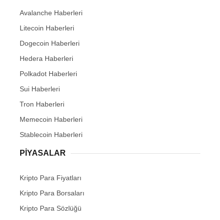
Avalanche Haberleri
Litecoin Haberleri
Dogecoin Haberleri
Hedera Haberleri
Polkadot Haberleri
Sui Haberleri
Tron Haberleri
Memecoin Haberleri
Stablecoin Haberleri
PIYASALAR
Kripto Para Fiyatları
Kripto Para Borsaları
Kripto Para Sözlüğü