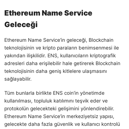
Ethereum Name Service
Geleceği
Ethereum Name Service’in geleceği, Blockchain
teknolojisinin ve kripto paraların benimsenmesi ile
yakından ilişkilidir. ENS, kullanıcıların kriptografik
adresleri daha erişilebilir hale getirerek Blockchain
teknolojisinin daha geniş kitlelere ulaşmasını
sağlayabilir.
Tüm bunlarla birlikte ENS coin’in yönetimde
kullanılması, topluluk katılımını teşvik eder ve
protokolün gelecekteki gelişimini yönlendirebilir.
Ethereum Name Service’in merkeziyetsiz yapısı,
gelecekte daha fazla güvenlik ve kullanıcı kontrolü