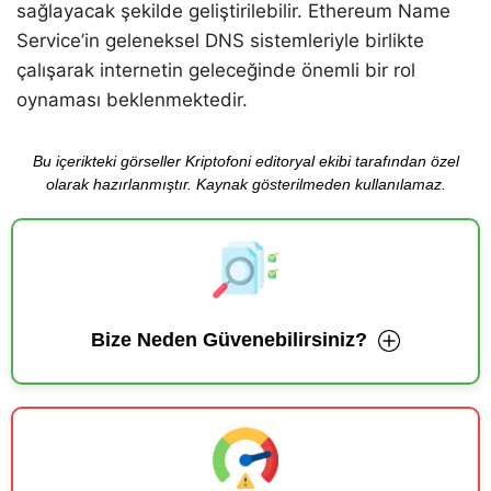
sağlayacak şekilde geliştirilebilir. Ethereum Name
Service’in geleneksel DNS sistemleriyle birlikte
çalışarak internetin geleceğinde önemli bir rol
oynaması beklenmektedir.
Bu içerikteki görseller Kriptofoni editoryal ekibi tarafından özel
olarak hazırlanmıştır. Kaynak gösterilmeden kullanılamaz.
Bize Neden Güvenebilirsiniz?