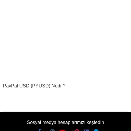
PayPal USD (PYUSD) Nedir?
Sosyal medya hesaplarımızı keşfedin