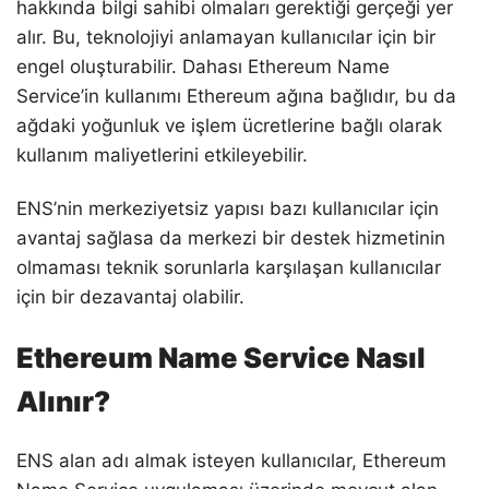
hakkında bilgi sahibi olmaları gerektiği gerçeği yer
alır. Bu, teknolojiyi anlamayan kullanıcılar için bir
engel oluşturabilir. Dahası Ethereum Name
Service’in kullanımı Ethereum ağına bağlıdır, bu da
ağdaki yoğunluk ve işlem ücretlerine bağlı olarak
kullanım maliyetlerini etkileyebilir.
ENS’nin merkeziyetsiz yapısı bazı kullanıcılar için
avantaj sağlasa da merkezi bir destek hizmetinin
olmaması teknik sorunlarla karşılaşan kullanıcılar
için bir dezavantaj olabilir.
Ethereum Name Service Nasıl
Alınır?
ENS alan adı almak isteyen kullanıcılar, Ethereum