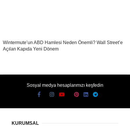
Wintermute’un ABD Hamlesi Neden Önemli? Wall Street’e
Açılan Kapıda Yeni Dönem
Sosyal medya hesaplarımızı keşfedin
KURUMSAL