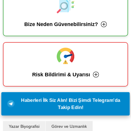
Bize Neden Güvenebilirsiniz?
Risk Bildirimi & Uyarısı
Haberleri İlk Siz Alın! Bizi Şimdi Telegram'da
Takip Edin!
Yazar Biyografisi
Görev ve Uzmanlık