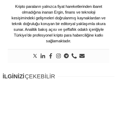
Kripto paraların yalnızca fiyat hareketlerinden ibaret
olmadığına inanan Ergin, finans ve teknoloji
kesişimindeki gelişmeleri doğrulanmış kaynaklardan ve
teknik doğruluğu koruyan bir editoryal yaklaşımla okura
sunar. Analitik bakış açısı ve şeffaflık odaklı içeriğiyle
Türkiye’de profesyonel kripto para haberciliğine katkı
sağlamaktadır.
İLGİNİZİ
ÇEKEBİLİR