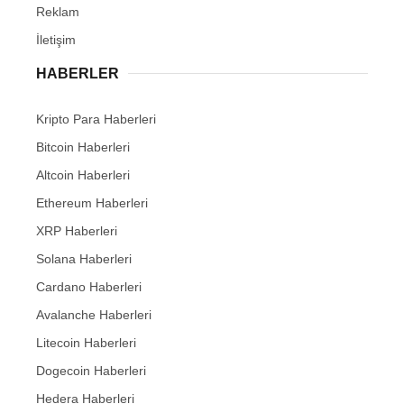
Reklam
İletişim
HABERLER
Kripto Para Haberleri
Bitcoin Haberleri
Altcoin Haberleri
Ethereum Haberleri
XRP Haberleri
Solana Haberleri
Cardano Haberleri
Avalanche Haberleri
Litecoin Haberleri
Dogecoin Haberleri
Hedera Haberleri