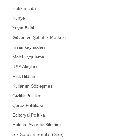
Hakkımızda
Künye
Yayın Ekibi
Güven ve Şeffaflık Merkezi
İnsan kaynakları
Mobil Uygulama
RSS Akışları
Risk Bildirimi
Kullanım Sözleşmesi
Gizlilik Politikası
Çerez Politikası
Editöryal Politika
Hukuka Aykırılık Bildirimi
Sık Sorulan Sorular (SSS)