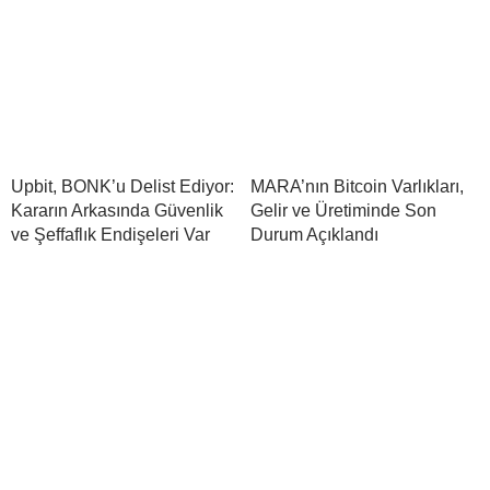
Upbit, BONK’u Delist Ediyor:
MARA’nın Bitcoin Varlıkları,
Kararın Arkasında Güvenlik
Gelir ve Üretiminde Son
ve Şeffaflık Endişeleri Var
Durum Açıklandı