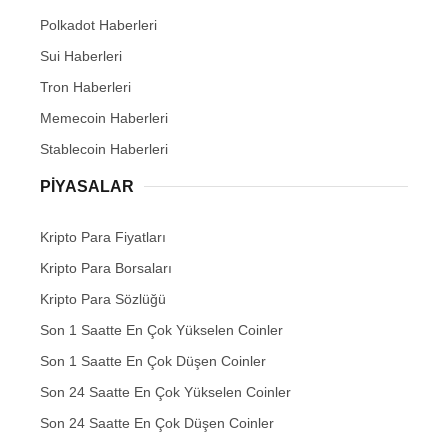
Polkadot Haberleri
Sui Haberleri
Tron Haberleri
Memecoin Haberleri
Stablecoin Haberleri
PIYASALAR
Kripto Para Fiyatları
Kripto Para Borsaları
Kripto Para Sözlüğü
Son 1 Saatte En Çok Yükselen Coinler
Son 1 Saatte En Çok Düşen Coinler
Son 24 Saatte En Çok Yükselen Coinler
Son 24 Saatte En Çok Düşen Coinler