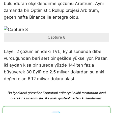
bulunduran ölçeklendirme çözümü Arbitrum. Aynı
zamanda bir Optimistic Rollup projesi Arbitrum,
geçen hafta Binance ile entegre oldu.
Capture 8
Layer 2 çözümlerindeki TVL, Eylül sonunda dibe
vurduğundan beri sert bir şekilde yükseliyor. Pazar,
iki aydan kısa bir sürede yüzde 144’ten fazla
büyüyerek 30 Eylül’de 2.5 milyar dolardan şu anki
değeri olan 6.12 milyar dolara ulaştı.
Bu içerikteki görseller Kriptofoni editoryal ekibi tarafından özel
olarak hazırlanmıştır. Kaynak gösterilmeden kullanılamaz.