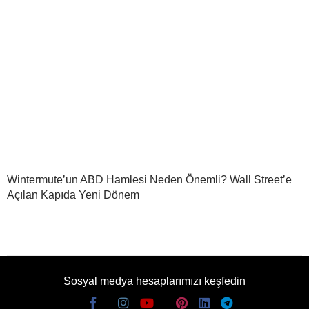
Wintermute’un ABD Hamlesi Neden Önemli? Wall Street’e
Açılan Kapıda Yeni Dönem
Sosyal medya hesaplarımızı keşfedin