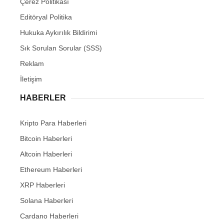
Çerez Politikası
Editöryal Politika
Hukuka Aykırılık Bildirimi
Sık Sorulan Sorular (SSS)
Reklam
İletişim
HABERLER
Kripto Para Haberleri
Bitcoin Haberleri
Altcoin Haberleri
Ethereum Haberleri
XRP Haberleri
Solana Haberleri
Cardano Haberleri