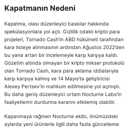
Kapatmanın Nedeni
Kapatma, olası düzenleyici baskılar hakkında
spekülasyonlara yol açtı. Gizlilik odaklı kripto para
projeleri, Tornado Cash’in ABD hükümeti tarafından
kara listeye alınmasının ardından Ağustos 2022’den
bu yana artan bir incelemeyle karşı karşıya kaldı.
Gözetim altında olmayan bir kripto mikser protokolü
olan Tornado Cash, kara para aklama iddialarıyla
karşı karşıya kalmış ve 14 Mayıs’ta geliştiricisi
Alexey Pertsev’in mahkum edilmesine yol açmıştı.
Bu daha geniş düzenleyici ortam Nocturne Labs’in
faaliyetlerini durdurma kararını etkilemiş olabilir.
Kapanmaya rağmen Nocturne ekibi, önümüzdeki
aylarda yeni ürünlerle ilgili daha fazla güncelleme