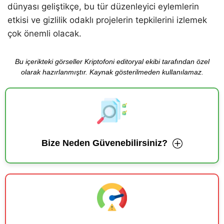
dünyası geliştikçe, bu tür düzenleyici eylemlerin
etkisi ve gizlilik odaklı projelerin tepkilerini izlemek
çok önemli olacak.
Bu içerikteki görseller Kriptofoni editoryal ekibi tarafından özel
olarak hazırlanmıştır. Kaynak gösterilmeden kullanılamaz.
Bize Neden Güvenebilirsiniz?