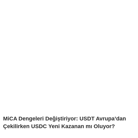
MiCA Dengeleri Değiştiriyor: USDT Avrupa’dan
Çekilirken USDC Yeni Kazanan mı Oluyor?