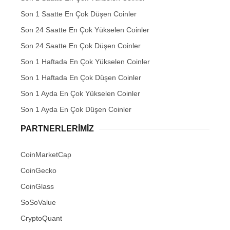
Son 1 Saatte En Çok Düşen Coinler
Son 24 Saatte En Çok Yükselen Coinler
Son 24 Saatte En Çok Düşen Coinler
Son 1 Haftada En Çok Yükselen Coinler
Son 1 Haftada En Çok Düşen Coinler
Son 1 Ayda En Çok Yükselen Coinler
Son 1 Ayda En Çok Düşen Coinler
PARTNERLERIMIZ
CoinMarketCap
CoinGecko
CoinGlass
SoSoValue
CryptoQuant