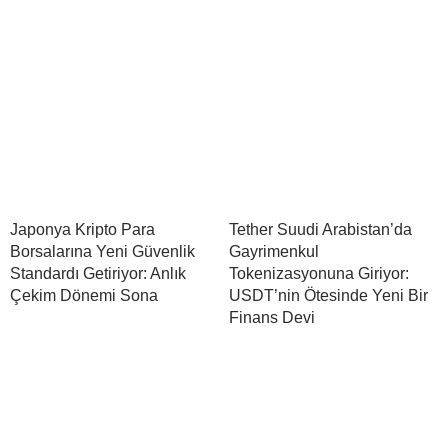
Japonya Kripto Para
Tether Suudi Arabistan’da
Borsalarına Yeni Güvenlik
Gayrimenkul
Standardı Getiriyor: Anlık
Tokenizasyonuna Giriyor:
Çekim Dönemi Sona
USDT’nin Ötesinde Yeni Bir
Finans Devi