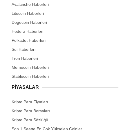
Avalanche Haberleri
Litecoin Haberleri
Dogecoin Haberleri
Hedera Haberleri
Polkadot Haberleri
Sui Haberleri
Tron Haberleri
Memecoin Haberleri
Stablecoin Haberleri
PIYASALAR
Kripto Para Fiyatları
Kripto Para Borsaları
Kripto Para Sözlüğü
Son 1 Saatte En Çok Yükselen Coinler