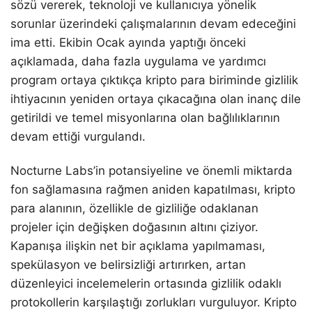
sözü vererek, teknoloji ve kullanıcıya yönelik
sorunlar üzerindeki çalışmalarının devam edeceğini
ima etti. Ekibin Ocak ayında yaptığı önceki
açıklamada, daha fazla uygulama ve yardımcı
program ortaya çıktıkça kripto para biriminde gizlilik
ihtiyacının yeniden ortaya çıkacağına olan inanç dile
getirildi ve temel misyonlarına olan bağlılıklarının
devam ettiği vurgulandı.
Nocturne Labs’in potansiyeline ve önemli miktarda
fon sağlamasına rağmen aniden kapatılması, kripto
para alanının, özellikle de gizliliğe odaklanan
projeler için değişken doğasının altını çiziyor.
Kapanışa ilişkin net bir açıklama yapılmaması,
spekülasyon ve belirsizliği artırırken, artan
düzenleyici incelemelerin ortasında gizlilik odaklı
protokollerin karşılaştığı zorlukları vurguluyor. Kripto