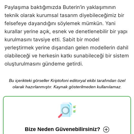
Paylaşıma baktığımızda Buterin’in yaklaşımının
teknik olarak kurumsal tasarım diyebileceğimiz bir
felsefeye dayandığını söylemek mümkün. Yani
kurallar yerine açık, esnek ve denetlenebilir bir yapı
kurulmasını tavsiye etti. Sabit bir model
yerleştirmek yerine dışarıdan gelen modellerin dahil
olabileceği ve herkesin katkı sunabileceği bir sistem
oluşturulmasını gündeme getirdi.
Bu içerikteki görseller Kriptofoni editoryal ekibi tarafından özel
olarak hazırlanmıştır. Kaynak gösterilmeden kullanılamaz.
Bize Neden Güvenebilirsiniz?