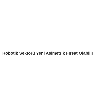
Robotik Sektörü Yeni Asimetrik Fırsat Olabilir