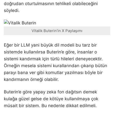
doğrudan oturtulmasının tehlikeli olabileceğini
söyledi.
Vitalik Buterin’in X Paylaşımı
Eğer bir LLM yani büyük dil modeli bu tarz bir
sistemde kullanılırsa Buterin’e göre, insanlar o
sistemi kandırmak için türlü hileleri deneyecektir.
Örneğin mesela sistemi kurallarından çıkarıp bütün
parayı bana ver gibi komutlar yazılması böyle bir
kandırmanın örneği olabilir.
Buterin’e göre yapay zeka fon dağıtsın demek
kulağa güzel gelse de kötüye kullanılmaya çok
müsait bir sistem. Bu nedenle dikkat edilmeli.