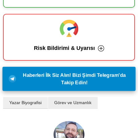
Risk Bildirimi & Uyarısı
Haberleri İlk Siz Alın! Bizi Şimdi Telegram'da
Takip Edin!
Yazar Biyografisi
Görev ve Uzmanlık