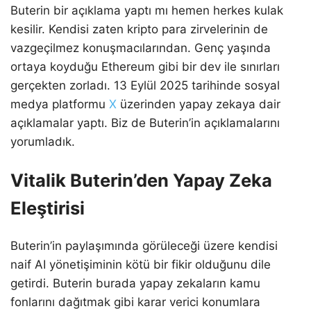
Buterin bir açıklama yaptı mı hemen herkes kulak
kesilir. Kendisi zaten kripto para zirvelerinin de
vazgeçilmez konuşmacılarından. Genç yaşında
ortaya koyduğu Ethereum gibi bir dev ile sınırları
gerçekten zorladı. 13 Eylül 2025 tarihinde sosyal
medya platformu
X
üzerinden yapay zekaya dair
açıklamalar yaptı. Biz de Buterin’in açıklamalarını
yorumladık.
Vitalik Buterin’den Yapay Zeka
Eleştirisi
Buterin’in paylaşımında görüleceği üzere kendisi
naif AI yönetişiminin kötü bir fikir olduğunu dile
getirdi. Buterin burada yapay zekaların kamu
fonlarını dağıtmak gibi karar verici konumlara