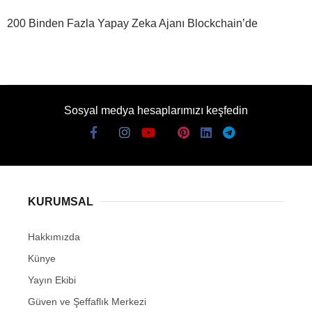
200 Binden Fazla Yapay Zeka Ajanı Blockchain’de
Sosyal medya hesaplarımızı keşfedin
KURUMSAL
Hakkımızda
Künye
Yayın Ekibi
Güven ve Şeffaflık Merkezi