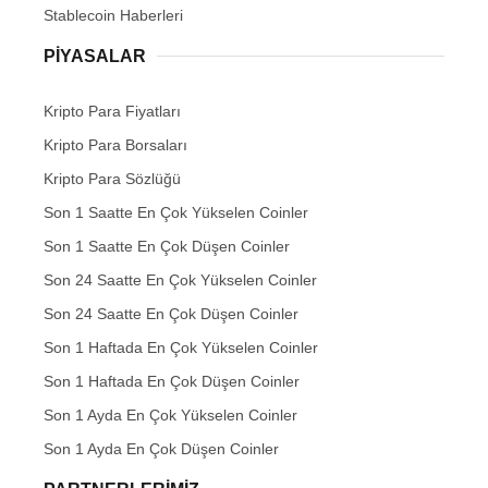
Stablecoin Haberleri
PIYASALAR
Kripto Para Fiyatları
Kripto Para Borsaları
Kripto Para Sözlüğü
Son 1 Saatte En Çok Yükselen Coinler
Son 1 Saatte En Çok Düşen Coinler
Son 24 Saatte En Çok Yükselen Coinler
Son 24 Saatte En Çok Düşen Coinler
Son 1 Haftada En Çok Yükselen Coinler
Son 1 Haftada En Çok Düşen Coinler
Son 1 Ayda En Çok Yükselen Coinler
Son 1 Ayda En Çok Düşen Coinler