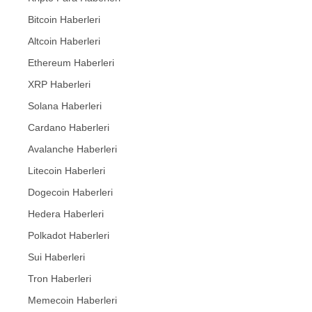
Bitcoin Haberleri
Altcoin Haberleri
Ethereum Haberleri
XRP Haberleri
Solana Haberleri
Cardano Haberleri
Avalanche Haberleri
Litecoin Haberleri
Dogecoin Haberleri
Hedera Haberleri
Polkadot Haberleri
Sui Haberleri
Tron Haberleri
Memecoin Haberleri