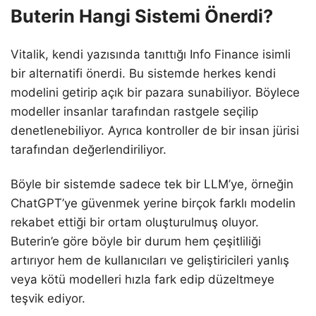
Buterin Hangi Sistemi Önerdi?
Vitalik, kendi yazısında tanıttığı Info Finance isimli
bir alternatifi önerdi. Bu sistemde herkes kendi
modelini getirip açık bir pazara sunabiliyor. Böylece
modeller insanlar tarafından rastgele seçilip
denetlenebiliyor. Ayrıca kontroller de bir insan jürisi
tarafından değerlendiriliyor.
Böyle bir sistemde sadece tek bir LLM’ye, örneğin
ChatGPT’ye güvenmek yerine birçok farklı modelin
rekabet ettiği bir ortam oluşturulmuş oluyor.
Buterin’e göre böyle bir durum hem çeşitliliği
artırıyor hem de kullanıcıları ve geliştiricileri yanlış
veya kötü modelleri hızla fark edip düzeltmeye
teşvik ediyor.