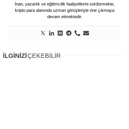
İnan, yazarlık ve eğitimcilik faaliyetlerini sürdürmekte,
kripto para alanında uzman görüşleriyle öne çıkmaya
devam etmektedir.
İLGİNİZİ
ÇEKEBİLİR