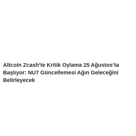
Altcoin Zcash’te Kritik Oylama 25 Ağustos’ta
Başlıyor: NU7 Güncellemesi Ağın Geleceğini
Belirleyecek