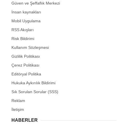
Güven ve Şeffaflık Merkezi
İnsan kaynakları
Mobil Uygulama
RSS Akışları
Risk Bildirimi
Kullanım Sözleşmesi
Gizlilik Politikası
Çerez Politikası
Editöryal Politika
Hukuka Aykırılık Bildirimi
Sık Sorulan Sorular (SSS)
Reklam
İletişim
HABERLER