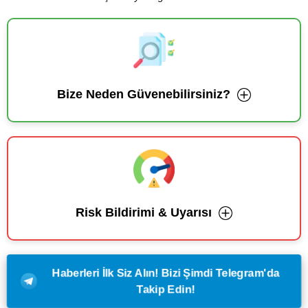
Bize Neden Güvenebilirsiniz?
Risk Bildirimi & Uyarısı
Haberleri İlk Siz Alın! Bizi Şimdi Telegram'da
Takip Edin!