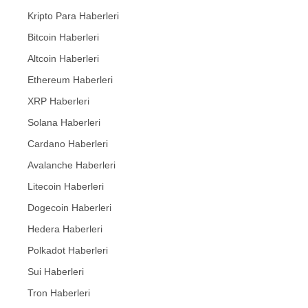
Kripto Para Haberleri
Bitcoin Haberleri
Altcoin Haberleri
Ethereum Haberleri
XRP Haberleri
Solana Haberleri
Cardano Haberleri
Avalanche Haberleri
Litecoin Haberleri
Dogecoin Haberleri
Hedera Haberleri
Polkadot Haberleri
Sui Haberleri
Tron Haberleri