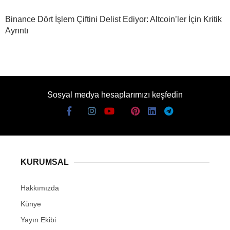
Binance Dört İşlem Çiftini Delist Ediyor: Altcoin’ler İçin Kritik
Ayrıntı
Sosyal medya hesaplarımızı keşfedin
KURUMSAL
Hakkımızda
Künye
Yayın Ekibi