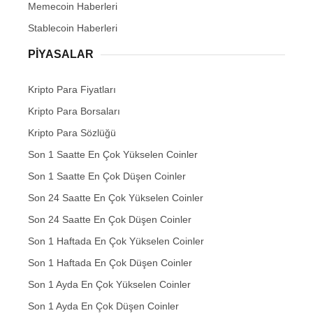
Memecoin Haberleri
Stablecoin Haberleri
PIYASALAR
Kripto Para Fiyatları
Kripto Para Borsaları
Kripto Para Sözlüğü
Son 1 Saatte En Çok Yükselen Coinler
Son 1 Saatte En Çok Düşen Coinler
Son 24 Saatte En Çok Yükselen Coinler
Son 24 Saatte En Çok Düşen Coinler
Son 1 Haftada En Çok Yükselen Coinler
Son 1 Haftada En Çok Düşen Coinler
Son 1 Ayda En Çok Yükselen Coinler
Son 1 Ayda En Çok Düşen Coinler