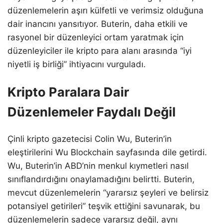
düzenlemelerin aşırı külfetli ve verimsiz olduğuna
dair inancını yansıtıyor. Buterin, daha etkili ve
rasyonel bir düzenleyici ortam yaratmak için
düzenleyiciler ile kripto para alanı arasında “iyi
niyetli iş birliği” ihtiyacını vurguladı.
Kripto Paralara Dair
Düzenlemeler Faydalı Değil
Çinli kripto gazetecisi Colin Wu, Buterin’in
eleştirilerini Wu Blockchain sayfasında dile getirdi.
Wu, Buterin’in ABD’nin menkul kıymetleri nasıl
sınıflandırdığını onaylamadığını belirtti. Buterin,
mevcut düzenlemelerin “yararsız şeyleri ve belirsiz
potansiyel getirileri” teşvik ettiğini savunarak, bu
düzenlemelerin sadece yararsız değil, aynı