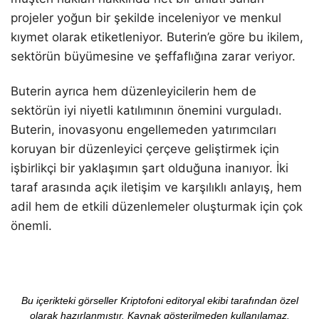
projeler yoğun bir şekilde inceleniyor ve menkul
kıymet olarak etiketleniyor. Buterin’e göre bu ikilem,
sektörün büyümesine ve şeffaflığına zarar veriyor.
Buterin ayrıca hem düzenleyicilerin hem de
sektörün iyi niyetli katılımının önemini vurguladı.
Buterin, inovasyonu engellemeden yatırımcıları
koruyan bir düzenleyici çerçeve geliştirmek için
işbirlikçi bir yaklaşımın şart olduğuna inanıyor. İki
taraf arasında açık iletişim ve karşılıklı anlayış, hem
adil hem de etkili düzenlemeler oluşturmak için çok
önemli.
Bu içerikteki görseller Kriptofoni editoryal ekibi tarafından özel
olarak hazırlanmıştır. Kaynak gösterilmeden kullanılamaz.