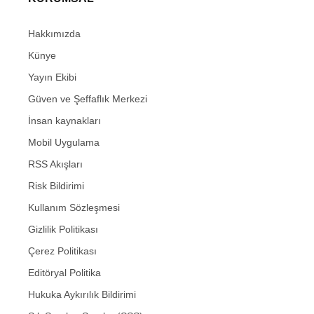
Hakkımızda
Künye
Yayın Ekibi
Güven ve Şeffaflık Merkezi
İnsan kaynakları
Mobil Uygulama
RSS Akışları
Risk Bildirimi
Kullanım Sözleşmesi
Gizlilik Politikası
Çerez Politikası
Editöryal Politika
Hukuka Aykırılık Bildirimi