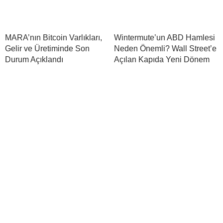
MARA’nın Bitcoin Varlıkları,
Wintermute’un ABD Hamlesi
Gelir ve Üretiminde Son
Neden Önemli? Wall Street’e
Durum Açıklandı
Açılan Kapıda Yeni Dönem