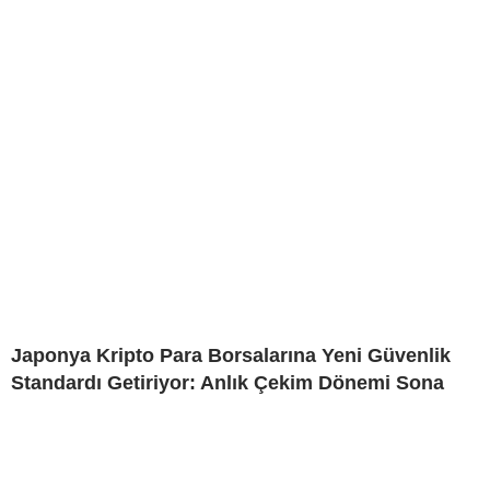
Japonya Kripto Para Borsalarına Yeni Güvenlik
Standardı Getiriyor: Anlık Çekim Dönemi Sona