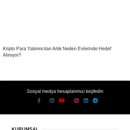
Kripto Para Yatırımcıları Artık Neden Evlerinde Hedef
Alınıyor?
Sosyal medya hesaplarımızı keşfedin
KURUMSAL