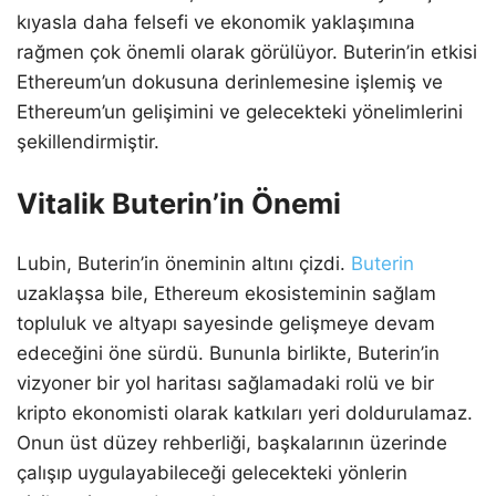
kıyasla daha felsefi ve ekonomik yaklaşımına
rağmen çok önemli olarak görülüyor. Buterin’in etkisi
Ethereum’un dokusuna derinlemesine işlemiş ve
Ethereum’un gelişimini ve gelecekteki yönelimlerini
şekillendirmiştir.
Vitalik Buterin’in Önemi
Lubin, Buterin’in öneminin altını çizdi.
Buterin
uzaklaşsa bile, Ethereum ekosisteminin sağlam
topluluk ve altyapı sayesinde gelişmeye devam
edeceğini öne sürdü. Bununla birlikte, Buterin’in
vizyoner bir yol haritası sağlamadaki rolü ve bir
kripto ekonomisti olarak katkıları yeri doldurulamaz.
Onun üst düzey rehberliği, başkalarının üzerinde
çalışıp uygulayabileceği gelecekteki yönlerin