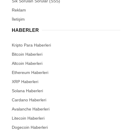
Sık Sorulan Sorular (SSS)
Reklam
İletişim
HABERLER
Kripto Para Haberleri
Bitcoin Haberleri
Altcoin Haberleri
Ethereum Haberleri
XRP Haberleri
Solana Haberleri
Cardano Haberleri
Avalanche Haberleri
Litecoin Haberleri
Dogecoin Haberleri