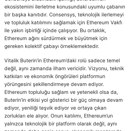
ekosistemini ilerletme konusundaki uyumlu çabanın
bir başka kanıtıdır. Consensys, teknolojik ilerlemeyi
ve topluluk katılımını sağlamak için Ethereum Vakfı
ile yakın işbirliği içinde çalışıyor. Bu ortaklık,
Ethereum ağını sürdürmek ve büyütmek için
gereken kolektif çabayı örneklemektedir.
Vitalik Buterin’in Ethereum’daki rolü sadece temel
değil, aynı zamanda ilham vericidir. Vizyonu, teknik
katkıları ve ekonomik öngörüleri platformun
yörüngesini şekillendirmeye devam ediyor.
Ethereum topluluğu sağlam ve yetenekli olsa da,
Buterin’in etkisi yol gösterici bir güç olmaya devam
ediyor, yeniliği teşvik ediyor ve ortaya çıkan
zorlukları ele alıyor. Onun katılımı, Ethereum’un
yalnızca teknolojik bir platform olarak değil, aynı