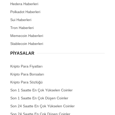
Hedera Haberleri
Polkadot Haberleri
Sui Haberleri
Tron Haberleri
Memecoin Haberleri
Stablecoin Haberleri
PIYASALAR
Kripto Para Fiyatları
Kripto Para Borsaları
Kripto Para Sözlüğü
Son 1 Saatte En Çok Yükselen Coinler
Son 1 Saatte En Çok Düşen Coinler
Son 24 Saatte En Çok Yükselen Coinler
Son 24 Saatte En Çok Düşen Coinler