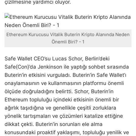
çizilmesine yardımcı oluyor.
Ethereum Kurucusu Vitalik Buterin Kripto Alanında Neden
Önemli Biri? - 1
Safe Wallet CEO’su Lucas Schor, Berlin’deki
Safe{Con}’da Jenkinson ile yaptığı sohbet sırasında
Buterin’in etkisini vurguladı. Buterin’in Safe Wallet’ı
onaylamasının ve kullanmasının platformu önemli
ölçüde doğruladığını belirtti. Schor, Buterin’in
Ethereum topluluğu içindeki etkisinin önemli bir
ağırlık taşıdığına ve genellikle çeşitli zorluklara
yönelik tartışmaları ve çözümleri katalize ettiğine
dikkat çekti. Buterin’in sorunları ele alma
konusundaki proaktif yaklaşımı, topluluğu yenilik ve