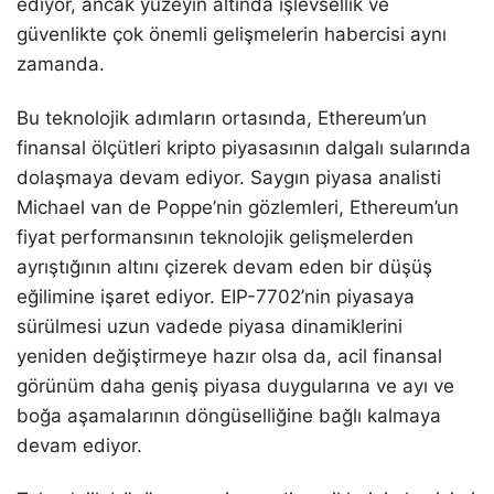
ediyor, ancak yüzeyin altında işlevsellik ve
güvenlikte çok önemli gelişmelerin habercisi aynı
zamanda.
Bu teknolojik adımların ortasında, Ethereum’un
finansal ölçütleri kripto piyasasının dalgalı sularında
dolaşmaya devam ediyor. Saygın piyasa analisti
Michael van de Poppe’nin gözlemleri, Ethereum’un
fiyat performansının teknolojik gelişmelerden
ayrıştığının altını çizerek devam eden bir düşüş
eğilimine işaret ediyor. EIP-7702’nin piyasaya
sürülmesi uzun vadede piyasa dinamiklerini
yeniden değiştirmeye hazır olsa da, acil finansal
görünüm daha geniş piyasa duygularına ve ayı ve
boğa aşamalarının döngüselliğine bağlı kalmaya
devam ediyor.