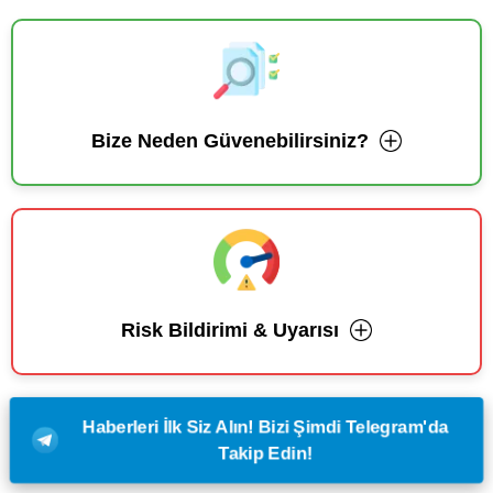
Bize Neden Güvenebilirsiniz?
Risk Bildirimi & Uyarısı
Haberleri İlk Siz Alın! Bizi Şimdi Telegram'da
Takip Edin!