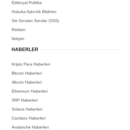
Editöryal Politika
Hukuka Aykırılık Bildirimi
Sık Sorulan Sorular (SSS)
Reklam
İletişim
HABERLER
Kripto Para Haberleri
Bitcoin Haberleri
Altcoin Haberleri
Ethereum Haberleri
XRP Haberleri
Solana Haberleri
Cardano Haberleri
Avalanche Haberleri