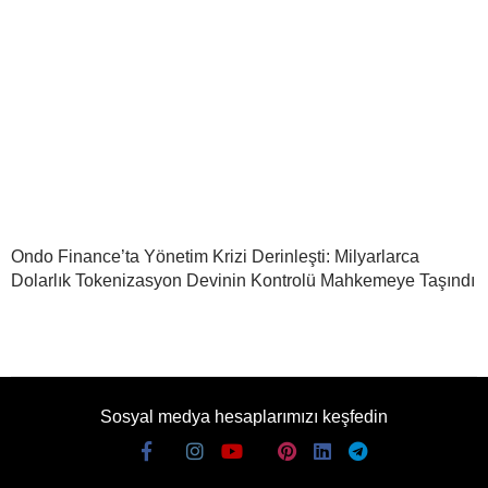
Ondo Finance’ta Yönetim Krizi Derinleşti: Milyarlarca
Dolarlık Tokenizasyon Devinin Kontrolü Mahkemeye Taşındı
Sosyal medya hesaplarımızı keşfedin