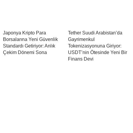
Japonya Kripto Para
Tether Suudi Arabistan’da
Borsalarına Yeni Güvenlik
Gayrimenkul
Standardı Getiriyor: Anlık
Tokenizasyonuna Giriyor:
Çekim Dönemi Sona
USDT’nin Ötesinde Yeni Bir
Finans Devi