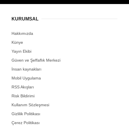
KURUMSAL
Hakkımızda
Künye
Yayın Ekibi
Güven ve Şeffaflık Merkezi
İnsan kaynakları
Mobil Uygulama
RSS Akışları
Risk Bildirimi
Kullanım Sözleşmesi
Gizlilik Politikası
Çerez Politikası