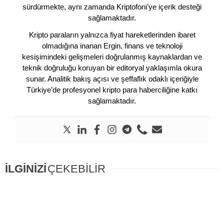
sürdürmekte, aynı zamanda Kriptofoni’ye içerik desteği
sağlamaktadır.
Kripto paraların yalnızca fiyat hareketlerinden ibaret
olmadığına inanan Ergin, finans ve teknoloji
kesişimindeki gelişmeleri doğrulanmış kaynaklardan ve
teknik doğruluğu koruyan bir editoryal yaklaşımla okura
sunar. Analitik bakış açısı ve şeffaflık odaklı içeriğiyle
Türkiye’de profesyonel kripto para haberciliğine katkı
sağlamaktadır.
İLGİNİZİ
ÇEKEBİLİR