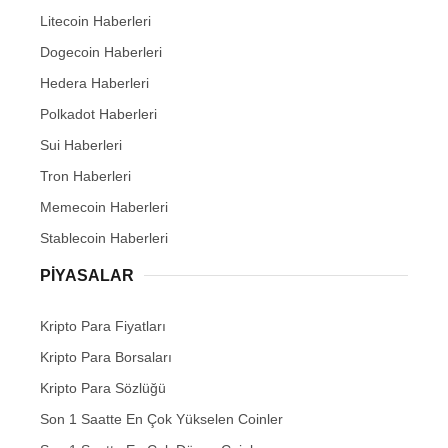
Litecoin Haberleri
Dogecoin Haberleri
Hedera Haberleri
Polkadot Haberleri
Sui Haberleri
Tron Haberleri
Memecoin Haberleri
Stablecoin Haberleri
PIYASALAR
Kripto Para Fiyatları
Kripto Para Borsaları
Kripto Para Sözlüğü
Son 1 Saatte En Çok Yükselen Coinler