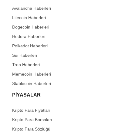
Avalanche Haberleri
Litecoin Haberleri
Dogecoin Haberleri
Hedera Haberleri
Polkadot Haberleri
Sui Haberleri
Tron Haberleri
Memecoin Haberleri
Stablecoin Haberleri
PIYASALAR
Kripto Para Fiyatları
Kripto Para Borsaları
Kripto Para Sözlüğü