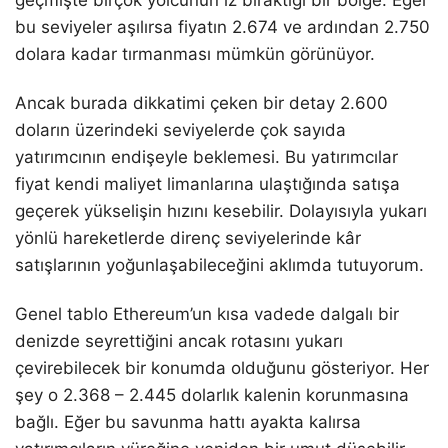
bu seviyeler aşılırsa fiyatın 2.674 ve ardından 2.750
dolara kadar tırmanması mümkün görünüyor.
Ancak burada dikkatimi çeken bir detay 2.600
doların üzerindeki seviyelerde çok sayıda
yatırımcının endişeyle beklemesi. Bu yatırımcılar
fiyat kendi maliyet limanlarına ulaştığında satışa
geçerek yükselişin hızını kesebilir. Dolayısıyla yukarı
yönlü hareketlerde direnç seviyelerinde kâr
satışlarının yoğunlaşabileceğini aklımda tutuyorum.
Genel tablo Ethereum’un kısa vadede dalgalı bir
denizde seyrettiğini ancak rotasını yukarı
çevirebilecek bir konumda olduğunu gösteriyor. Her
şey o 2.368 – 2.445 dolarlık kalenin korunmasına
bağlı. Eğer bu savunma hattı ayakta kalırsa