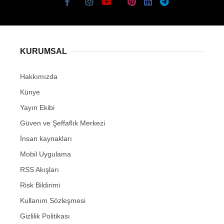
KURUMSAL
Hakkımızda
Künye
Yayın Ekibi
Güven ve Şeffaflık Merkezi
İnsan kaynakları
Mobil Uygulama
RSS Akışları
Risk Bildirimi
Kullanım Sözleşmesi
Gizlilik Politikası