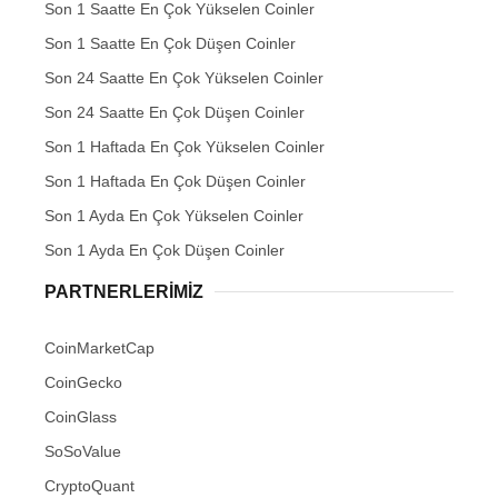
Son 1 Saatte En Çok Yükselen Coinler
Son 1 Saatte En Çok Düşen Coinler
Son 24 Saatte En Çok Yükselen Coinler
Son 24 Saatte En Çok Düşen Coinler
Son 1 Haftada En Çok Yükselen Coinler
Son 1 Haftada En Çok Düşen Coinler
Son 1 Ayda En Çok Yükselen Coinler
Son 1 Ayda En Çok Düşen Coinler
PARTNERLERIMIZ
CoinMarketCap
CoinGecko
CoinGlass
SoSoValue
CryptoQuant