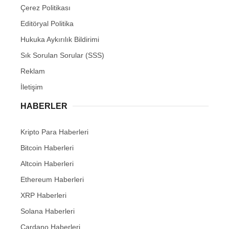
Çerez Politikası
Editöryal Politika
Hukuka Aykırılık Bildirimi
Sık Sorulan Sorular (SSS)
Reklam
İletişim
HABERLER
Kripto Para Haberleri
Bitcoin Haberleri
Altcoin Haberleri
Ethereum Haberleri
XRP Haberleri
Solana Haberleri
Cardano Haberleri