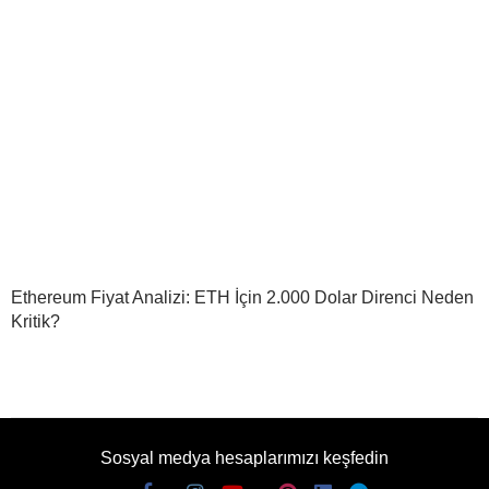
Ethereum Fiyat Analizi: ETH İçin 2.000 Dolar Direnci Neden
Kritik?
Sosyal medya hesaplarımızı keşfedin