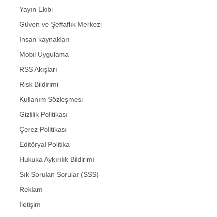
Yayın Ekibi
Güven ve Şeffaflık Merkezi
İnsan kaynakları
Mobil Uygulama
RSS Akışları
Risk Bildirimi
Kullanım Sözleşmesi
Gizlilik Politikası
Çerez Politikası
Editöryal Politika
Hukuka Aykırılık Bildirimi
Sık Sorulan Sorular (SSS)
Reklam
İletişim