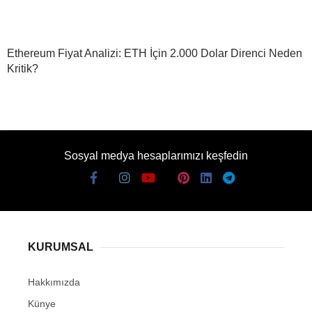
Ethereum Fiyat Analizi: ETH İçin 2.000 Dolar Direnci Neden
Kritik?
Sosyal medya hesaplarımızı keşfedin
KURUMSAL
Hakkımızda
Künye