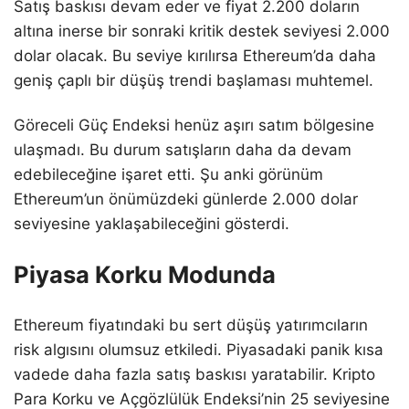
Satış baskısı devam eder ve fiyat 2.200 doların
altına inerse bir sonraki kritik destek seviyesi 2.000
dolar olacak. Bu seviye kırılırsa Ethereum’da daha
geniş çaplı bir düşüş trendi başlaması muhtemel.
Göreceli Güç Endeksi henüz aşırı satım bölgesine
ulaşmadı. Bu durum satışların daha da devam
edebileceğine işaret etti. Şu anki görünüm
Ethereum’un önümüzdeki günlerde 2.000 dolar
seviyesine yaklaşabileceğini gösterdi.
Piyasa Korku Modunda
Ethereum fiyatındaki bu sert düşüş yatırımcıların
risk algısını olumsuz etkiledi. Piyasadaki panik kısa
vadede daha fazla satış baskısı yaratabilir. Kripto
Para Korku ve Açgözlülük Endeksi’nin 25 seviyesine