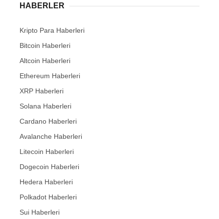
HABERLER
Kripto Para Haberleri
Bitcoin Haberleri
Altcoin Haberleri
Ethereum Haberleri
XRP Haberleri
Solana Haberleri
Cardano Haberleri
Avalanche Haberleri
Litecoin Haberleri
Dogecoin Haberleri
Hedera Haberleri
Polkadot Haberleri
Sui Haberleri