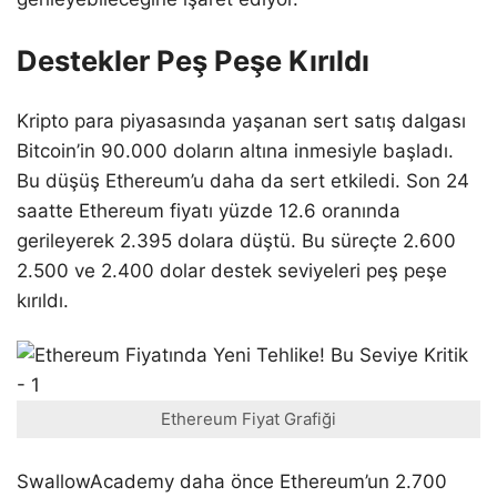
Destekler Peş Peşe Kırıldı
Kripto para piyasasında yaşanan sert satış dalgası
Bitcoin’in 90.000 doların altına inmesiyle başladı.
Bu düşüş Ethereum’u daha da sert etkiledi. Son 24
saatte Ethereum fiyatı yüzde 12.6 oranında
gerileyerek 2.395 dolara düştü. Bu süreçte 2.600
2.500 ve 2.400 dolar destek seviyeleri peş peşe
kırıldı.
Ethereum Fiyat Grafiği
SwallowAcademy daha önce Ethereum’un 2.700