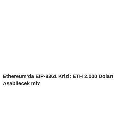
Ethereum’da EIP-8361 Krizi: ETH 2.000 Doları
Aşabilecek mi?