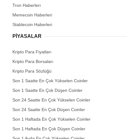
Tron Haberleri
Memecoin Haberleri
Stablecoin Haberleri
PIYASALAR
Kripto Para Fiyatları
Kripto Para Borsaları
Kripto Para Sözlüğü
Son 1 Saatte En Çok Yükselen Coinler
Son 1 Saatte En Çok Düşen Coinler
Son 24 Saatte En Çok Yükselen Coinler
Son 24 Saatte En Çok Düşen Coinler
Son 1 Haftada En Çok Yükselen Coinler
Son 1 Haftada En Çok Düşen Coinler
Son 1 Ayda En Çok Yükselen Coinler