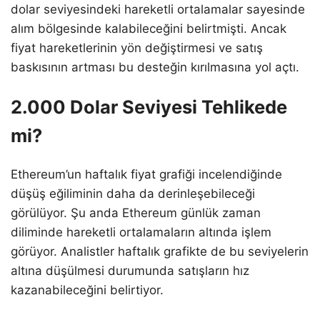
dolar seviyesindeki hareketli ortalamalar sayesinde
alım bölgesinde kalabileceğini belirtmişti. Ancak
fiyat hareketlerinin yön değiştirmesi ve satış
baskısının artması bu desteğin kırılmasına yol açtı.
2.000 Dolar Seviyesi Tehlikede
mi?
Ethereum’un haftalık fiyat grafiği incelendiğinde
düşüş eğiliminin daha da derinleşebileceği
görülüyor. Şu anda Ethereum günlük zaman
diliminde hareketli ortalamaların altında işlem
görüyor. Analistler haftalık grafikte de bu seviyelerin
altına düşülmesi durumunda satışların hız
kazanabileceğini belirtiyor.