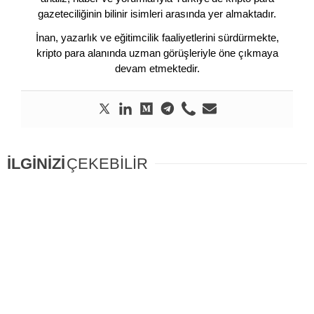
gazeteciliğinin bilinir isimleri arasında yer almaktadır.
İnan, yazarlık ve eğitimcilik faaliyetlerini sürdürmekte,
kripto para alanında uzman görüşleriyle öne çıkmaya
devam etmektedir.
İLGİNİZİ
ÇEKEBİLİR