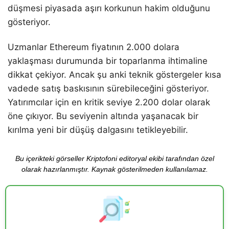
düşmesi piyasada aşırı korkunun hakim olduğunu
gösteriyor.
Uzmanlar Ethereum fiyatının 2.000 dolara
yaklaşması durumunda bir toparlanma ihtimaline
dikkat çekiyor. Ancak şu anki teknik göstergeler kısa
vadede satış baskısının sürebileceğini gösteriyor.
Yatırımcılar için en kritik seviye 2.200 dolar olarak
öne çıkıyor. Bu seviyenin altında yaşanacak bir
kırılma yeni bir düşüş dalgasını tetikleyebilir.
Bu içerikteki görseller Kriptofoni editoryal ekibi tarafından özel
olarak hazırlanmıştır. Kaynak gösterilmeden kullanılamaz.