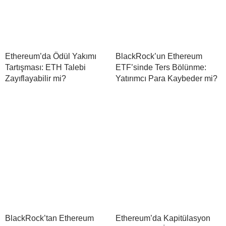
Ethereum’da Ödül Yakımı
BlackRock’un Ethereum
Tartışması: ETH Talebi
ETF’sinde Ters Bölünme:
Zayıflayabilir mi?
Yatırımcı Para Kaybeder mi?
BlackRock’tan Ethereum
Ethereum’da Kapitülasyon