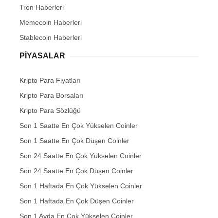
Tron Haberleri
Memecoin Haberleri
Stablecoin Haberleri
PIYASALAR
Kripto Para Fiyatları
Kripto Para Borsaları
Kripto Para Sözlüğü
Son 1 Saatte En Çok Yükselen Coinler
Son 1 Saatte En Çok Düşen Coinler
Son 24 Saatte En Çok Yükselen Coinler
Son 24 Saatte En Çok Düşen Coinler
Son 1 Haftada En Çok Yükselen Coinler
Son 1 Haftada En Çok Düşen Coinler
Son 1 Ayda En Çok Yükselen Coinler