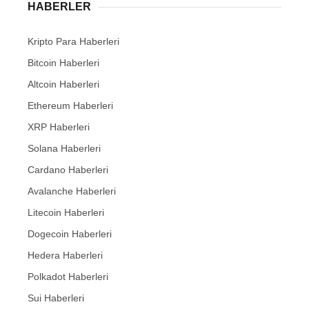
HABERLER
Kripto Para Haberleri
Bitcoin Haberleri
Altcoin Haberleri
Ethereum Haberleri
XRP Haberleri
Solana Haberleri
Cardano Haberleri
Avalanche Haberleri
Litecoin Haberleri
Dogecoin Haberleri
Hedera Haberleri
Polkadot Haberleri
Sui Haberleri