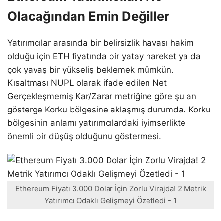
Olacağından Emin Değiller
Yatırımcılar arasında bir belirsizlik havası hakim
olduğu için ETH fiyatında bir yatay hareket ya da
çok yavaş bir yükseliş beklemek mümkün.
Kısaltması NUPL olarak ifade edilen Net
Gerçekleşmemiş Kar/Zarar metriğine göre şu an
gösterge Korku bölgesine aklaşmış durumda. Korku
bölgesinin anlamı yatırımcılardaki iyimserlikte
önemli bir düşüş olduğunu göstermesi.
Ethereum Fiyatı 3.000 Dolar İçin Zorlu Virajda! 2 Metrik
Yatırımcı Odaklı Gelişmeyi Özetledi - 1