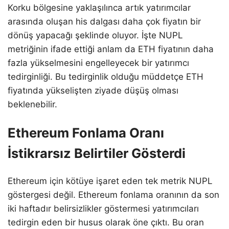
Korku bölgesine yaklaşılınca artık yatırımcılar
arasında oluşan his dalgası daha çok fiyatın bir
dönüş yapacağı şeklinde oluyor. İşte NUPL
metriğinin ifade ettiği anlam da ETH fiyatının daha
fazla yükselmesini engelleyecek bir yatırımcı
tedirginliği. Bu tedirginlik olduğu müddetçe ETH
fiyatında yükselişten ziyade düşüş olması
beklenebilir.
Ethereum Fonlama Oranı
İstikrarsız Belirtiler Gösterdi
Ethereum için kötüye işaret eden tek metrik NUPL
göstergesi değil. Ethereum fonlama oranının da son
iki haftadır belirsizlikler göstermesi yatırımcıları
tedirgin eden bir husus olarak öne çıktı. Bu oran