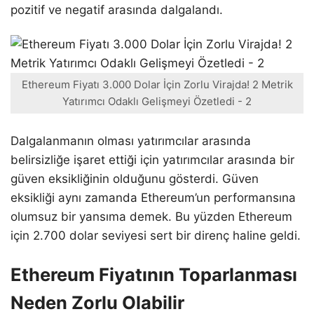
pozitif ve negatif arasında dalgalandı.
Ethereum Fiyatı 3.000 Dolar İçin Zorlu Virajda! 2 Metrik
Yatırımcı Odaklı Gelişmeyi Özetledi - 2
Dalgalanmanın olması yatırımcılar arasında
belirsizliğe işaret ettiği için yatırımcılar arasında bir
güven eksikliğinin olduğunu gösterdi. Güven
eksikliği aynı zamanda Ethereum’un performansına
olumsuz bir yansıma demek. Bu yüzden Ethereum
için 2.700 dolar seviyesi sert bir direnç haline geldi.
Ethereum Fiyatının Toparlanması
Neden Zorlu Olabilir