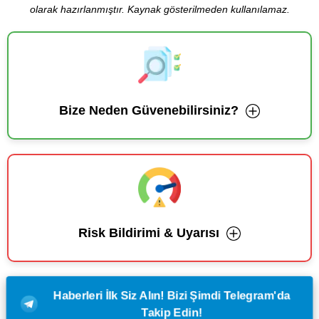
olarak hazırlanmıştır. Kaynak gösterilmeden kullanılamaz.
Bize Neden Güvenebilirsiniz?
Risk Bildirimi & Uyarısı
Haberleri İlk Siz Alın! Bizi Şimdi Telegram'da
Takip Edin!