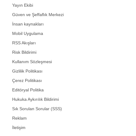
Yayın Ekibi
Güven ve Şeffaflık Merkezi
İnsan kaynakları
Mobil Uygulama
RSS Akışları
Risk Bildirimi
Kullanım Sözleşmesi
Gizlilik Politikası
Çerez Politikası
Editöryal Politika
Hukuka Aykırılık Bildirimi
Sık Sorulan Sorular (SSS)
Reklam
İletişim