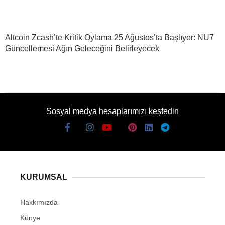
Altcoin Zcash’te Kritik Oylama 25 Ağustos’ta Başlıyor: NU7
Güncellemesi Ağın Geleceğini Belirleyecek
Sosyal medya hesaplarımızı keşfedin
KURUMSAL
Hakkımızda
Künye